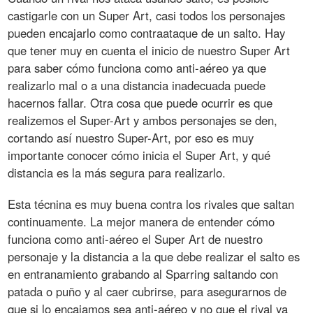
castigarle con un Super Art, casi todos los personajes
pueden encajarlo como contraataque de un salto. Hay
que tener muy en cuenta el inicio de nuestro Super Art
para saber cómo funciona como anti-aéreo ya que
realizarlo mal o a una distancia inadecuada puede
hacernos fallar. Otra cosa que puede ocurrir es que
realizemos el Super-Art y ambos personajes se den,
cortando así nuestro Super-Art, por eso es muy
importante conocer cómo inicia el Super Art, y qué
distancia es la más segura para realizarlo.
Esta técnina es muy buena contra los rivales que saltan
continuamente. La mejor manera de entender cómo
funciona como anti-aéreo el Super Art de nuestro
personaje y la distancia a la que debe realizar el salto es
en entranamiento grabando al Sparring saltando con
patada o puño y al caer cubrirse, para asegurarnos de
que si lo encajamos sea anti-aéreo y no que el rival ya