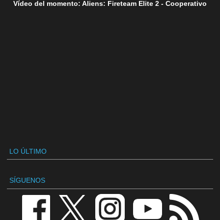
Vídeo del momento: Aliens: Fireteam Elite 2 - Cooperativo
LO ÚLTIMO
SÍGUENOS