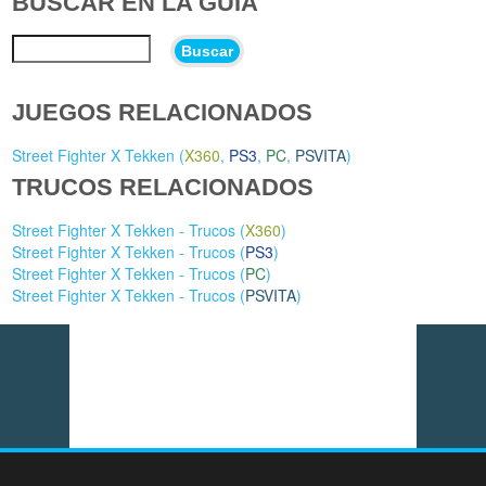
BUSCAR EN LA GUÍA
Buscar
JUEGOS RELACIONADOS
Street Fighter X Tekken (
X360
,
PS3
,
PC
,
PSVITA
)
TRUCOS RELACIONADOS
Street Fighter X Tekken - Trucos (
X360
)
Street Fighter X Tekken - Trucos (
PS3
)
Street Fighter X Tekken - Trucos (
PC
)
Street Fighter X Tekken - Trucos (
PSVITA
)