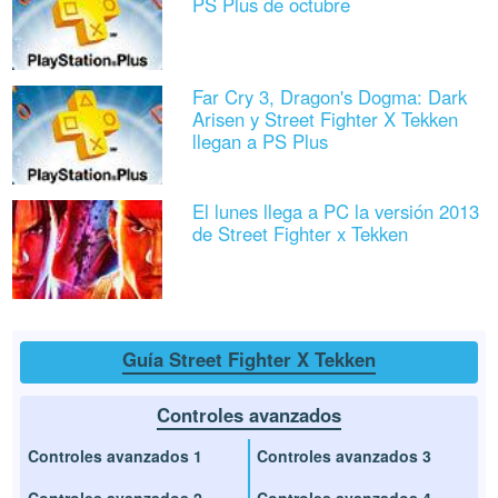
PS Plus de octubre
Far Cry 3, Dragon's Dogma: Dark
Arisen y Street Fighter X Tekken
llegan a PS Plus
El lunes llega a PC la versión 2013
de Street Fighter x Tekken
Guía Street Fighter X Tekken
Controles avanzados
Controles avanzados 1
Controles avanzados 3
Controles avanzados 2
Controles avanzados 4