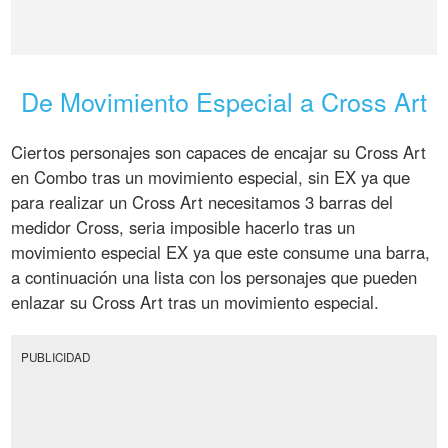
De Movimiento Especial a Cross Art
Ciertos personajes son capaces de encajar su Cross Art
en Combo tras un movimiento especial, sin EX ya que
para realizar un Cross Art necesitamos 3 barras del
medidor Cross, seria imposible hacerlo tras un
movimiento especial EX ya que este consume una barra,
a continuación una lista con los personajes que pueden
enlazar su Cross Art tras un movimiento especial.
PUBLICIDAD