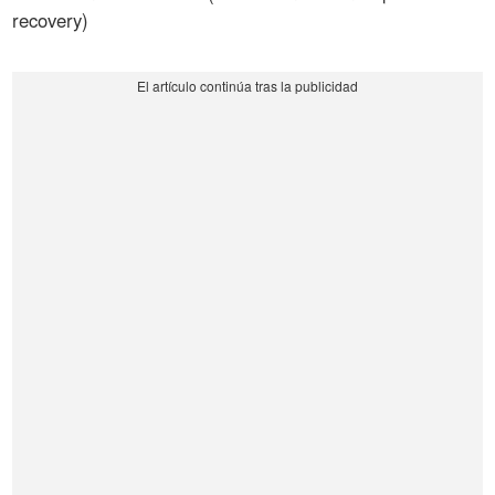
recovery)