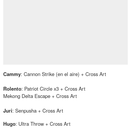
Cammy
: Cannon Strike (en el aire) + Cross Art
Rolento
: Patriot Circle x3 + Cross Art
Mekong Delta Escape + Cross Art
Juri
: Senpusha + Cross Art
Hugo
: Ultra Throw + Cross Art