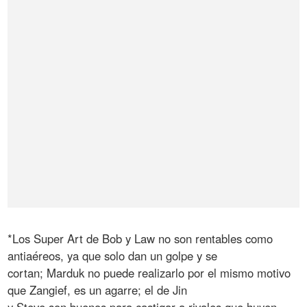
*Los Super Art de Bob y Law no son rentables como
antiaéreos, ya que solo dan un golpe y se
cortan; Marduk no puede realizarlo por el mismo motivo
que Zangief, es un agarre; el de Jin