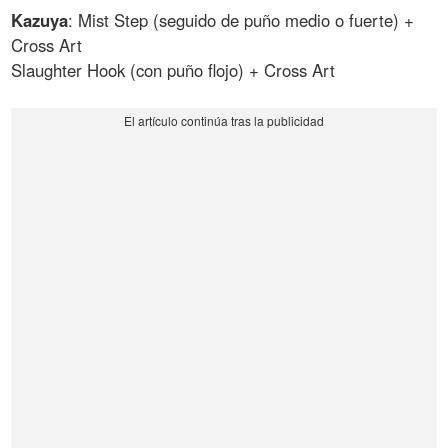
Kazuya
: Mist Step (seguido de puño medio o fuerte) +
Cross Art
Slaughter Hook (con puño flojo) + Cross Art