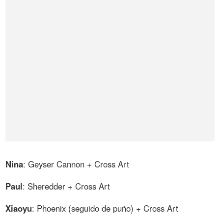
Nina
: Geyser Cannon + Cross Art
Paul
: Sheredder + Cross Art
Xiaoyu
: Phoenix (seguido de puño) + Cross Art