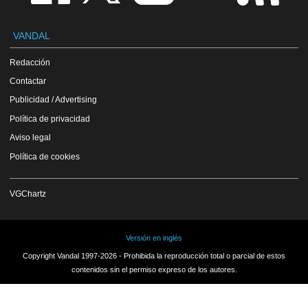
VANDAL
Redacción
Contactar
Publicidad / Advertising
Política de privacidad
Aviso legal
Política de cookies
VGChartz
Versión en inglés
Copyright Vandal 1997-2026 - Prohibida la reproducción total o parcial de estos
contenidos sin el permiso expreso de los autores.