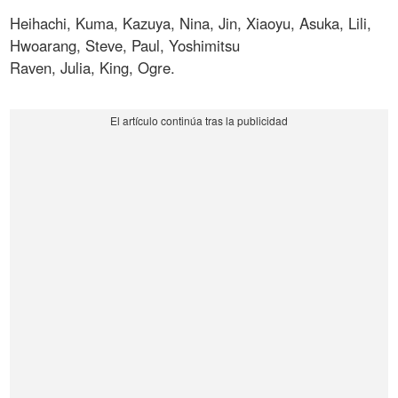
Heihachi, Kuma, Kazuya, Nina, Jin, Xiaoyu, Asuka, Lili,
Hwoarang, Steve, Paul, Yoshimitsu
Raven, Julia, King, Ogre.