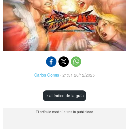
Carlos Gomis
·
21:31 26/12/2025
Ir al índice de la guía