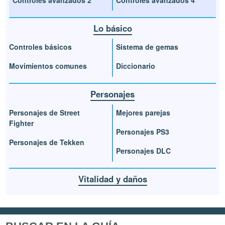
Lo básico
Controles básicos
Sistema de gemas
Movimientos comunes
Diccionario
Personajes
Personajes de Street
Mejores parejas
Fighter
Personajes PS3
Personajes de Tekken
Personajes DLC
Vitalidad y daños