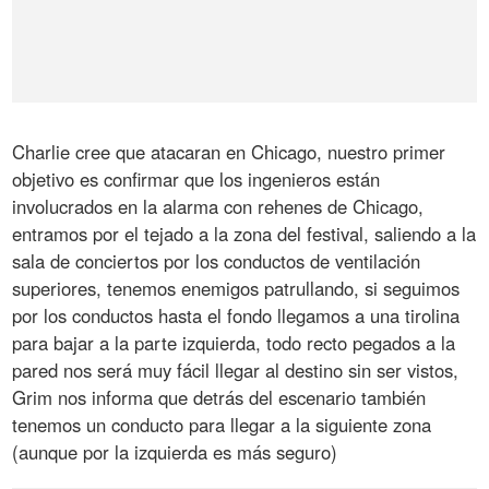
Charlie cree que atacaran en Chicago, nuestro primer
objetivo es confirmar que los ingenieros están
involucrados en la alarma con rehenes de Chicago,
entramos por el tejado a la zona del festival, saliendo a la
sala de conciertos por los conductos de ventilación
superiores, tenemos enemigos patrullando, si seguimos
por los conductos hasta el fondo llegamos a una tirolina
para bajar a la parte izquierda, todo recto pegados a la
pared nos será muy fácil llegar al destino sin ser vistos,
Grim nos informa que detrás del escenario también
tenemos un conducto para llegar a la siguiente zona
(aunque por la izquierda es más seguro)