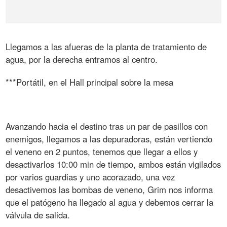
Llegamos a las afueras de la planta de tratamiento de
agua, por la derecha entramos al centro.
***Portátil, en el Hall principal sobre la mesa
Avanzando hacia el destino tras un par de pasillos con
enemigos, llegamos a las depuradoras, están vertiendo
el veneno en 2 puntos, tenemos que llegar a ellos y
desactivarlos 10:00 min de tiempo, ambos están vigilados
por varios guardias y uno acorazado, una vez
desactivemos las bombas de veneno, Grim nos informa
que el patógeno ha llegado al agua y debemos cerrar la
válvula de salida.