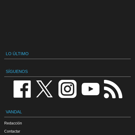
LO ÚLTIMO
SÍGUENOS
VANDAL
Redacción
Contactar