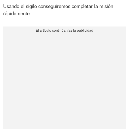
Usando el sigilo conseguiremos completar la misión
rápidamente.