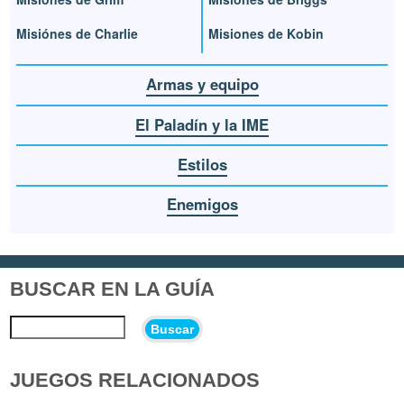
Misiónes de Charlie
Misiones de Kobin
Armas y equipo
El Paladín y la IME
Estilos
Enemigos
BUSCAR EN LA GUÍA
Buscar
JUEGOS RELACIONADOS