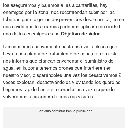
los aseguramos y bajamos a las alcantarillas, hay
enemigos por la zona, nos recomiendan subir por las
tuberías para cogerlos desprevenidos desde arriba, no se
nos olvide que los charcos podemos aplicar electricidad
uno de los enemigos es un
Objetivo de Valor
.
Descendemos nuevamente hasta una vieja cloaca que
lleva a una planta de tratamiento de agua,un terrorista
nos informa que planean envenenar el suministro de
agua, en la zona tenemos drones que interfieren en
nuestro visor, disparándoles una vez los desactivamos 2
veces explotan, desactivándolos y evitando los guardias
llegamos rápido hasta el operador una vez noqueado
volveremos a disponer de nuestros visores