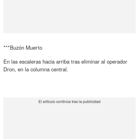
***Buzón Muerto
En las escaleras hacia arriba tras eliminar al operador
Dron, en la columna central.