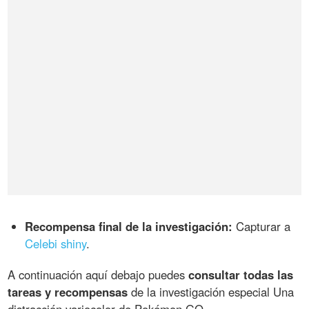
Recompensa final de la investigación:
Capturar a
Celebi shiny
.
A continuación aquí debajo puedes
consultar todas las
tareas y recompensas
de la investigación especial Una