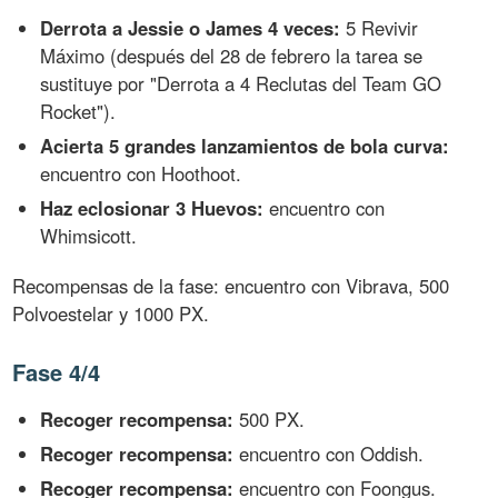
Derrota a Jessie o James 4 veces:
5 Revivir
Máximo (después del 28 de febrero la tarea se
sustituye por "Derrota a 4 Reclutas del Team GO
Rocket").
Acierta 5 grandes lanzamientos de bola curva:
encuentro con Hoothoot.
Haz eclosionar 3 Huevos:
encuentro con
Whimsicott.
Recompensas de la fase: encuentro con Vibrava, 500
Polvoestelar y 1000 PX.
Fase 4/4
Recoger recompensa:
500 PX.
Recoger recompensa:
encuentro con Oddish.
Recoger recompensa:
encuentro con Foongus.