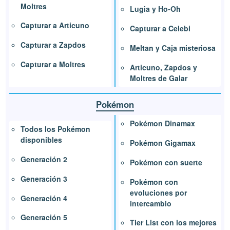
Moltres
Lugia y Ho-Oh
Capturar a Articuno
Capturar a Celebi
Capturar a Zapdos
Meltan y Caja misteriosa
Capturar a Moltres
Articuno, Zapdos y
Moltres de Galar
Pokémon
Pokémon Dinamax
Todos los Pokémon
disponibles
Pokémon Gigamax
Generación 2
Pokémon con suerte
Generación 3
Pokémon con
evoluciones por
Generación 4
intercambio
Generación 5
Tier List con los mejores