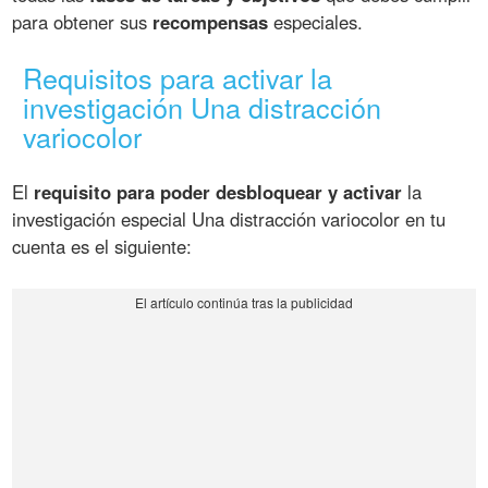
para obtener sus
recompensas
especiales.
Requisitos para activar la
investigación Una distracción
variocolor
El
requisito para poder desbloquear y activar
la
investigación especial Una distracción variocolor en tu
cuenta es el siguiente: