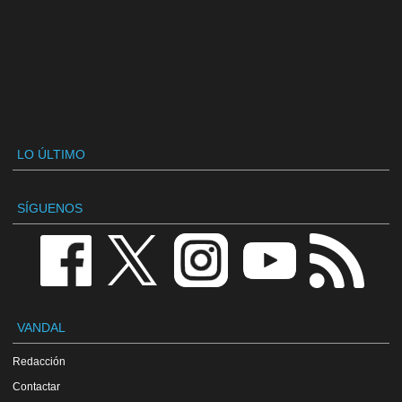
LO ÚLTIMO
SÍGUENOS
VANDAL
Redacción
Contactar