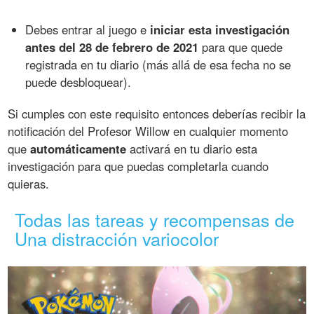
Debes entrar al juego e
iniciar esta investigación
antes del 28 de febrero de 2021
para que quede
registrada en tu diario (más allá de esa fecha no se
puede desbloquear).
Si cumples con este requisito entonces deberías recibir la
notificación del Profesor Willow en cualquier momento
que
automáticamente
activará en tu diario esta
investigación para que puedas completarla cuando
quieras.
Todas las tareas y recompensas de
Una distracción variocolor