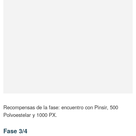
Recompensas de la fase: encuentro con Pinsir, 500
Polvoestelar y 1000 PX.
Fase 3/4