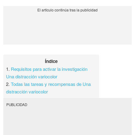
Índice
1.
Requisitos para activar la investigación
Una distracción variocolor
2.
Todas las tareas y recompensas de Una
distracción variocolor
PUBLICIDAD