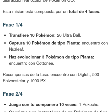
distracción variocolor de Pokémon GO.
Esta misión está compuesta por un
total de 4 fases
:
Fase 1/4
Transfiere 10 Pokémon:
20 Ultra Ball.
Captura 10 Pokémon de tipo Planta:
encuentro con
Nuzleaf.
Haz evolucionar 3 Pokémon de tipo Planta:
encuentro con Cottonee.
Recompensas de la fase: encuentro con Diglett, 500
Polvoestelar y 1000 PX.
Fase 2/4
Juega con tu compañero 10 veces:
1 Pokocho.