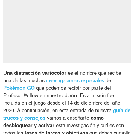
Una distracción variocolor
es el nombre que recibe
una de las muchas
investigaciones especiales
de
Pokémon GO
que podemos recibir por parte del
Profesor Willow en nuestro diario. Esta misión fue
incluida en el juego desde el 14 de diciembre del año
2020. A continuación, en esta entrada de nuestra
guía de
trucos y consejos
vamos a enseñarte
cómo
desbloquear y activar
esta investigación y cuáles son
todas las
fases de tareas y objetivos
que debes cumplir