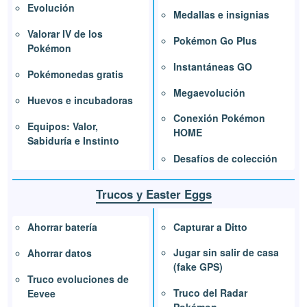
Evolución
Medallas e insignias
Valorar IV de los
Pokémon Go Plus
Pokémon
Instantáneas GO
Pokémonedas gratis
Megaevolución
Huevos e incubadoras
Conexión Pokémon
Equipos: Valor,
HOME
Sabiduría e Instinto
Desafíos de colección
Trucos y Easter Eggs
Capturar a Ditto
Ahorrar batería
Jugar sin salir de casa
Ahorrar datos
(fake GPS)
Truco evoluciones de
Truco del Radar
Eevee