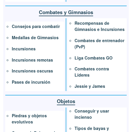
Combates y Gimnasios
Recompensas de
Consejos para combatir
Gimnasios e Incursiones
Medallas de Gimnasios
Combates de entrenador
(PvP)
Incursiones
Liga Combates GO
Incursiones remotas
Combates contra
Incursiones oscuras
Líderes
Pases de incursión
Jessie y James
Objetos
Conseguir y usar
Piedras y objetos
incienso
evolutivos
Tipos de bayas y