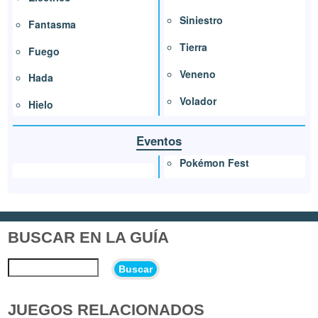
Siniestro
Fantasma
Tierra
Fuego
Veneno
Hada
Volador
Hielo
Eventos
Pokémon Fest
BUSCAR EN LA GUÍA
Buscar
JUEGOS RELACIONADOS