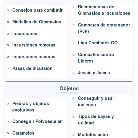
Recompensas de
Consejos para combatir
Gimnasios e Incursiones
Medallas de Gimnasios
Combates de entrenador
(PvP)
Incursiones
Liga Combates GO
Incursiones remotas
Combates contra
Incursiones oscuras
Líderes
Pases de incursión
Jessie y James
Objetos
Conseguir y usar
Piedras y objetos
incienso
evolutivos
Tipos de bayas y
Conseguir Polvoestelar
utilidad
Caramelos
Módulos cebo