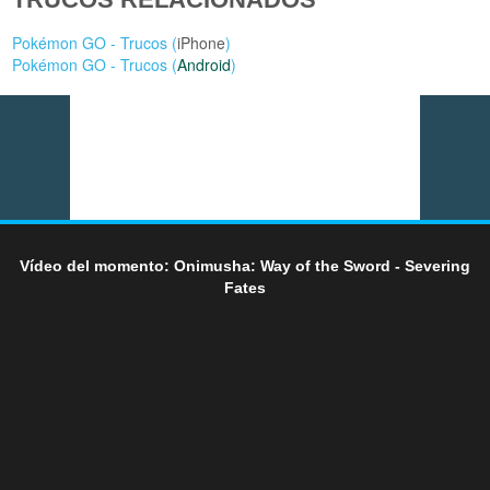
Pokémon GO - Trucos (
iPhone
)
Pokémon GO - Trucos (
Android
)
Vídeo del momento: Onimusha: Way of the Sword - Severing
Fates