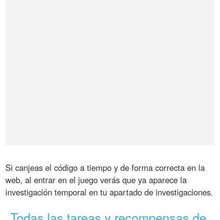
Si canjeas el código a tiempo y de forma correcta en la
web, al entrar en el juego verás que ya aparece la
investigación temporal en tu apartado de investigaciones.
Todas las tareas y recompensas de