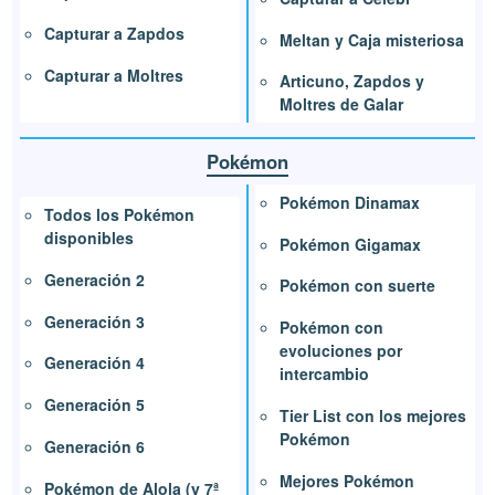
Capturar a Zapdos
Meltan y Caja misteriosa
Capturar a Moltres
Articuno, Zapdos y
Moltres de Galar
Pokémon
Pokémon Dinamax
Todos los Pokémon
disponibles
Pokémon Gigamax
Generación 2
Pokémon con suerte
Generación 3
Pokémon con
evoluciones por
Generación 4
intercambio
Generación 5
Tier List con los mejores
Pokémon
Generación 6
Mejores Pokémon
Pokémon de Alola (y 7ª