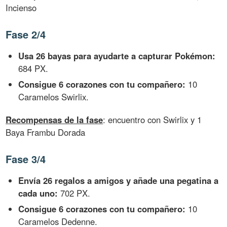
Incienso
Fase 2/4
Usa 26 bayas para ayudarte a capturar Pokémon:
684 PX.
Consigue 6 corazones con tu compañero:
10
Caramelos Swirlix.
Recompensas de la fase
: encuentro con Swirlix y 1
Baya Frambu Dorada
Fase 3/4
Envía 26 regalos a amigos y añade una pegatina a
cada uno:
702 PX.
Consigue 6 corazones con tu compañero:
10
Caramelos Dedenne.