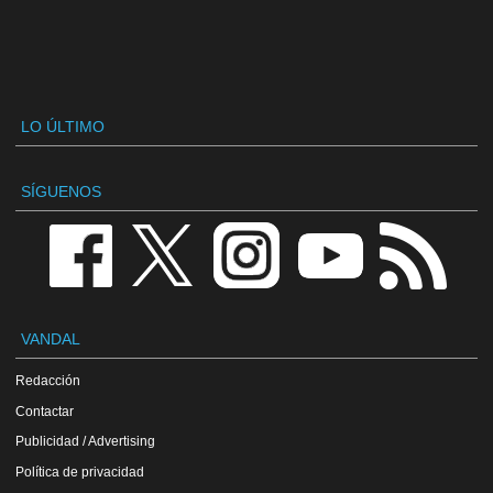
LO ÚLTIMO
SÍGUENOS
VANDAL
Redacción
Contactar
Publicidad / Advertising
Política de privacidad