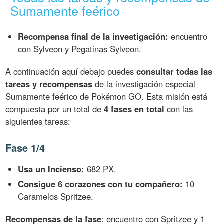
Sumamente feérico
Recompensa final de la investigación:
encuentro
con Sylveon y Pegatinas Sylveon.
A continuación aquí debajo puedes
consultar todas las
tareas y recompensas
de la investigación especial
Sumamente feérico de Pokémon GO. Esta misión está
compuesta por un total de
4 fases en total
con las
siguientes tareas:
Fase 1/4
Usa un Incienso:
682 PX.
Consigue 6 corazones con tu compañero:
10
Caramelos Spritzee.
Recompensas de la fase
: encuentro con Spritzee y 1