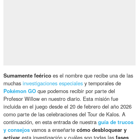
Sumamente feérico
es el nombre que recibe una de las
muchas
investigaciones especiales
y temporales de
Pokémon GO
que podemos recibir por parte del
Profesor Willow en nuestro diario. Esta misión fue
incluida en el juego desde el 20 de febrero del año 2026
como parte de las celebraciones del Tour de Kalos. A
continuación, en esta entrada de nuestra
guía de trucos
y consejos
vamos a enseñarte
cómo desbloquear y
activar
esta investigación y cuáles son todas las
fases