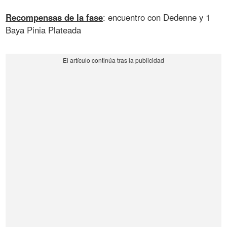
Recompensas de la fase
: encuentro con Dedenne y 1
Baya Pinia Plateada