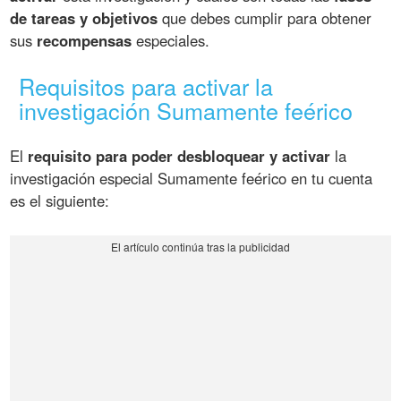
de tareas y objetivos
que debes cumplir para obtener
sus
recompensas
especiales.
Requisitos para activar la
investigación Sumamente feérico
El
requisito para poder desbloquear y activar
la
investigación especial Sumamente feérico en tu cuenta
es el siguiente: