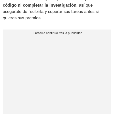
código ni completar la investigación
, así que
asegúrate de recibirla y superar sus tareas antes si
quieres sus premios.