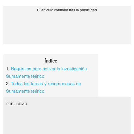
Índice
1.
Requisitos para activar la investigación
Sumamente feérico
2.
Todas las tareas y recompensas de
Sumamente feérico
PUBLICIDAD