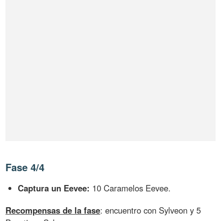
Fase 4/4
Captura un Eevee:
10 Caramelos Eevee.
Recompensas de la fase
: encuentro con Sylveon y 5