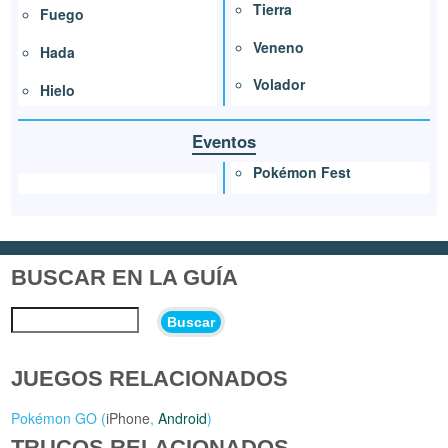
Tierra
Fuego
Veneno
Hada
Volador
Hielo
Eventos
Pokémon Fest
BUSCAR EN LA GUÍA
Buscar
JUEGOS RELACIONADOS
Pokémon GO (
iPhone
,
Android
)
TRUCOS RELACIONADOS