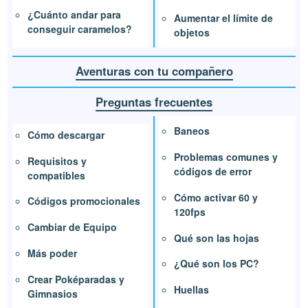
¿Cuánto andar para
Aumentar el límite de
conseguir caramelos?
objetos
Aventuras con tu compañero
Preguntas frecuentes
Baneos
Cómo descargar
Problemas comunes y
Requisitos y
códigos de error
compatibles
Cómo activar 60 y
Códigos promocionales
120fps
Cambiar de Equipo
Qué son las hojas
Más poder
¿Qué son los PC?
Crear Poképaradas y
Huellas
Gimnasios