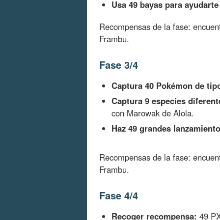
Usa 49 bayas para ayudarte
Recompensas de la fase: encuen
Frambu.
Fase 3/4
Captura 40 Pokémon de tip
Captura 9 especies diferen
con Marowak de Alola.
Haz 49 grandes lanzamiento
Recompensas de la fase: encuen
Frambu.
Fase 4/4
Recoger recompensa:
49 PX