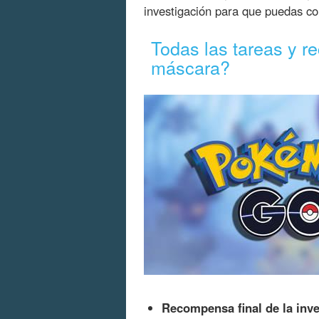
investigación para que puedas co
Todas las tareas y 
máscara?
Recompensa final de la inve