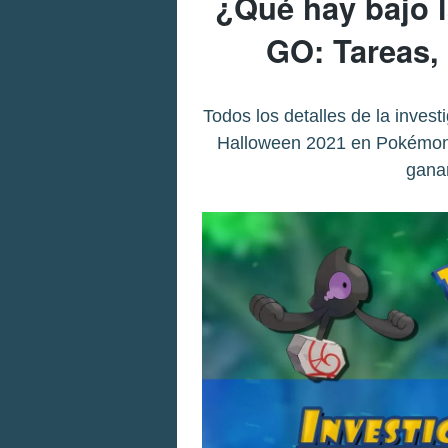
¿Qué hay bajo 
GO: Tareas,
Todos los detalles de la inves
Halloween 2021 en Pokémon 
gana