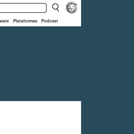
ware
Plataformas
Podcast