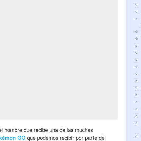
el nombre que recibe una de las muchas
kémon GO
que podemos recibir por parte del