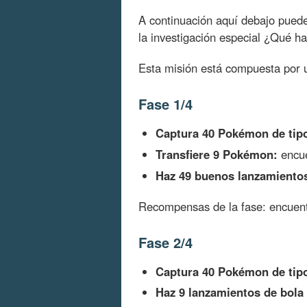
A continuación aquí debajo pue
la investigación especial ¿Qué 
Esta misión está compuesta por
Fase 1/4
Captura 40 Pokémon de tip
Transfiere 9 Pokémon:
encue
Haz 49 buenos lanzamiento
Recompensas de la fase: encuen
Fase 2/4
Captura 40 Pokémon de tip
Haz 9 lanzamientos de bola