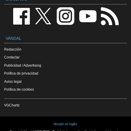
VANDAL
Redacción
Contactar
Publicidad / Advertising
Política de privacidad
Aviso legal
Política de cookies
VGChartz
Versión en inglés