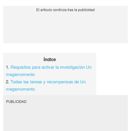
Índice
1.
Requisitos para activar la investigación Un
megamomento
2.
Todas las tareas y recompensas de Un
megamomento
PUBLICIDAD