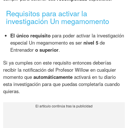
Requisitos para activar la
investigación Un megamomento
El único requisito
para poder activar la investigación
especial Un megamomento es ser
nivel 5
de
Entrenador
o superior
.
Si ya cumples con este requisito entonces deberías
recibir la notificación del Profesor Willow en cualquier
momento que
automáticamente
activará en tu diario
esta investigación para que puedas completarla cuando
quieras.