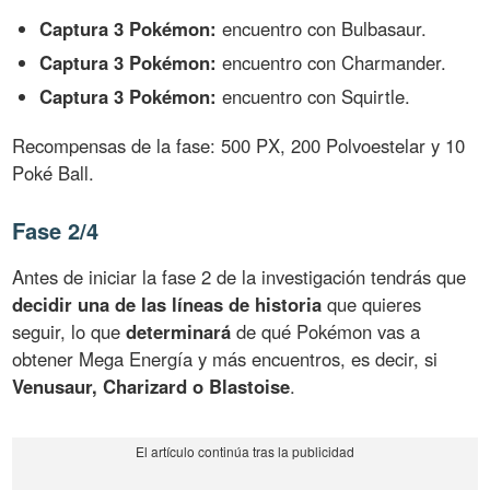
Captura 3 Pokémon:
encuentro con Bulbasaur.
Captura 3 Pokémon:
encuentro con Charmander.
Captura 3 Pokémon:
encuentro con Squirtle.
Recompensas de la fase: 500 PX, 200 Polvoestelar y 10
Poké Ball.
Fase 2/4
Antes de iniciar la fase 2 de la investigación tendrás que
decidir una de las líneas de historia
que quieres
seguir, lo que
determinará
de qué Pokémon vas a
obtener Mega Energía y más encuentros, es decir, si
Venusaur, Charizard o Blastoise
.