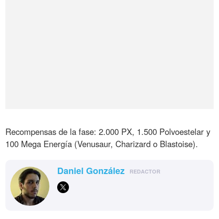
Recompensas de la fase: 2.000 PX, 1.500 Polvoestelar y
100 Mega Energía (Venusaur, Charizard o Blastoise).
Daniel González
REDACTOR