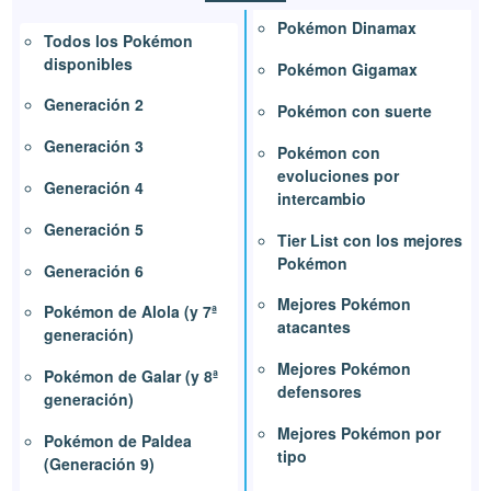
Pokémon Dinamax
Todos los Pokémon
disponibles
Pokémon Gigamax
Generación 2
Pokémon con suerte
Generación 3
Pokémon con
evoluciones por
Generación 4
intercambio
Generación 5
Tier List con los mejores
Pokémon
Generación 6
Mejores Pokémon
Pokémon de Alola (y 7ª
atacantes
generación)
Mejores Pokémon
Pokémon de Galar (y 8ª
defensores
generación)
Mejores Pokémon por
Pokémon de Paldea
tipo
(Generación 9)