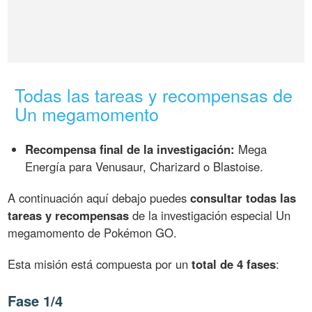
Todas las tareas y recompensas de
Un megamomento
Recompensa final de la investigación:
Mega
Energía para Venusaur, Charizard o Blastoise.
A continuación aquí debajo puedes
consultar todas las
tareas y recompensas
de la investigación especial Un
megamomento de Pokémon GO.
Esta misión está compuesta por un
total de 4 fases
:
Fase 1/4