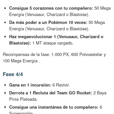
Consigue 5 corazones con tu compañero:
50 Mega
Energía (Venusaur, Charizard o Blastoise).
Da más poder a un Pokémon 10 veces:
50 Mega
Energía (Venusaur, Charizard o Blastoise).
Haz megaevolucionar 1 (Venusaur, Charizard o
Blastoise):
1 MT ataque cargado.
Recompensas de la fase: 1.000 PX, 600 Polvoestelar y
100 Mega Energía .
Fase 4/4
Gana en 1 incursión:
6 Revivir.
Derrota a 1 Recluta del Team GO Rocket:
2 Baya
Pinia Plateada.
Consigue una instantánea de tu compañero:
6
Superpoción.