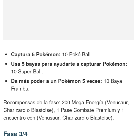
Captura 5 Pokémon:
10 Poké Ball.
Usa 5 bayas para ayudarte a capturar Pokémon:
10 Super Ball.
Da más poder a un Pokémon 5 veces:
10 Baya
Frambu.
Recompensas de la fase: 200 Mega Energía (Venusaur,
Charizard o Blastoise), 1 Pase Combate Premium y 1
encuentro con (Venusaur, Charizard o Blastoise).
Fase 3/4