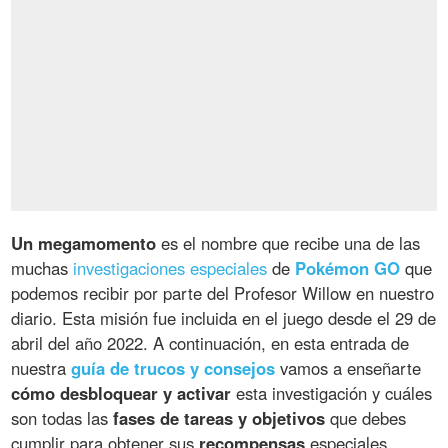
Un megamomento
es el nombre que recibe una de las
muchas
investigaciones especiales
de
Pokémon GO
que
podemos recibir por parte del Profesor Willow en nuestro
diario. Esta misión fue incluida en el juego desde el 29 de
abril del año 2022. A continuación, en esta entrada de
nuestra
guía de trucos y consejos
vamos a enseñarte
cómo desbloquear y activar
esta investigación y cuáles
son todas las
fases de tareas y objetivos
que debes
cumplir para obtener sus
recompensas
especiales.