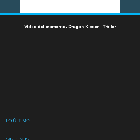
Vídeo del momento: Dragon Kisser - Tráiler
LO ÚLTIMO
SÍGUENOS