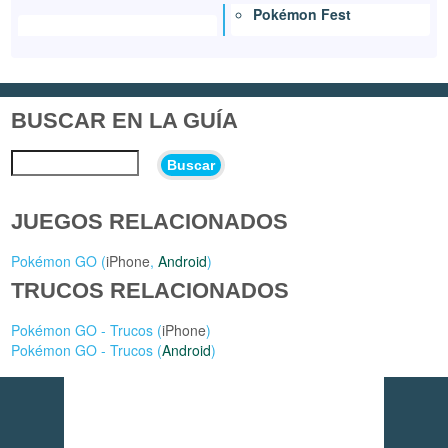
Pokémon Fest
BUSCAR EN LA GUÍA
Buscar
JUEGOS RELACIONADOS
Pokémon GO (
iPhone
,
Android
)
TRUCOS RELACIONADOS
Pokémon GO - Trucos (
iPhone
)
Pokémon GO - Trucos (
Android
)