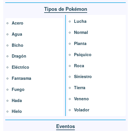
Tipos de Pokémon
Lucha
Acero
Normal
Agua
Planta
Bicho
Psíquico
Dragón
Roca
Eléctrico
Siniestro
Fantasma
Tierra
Fuego
Veneno
Hada
Volador
Hielo
Eventos