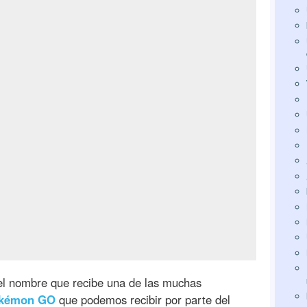
l nombre que recibe una de las muchas
kémon GO
que podemos recibir por parte del