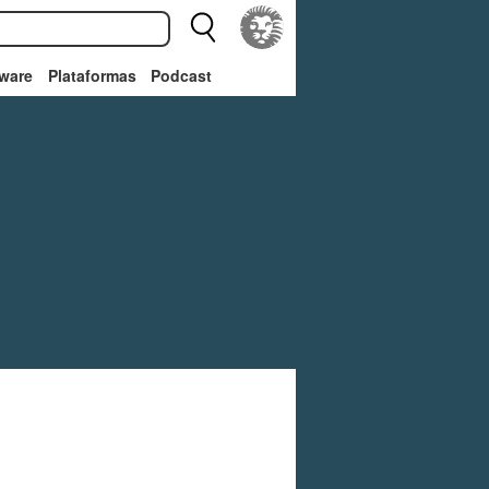
ware
Plataformas
Podcast