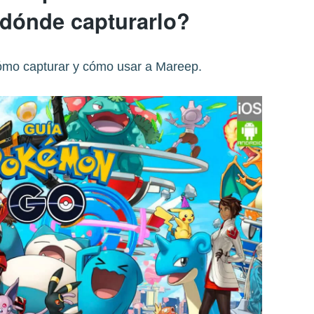
dónde capturarlo?
ómo capturar y cómo usar a Mareep.