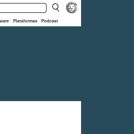
ware
Plataformas
Podcast