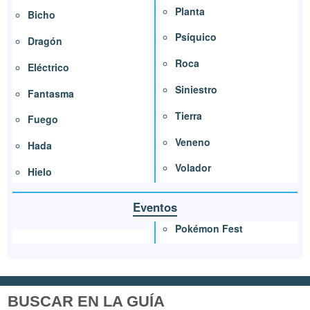
Planta
Bicho
Psíquico
Dragón
Roca
Eléctrico
Siniestro
Fantasma
Tierra
Fuego
Veneno
Hada
Volador
Hielo
Eventos
Pokémon Fest
BUSCAR EN LA GUÍA