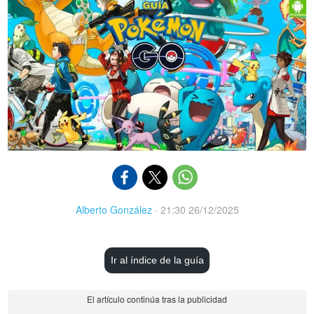
Alberto González
·
21:30 26/12/2025
Ir al índice de la guía