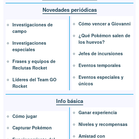
Novedades periódicas
Cómo vencer a Giovanni
Investigaciones de
campo
¿Qué Pokémon salen de
los huevos?
Investigaciones
especiales
Jefes de incursiones
Frases y equipos de
Eventos temporales
Reclutas Rocket
Eventos especiales y
Líderes del Team GO
únicos
Rocket
Info básica
Ganar experiencia
Cómo jugar
Niveles y recompensas
Capturar Pokémon
Amistad con