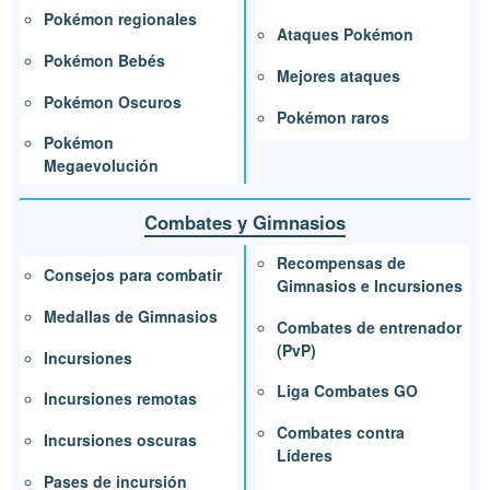
Pokémon regionales
Ataques Pokémon
Pokémon Bebés
Mejores ataques
Pokémon Oscuros
Pokémon raros
Pokémon
Megaevolución
Combates y Gimnasios
Recompensas de
Consejos para combatir
Gimnasios e Incursiones
Medallas de Gimnasios
Combates de entrenador
(PvP)
Incursiones
Liga Combates GO
Incursiones remotas
Combates contra
Incursiones oscuras
Líderes
Pases de incursión