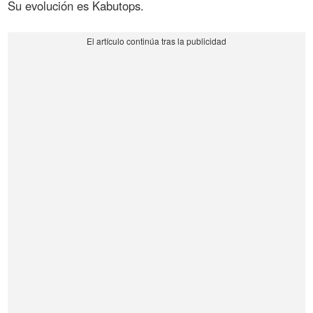
Su evolución es Kabutops.