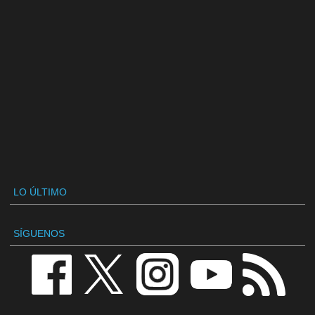
LO ÚLTIMO
SÍGUENOS