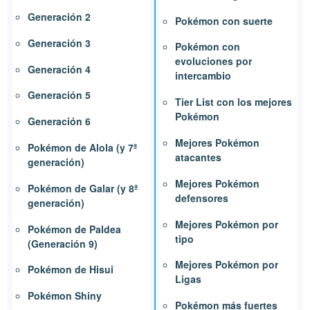
Generación 2
Pokémon con suerte
Generación 3
Pokémon con
evoluciones por
Generación 4
intercambio
Generación 5
Tier List con los mejores
Pokémon
Generación 6
Mejores Pokémon
Pokémon de Alola (y 7ª
atacantes
generación)
Mejores Pokémon
Pokémon de Galar (y 8ª
defensores
generación)
Mejores Pokémon por
Pokémon de Paldea
tipo
(Generación 9)
Mejores Pokémon por
Pokémon de Hisui
Ligas
Pokémon Shiny
Pokémon más fuertes