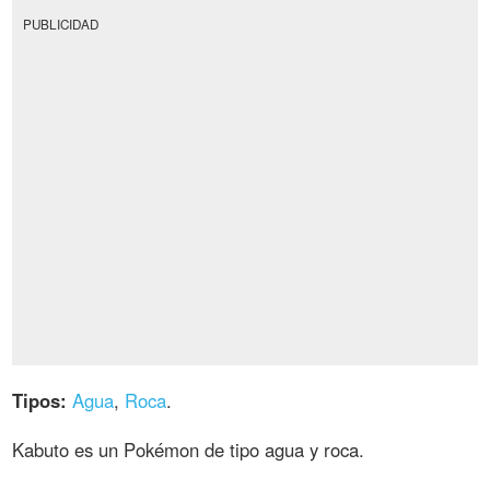
PUBLICIDAD
Tipos:
Agua
,
Roca
.
Kabuto es un Pokémon de tipo agua y roca.