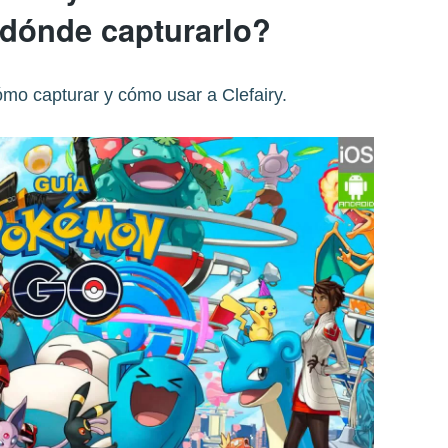
dónde capturarlo?
mo capturar y cómo usar a Clefairy.