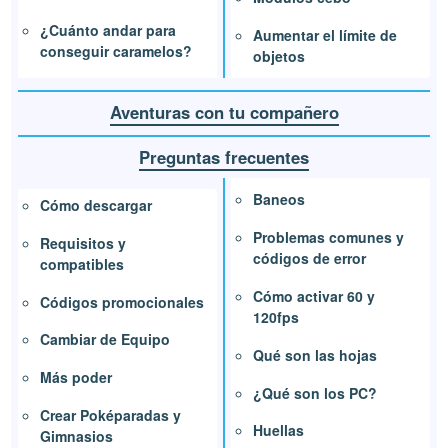
¿Cuánto andar para
Aumentar el límite de
conseguir caramelos?
objetos
Aventuras con tu compañero
Preguntas frecuentes
Baneos
Cómo descargar
Problemas comunes y
Requisitos y
códigos de error
compatibles
Cómo activar 60 y
Códigos promocionales
120fps
Cambiar de Equipo
Qué son las hojas
Más poder
¿Qué son los PC?
Crear Poképaradas y
Huellas
Gimnasios