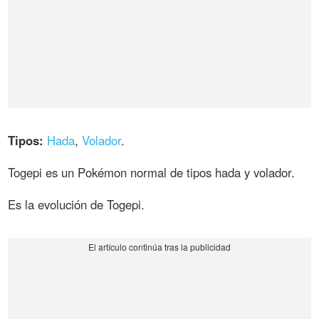
Tipos:
Hada
,
Volador
.
Togepi es un Pokémon normal de tipos hada y volador.
Es la evolución de Togepi.