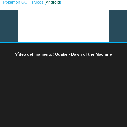
Pokémon GO - Trucos (
Android
)
Vídeo del momento: Quake - Dawn of the Machine