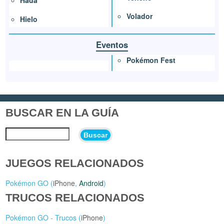
Hada
Volador
Hielo
Eventos
Pokémon Fest
BUSCAR EN LA GUÍA
Buscar
JUEGOS RELACIONADOS
Pokémon GO (
iPhone
,
Android
)
TRUCOS RELACIONADOS
Pokémon GO - Trucos (
iPhone
)