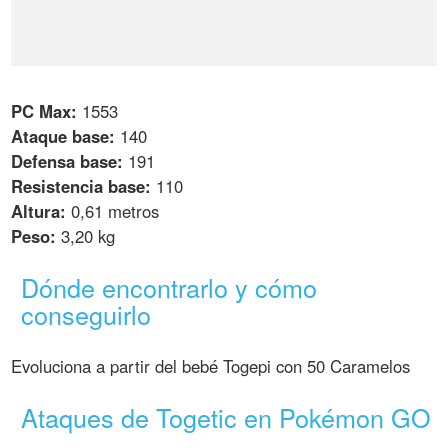
PC Max:
1553
Ataque base:
140
Defensa base:
191
Resistencia base:
110
Altura:
0,61 metros
Peso:
3,20 kg
Dónde encontrarlo y cómo
conseguirlo
Evoluciona a partir del bebé Togepi con 50 Caramelos
Ataques de Togetic en Pokémon GO