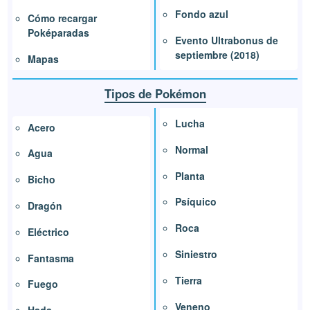
Fondo azul
Cómo recargar
Poképaradas
Evento Ultrabonus de
septiembre (2018)
Mapas
Tipos de Pokémon
Lucha
Acero
Normal
Agua
Planta
Bicho
Psíquico
Dragón
Roca
Eléctrico
Siniestro
Fantasma
Tierra
Fuego
Veneno