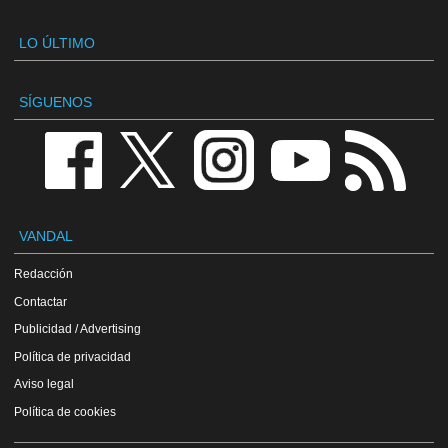
LO ÚLTIMO
SÍGUENOS
VANDAL
Redacción
Contactar
Publicidad / Advertising
Política de privacidad
Aviso legal
Política de cookies