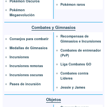
Pokémon Oscuros
Pokémon raros
Pokémon
Megaevolución
Combates y Gimnasios
Recompensas de
Consejos para combatir
Gimnasios e Incursiones
Medallas de Gimnasios
Combates de entrenador
(PvP)
Incursiones
Liga Combates GO
Incursiones remotas
Combates contra
Incursiones oscuras
Líderes
Pases de incursión
Jessie y James
Objetos