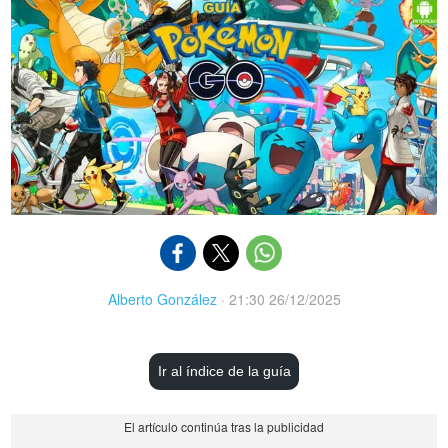
Alberto González
·
21:30 26/12/2025
Ir al índice de la guía