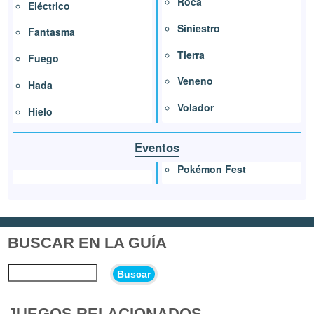
Roca
Eléctrico
Siniestro
Fantasma
Tierra
Fuego
Veneno
Hada
Volador
Hielo
Eventos
Pokémon Fest
BUSCAR EN LA GUÍA
Buscar
JUEGOS RELACIONADOS