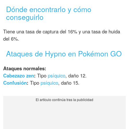
Dónde encontrarlo y cómo
conseguirlo
Tiene una tasa de captura del 16% y una tasa de huida
del 6%.
Ataques de Hypno en Pokémon GO
Ataques normales:
Cabezazo zen
:
Tipo
psíquico
, daño 12.
Confusión
:
Tipo
psíquico
, daño 15.