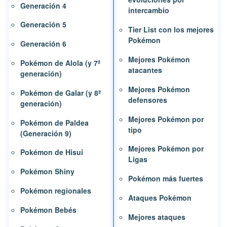
Generación 4
intercambio
Generación 5
Tier List con los mejores
Pokémon
Generación 6
Mejores Pokémon
Pokémon de Alola (y 7ª
atacantes
generación)
Mejores Pokémon
Pokémon de Galar (y 8ª
defensores
generación)
Mejores Pokémon por
Pokémon de Paldea
tipo
(Generación 9)
Mejores Pokémon por
Pokémon de Hisui
Ligas
Pokémon Shiny
Pokémon más fuertes
Pokémon regionales
Ataques Pokémon
Pokémon Bebés
Mejores ataques