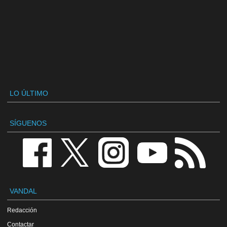
LO ÚLTIMO
SÍGUENOS
VANDAL
Redacción
Contactar