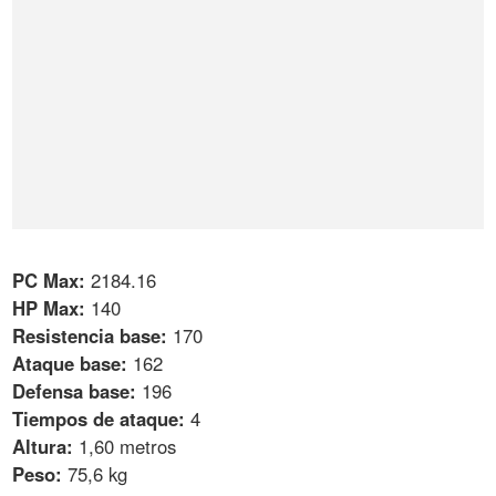
PC Max:
2184.16
HP Max:
140
Resistencia base:
170
Ataque base:
162
Defensa base:
196
Tiempos de ataque:
4
Altura:
1,60 metros
Peso:
75,6 kg