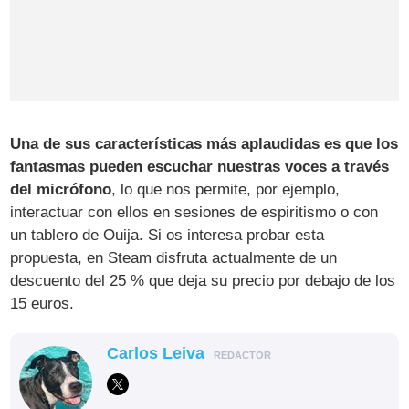
Una de sus características más aplaudidas es que los
fantasmas pueden escuchar nuestras voces a través
del micrófono
, lo que nos permite, por ejemplo,
interactuar con ellos en sesiones de espiritismo o con
un tablero de Ouija. Si os interesa probar esta
propuesta, en Steam disfruta actualmente de un
descuento del 25 % que deja su precio por debajo de los
15 euros.
Carlos Leiva
REDACTOR