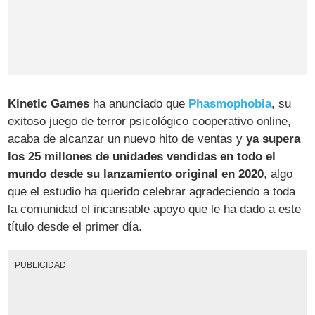
Kinetic Games
ha anunciado que
Phasmophobia
, su
exitoso juego de terror psicológico cooperativo online,
acaba de alcanzar un nuevo hito de ventas y
ya supera
los 25 millones de unidades vendidas en todo el
mundo desde su lanzamiento original en 2020
, algo
que el estudio ha querido celebrar agradeciendo a toda
la comunidad el incansable apoyo que le ha dado a este
título desde el primer día.
PUBLICIDAD