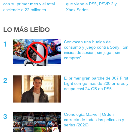
con su primer mes y el total
que viene a PS5, PSVR 2 y
asciende a 22 millones
Xbox Series
LO MÁS LEÍDO
Convocan una huelga de
consumo y juego contra Sony: 'Sin
inicios de sesión, sin jugar, sin
compras'
El primer gran parche de 007 First
Light corrige más de 200 errores y
ocupa casi 24 GB en PS5
Cronología Marvel | Orden
correcto de todas las películas y
series (2026)