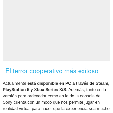
El terror cooperativo más exitoso
Actualmente
está disponible en PC a través de Steam,
PlayStation 5 y Xbox Series X/S
. Además, tanto en la
versión para ordenador como en la de la consola de
Sony cuenta con un modo que nos permite jugar en
realidad virtual para hacer que la experiencia sea mucho