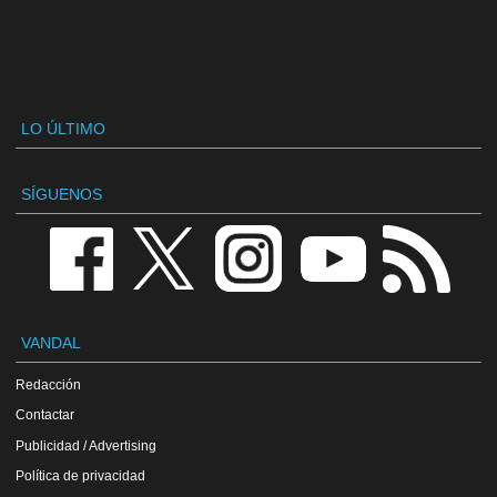
LO ÚLTIMO
SÍGUENOS
VANDAL
Redacción
Contactar
Publicidad / Advertising
Política de privacidad