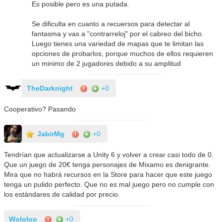
Es posible pero es una putada.
Se dificulta en cuanto a recuersos para detectar al
fantasma y vas a "contrarreloj" por el cabreo del bicho.
Luego tienes una variedad de mapas que te limitan las
opciones de probarlos, porque muchos de ellos requieren
un minimo de 2 jugadores debido a su amplitud
TheDarknight
+0
Cooperativo? Pasando
JabirMg
+0
Tendrían que actualizarse a Unity 6 y volver a crear casi todo de 0.
Que un juego de 20€ tenga personajes de Mixamo es denigrante.
Mira que no habrá recursos en la Store para hacer que este juego
tenga un pulido perfecto. Que no es mal juego pero no cumple con
los estándares de calidad por precio.
Wololoo
+0