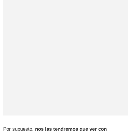
Por supuesto,
nos las tendremos que ver con