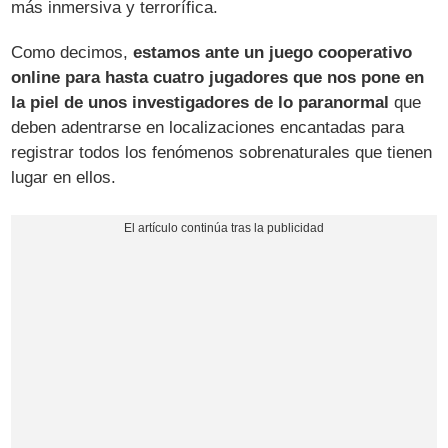
más inmersiva y terrorífica.
Como decimos,
estamos ante un juego cooperativo
online para hasta cuatro jugadores que nos pone en
la piel de unos investigadores de lo paranormal
que
deben adentrarse en localizaciones encantadas para
registrar todos los fenómenos sobrenaturales que tienen
lugar en ellos.