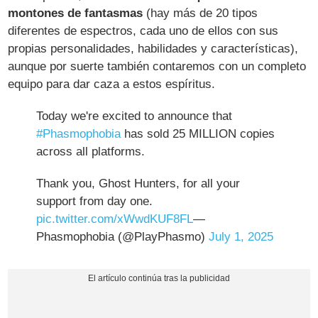
montones de fantasmas
(hay más de 20 tipos
diferentes de espectros, cada uno de ellos con sus
propias personalidades, habilidades y características),
aunque por suerte también contaremos con un completo
equipo para dar caza a estos espíritus.
Today we're excited to announce that
#Phasmophobia
has sold 25 MILLION copies
across all platforms.
Thank you, Ghost Hunters, for all your
support from day one.
pic.twitter.com/xWwdKUF8FL
—
Phasmophobia (@PlayPhasmo)
July 1, 2025