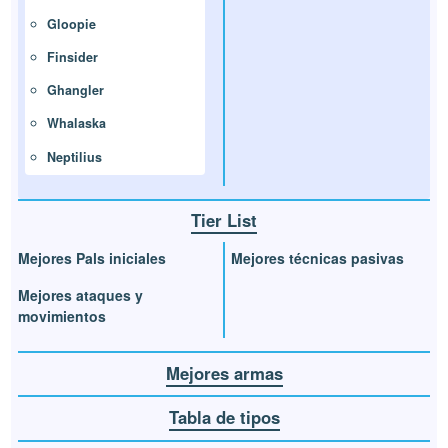
Gloopie
Finsider
Ghangler
Whalaska
Neptilius
Tier List
Mejores Pals iniciales
Mejores técnicas pasivas
Mejores ataques y
movimientos
Mejores armas
Tabla de tipos