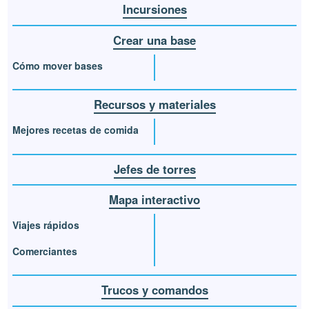
Incursiones
Crear una base
Cómo mover bases
Recursos y materiales
Mejores recetas de comida
Jefes de torres
Mapa interactivo
Viajes rápidos
Comerciantes
Trucos y comandos