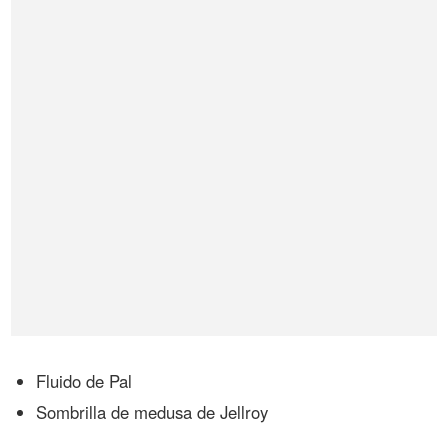
Fluido de Pal
Sombrilla de medusa de Jellroy