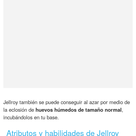
Jellroy también se puede conseguir al azar por medio de
la eclosión de
huevos húmedos de tamaño normal
,
incubándolos en tu base.
Atributos y habilidades de Jellroy