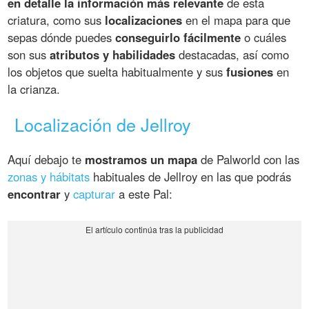
en detalle la información más relevante
de esta
criatura, como sus
localizaciones
en el mapa para que
sepas dónde puedes
conseguirlo fácilmente
o cuáles
son sus
atributos y habilidades
destacadas, así como
los objetos que suelta habitualmente y sus
fusiones
en
la crianza.
Localización de Jellroy
Aquí debajo te
mostramos un mapa
de Palworld con las
zonas y hábitats
habituales de Jellroy en las que podrás
encontrar
y
capturar
a este Pal: