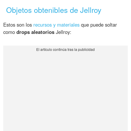
Objetos obtenibles de Jellroy
Estos son los
recursos y materiales
que puede soltar
como
drops aleatorios
Jellroy: