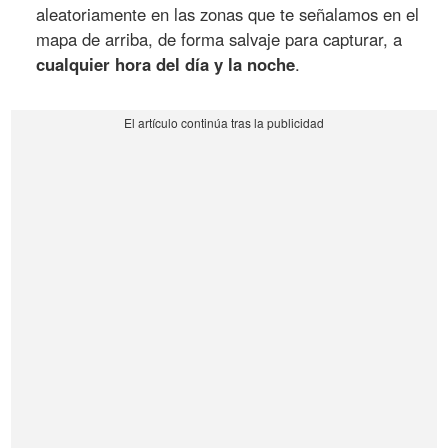
aleatoriamente en las zonas que te señalamos en el
mapa de arriba, de forma salvaje para capturar, a
cualquier hora del día y la noche
.