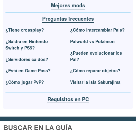
Mejores mods
Preguntas frecuentes
¿Tiene crossplay?
¿Cómo intercambiar Pals?
¿Saldrá en Nintendo
Palworld vs Pokémon
Switch y PS5?
¿Pueden evolucionar los
¿Servidores caídos?
Pal?
¿Está en Game Pass?
¿Cómo reparar objetos?
¿Cómo jugar PvP?
Visitar la isla Sakurajima
Requisitos en PC
BUSCAR EN LA GUÍA