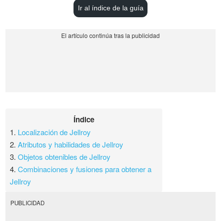
Ir al índice de la guía
Índice
1.
Localización de Jellroy
2.
Atributos y habilidades de Jellroy
3.
Objetos obtenibles de Jellroy
4.
Combinaciones y fusiones para obtener a
Jellroy
PUBLICIDAD