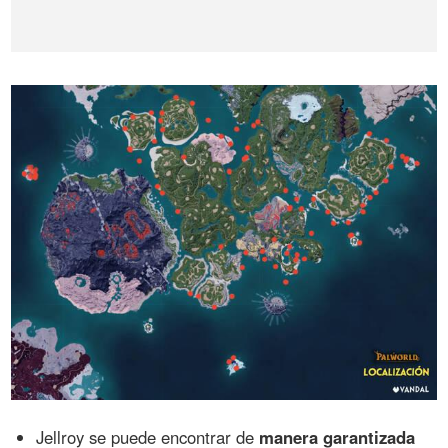
Jellroy se puede encontrar de
manera garantizada