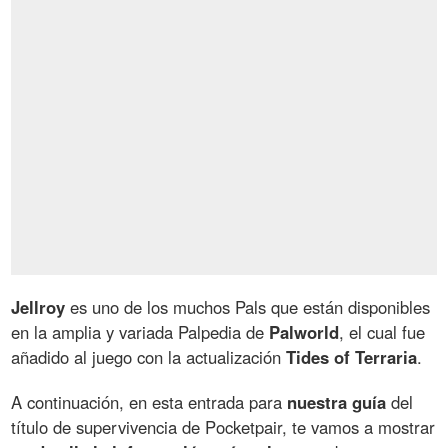
Jellroy
es uno de los muchos Pals que están disponibles
en la amplia y variada Palpedia de
Palworld
, el cual fue
añadido al juego con la actualización
Tides of Terraria
.
A continuación, en esta entrada para
nuestra guía
del
título de supervivencia de Pocketpair, te vamos a mostrar