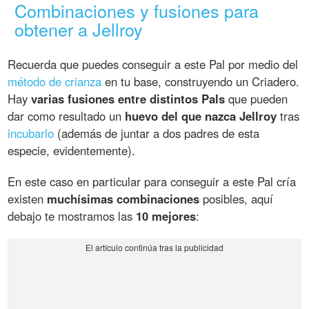
Combinaciones y fusiones para
obtener a Jellroy
Recuerda que puedes conseguir a este Pal por medio del
método de crianza
en tu base, construyendo un Criadero.
Hay
varias fusiones entre distintos Pals
que pueden
dar como resultado un
huevo del que nazca Jellroy
tras
incubarlo
(además de juntar a dos padres de esta
especie, evidentemente).
En este caso en particular para conseguir a este Pal cría
existen
muchísimas combinaciones
posibles, aquí
debajo te mostramos las
10 mejores
: