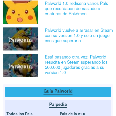
Palworld 1.0 rediseña varios Pals
que recordaban demasiado a
criaturas de Pokémon
Palworld vuelve a arrasar en Steam
con su versión 1.0 y solo un juego
consigue superarlo
Está pasando otra vez: Palworld
resucita en Steam superando los
500.000 jugadores gracias a su
versión 1.0
Guía Palworld
Palpedia
Todos los Pals
Pals de la v1.0