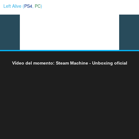
Left Alive (
PS4
,
PC
)
Vídeo del momento: Steam Machine - Unboxing oficial