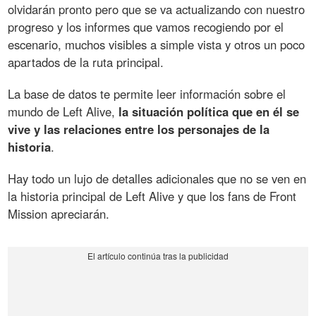
olvidarán pronto pero que se va actualizando con nuestro
progreso y los informes que vamos recogiendo por el
escenario, muchos visibles a simple vista y otros un poco
apartados de la ruta principal.
La base de datos te permite leer información sobre el
mundo de Left Alive,
la situación política que en él se
vive y las relaciones entre los personajes de la
historia
.
Hay todo un lujo de detalles adicionales que no se ven en
la historia principal de Left Alive y que los fans de Front
Mission apreciarán.