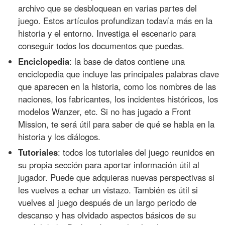
archivo que se desbloquean en varias partes del
juego. Estos artículos profundizan todavía más en la
historia y el entorno. Investiga el escenario para
conseguir todos los documentos que puedas.
Enciclopedia
: la base de datos contiene una
enciclopedia que incluye las principales palabras clave
que aparecen en la historia, como los nombres de las
naciones, los fabricantes, los incidentes históricos, los
modelos Wanzer, etc. Si no has jugado a Front
Mission, te será útil para saber de qué se habla en la
historia y los diálogos.
Tutoriales
: todos los tutoriales del juego reunidos en
su propia sección para aportar información útil al
jugador. Puede que adquieras nuevas perspectivas si
les vuelves a echar un vistazo. También es útil si
vuelves al juego después de un largo periodo de
descanso y has olvidado aspectos básicos de su