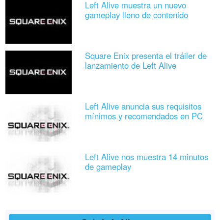
Left Alive muestra un nuevo
gameplay lleno de contenido
Square Enix presenta el tráiler de
lanzamiento de Left Alive
Left Alive anuncia sus requisitos
mínimos y recomendados en PC
Left Alive nos muestra 14 minutos
de gameplay