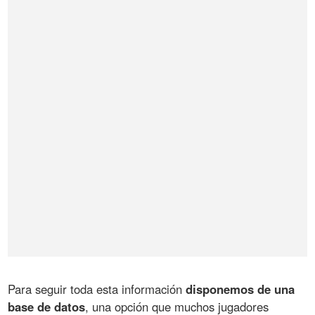
Para seguir toda esta información
disponemos de una
base de datos
, una opción que muchos jugadores