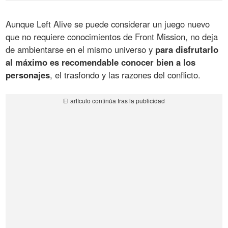
Aunque Left Alive se puede considerar un juego nuevo
que no requiere conocimientos de Front Mission, no deja
de ambientarse en el mismo universo y
para disfrutarlo
al máximo es recomendable conocer bien a los
personajes
, el trasfondo y las razones del conflicto.