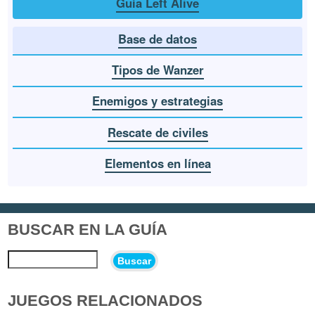
Guía Left Alive
Base de datos
Tipos de Wanzer
Enemigos y estrategias
Rescate de civiles
Elementos en línea
BUSCAR EN LA GUÍA
Buscar
JUEGOS RELACIONADOS