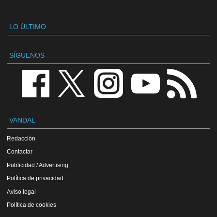
LO ÚLTIMO
SÍGUENOS
VANDAL
Redacción
Contactar
Publicidad / Advertising
Política de privacidad
Aviso legal
Política de cookies