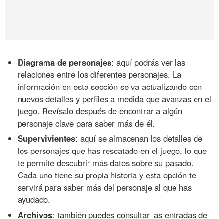
Diagrama de personajes
: aquí podrás ver las
relaciones entre los diferentes personajes. La
información en esta sección se va actualizando con
nuevos detalles y perfiles a medida que avanzas en el
juego. Revísalo después de encontrar a algún
personaje clave para saber más de él.
Supervivientes
: aquí se almacenan los detalles de
los personajes que has rescatado en el juego, lo que
te permite descubrir más datos sobre su pasado.
Cada uno tiene su propia historia y esta opción te
servirá para saber más del personaje al que has
ayudado.
Archivos
: también puedes consultar las entradas de