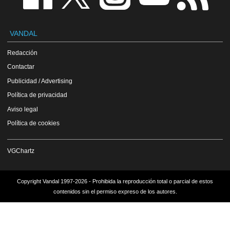
VANDAL
Redacción
Contactar
Publicidad / Advertising
Política de privacidad
Aviso legal
Política de cookies
VGChartz
Copyright Vandal 1997-2026 - Prohibida la reproducción total o parcial de estos
contenidos sin el permiso expreso de los autores.