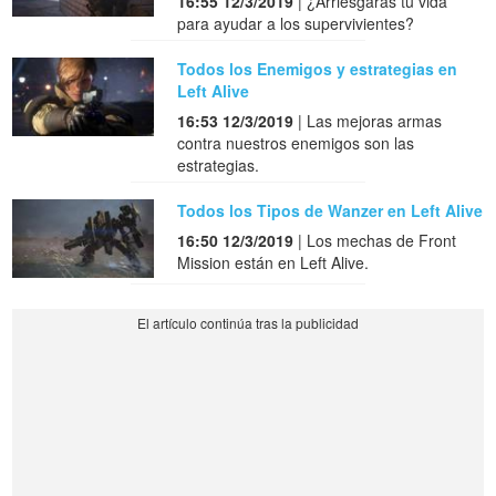
16:55 12/3/2019
| ¿Arriesgarás tu vida
para ayudar a los supervivientes?
Todos los Enemigos y estrategias en
Left Alive
16:53 12/3/2019
| Las mejoras armas
contra nuestros enemigos son las
estrategias.
Todos los Tipos de Wanzer en Left Alive
16:50 12/3/2019
| Los mechas de Front
Mission están en Left Alive.