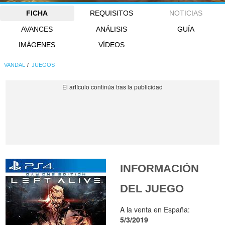
FICHA
REQUISITOS
NOTICIAS
AVANCES
ANÁLISIS
GUÍA
IMÁGENES
VÍDEOS
VANDAL
JUEGOS
INFORMACIÓN
DEL JUEGO
A la venta en España:
5/3/2019