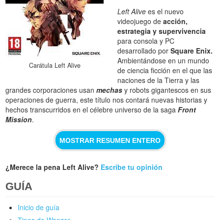
Left Alive
es el nuevo
videojuego de
acción,
estrategia y supervivencia
para consola y PC
desarrollado por
Square Enix.
Ambientándose en un mundo
Carátula Left Alive
de ciencia ficción en el que las
naciones de la Tierra y las
grandes corporaciones usan
mechas
y robots gigantescos en sus
operaciones de guerra, este título nos contará nuevas historias y
hechos transcurridos en el célebre universo de la saga
Front
Mission
.
MOSTRAR RESUMEN ENTERO
¿Merece la pena Left Alive?
Escribe tu opinión
GUÍA
Inicio de guía