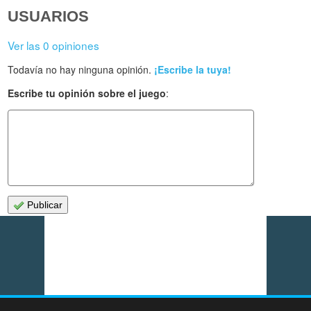
USUARIOS
Ver las 0 opiniones
Todavía no hay ninguna opinión.
¡Escribe la tuya!
Escribe tu opinión sobre el juego
:
Publicar