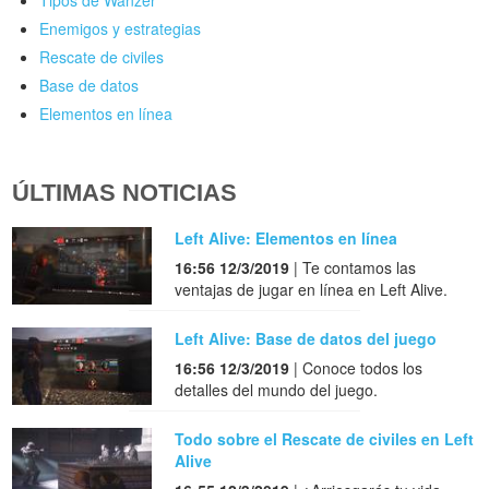
Tipos de Wanzer
Enemigos y estrategias
Rescate de civiles
Base de datos
Elementos en línea
ÚLTIMAS NOTICIAS
Left Alive: Elementos en línea
16:56 12/3/2019
| Te contamos las
ventajas de jugar en línea en Left Alive.
Left Alive: Base de datos del juego
16:56 12/3/2019
| Conoce todos los
detalles del mundo del juego.
Todo sobre el Rescate de civiles en Left
Alive