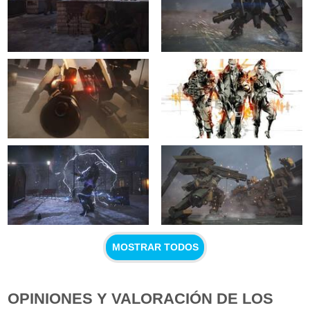
MOSTRAR TODOS
OPINIONES Y VALORACIÓN DE LOS