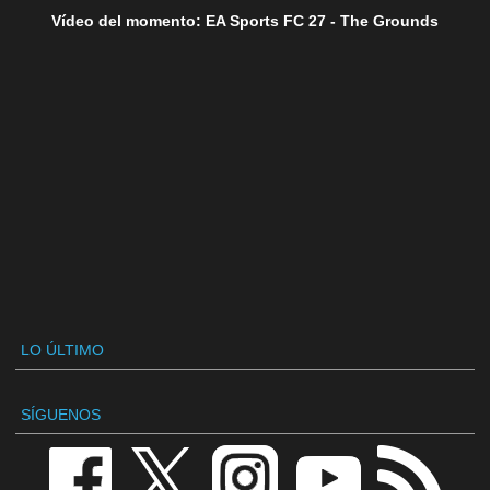
Vídeo del momento: EA Sports FC 27 - The Grounds
LO ÚLTIMO
SÍGUENOS