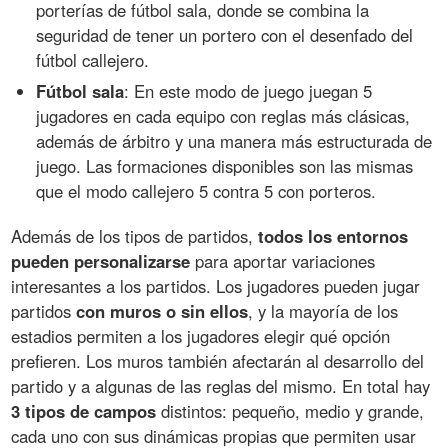
porterías de fútbol sala, donde se combina la
seguridad de tener un portero con el desenfado del
fútbol callejero.
Fútbol sala
: En este modo de juego juegan 5
jugadores en cada equipo con reglas más clásicas,
además de árbitro y una manera más estructurada de
juego. Las formaciones disponibles son las mismas
que el modo callejero 5 contra 5 con porteros.
Además de los tipos de partidos,
todos los entornos
pueden personalizarse
para aportar variaciones
interesantes a los partidos. Los jugadores pueden jugar
partidos
con muros o sin ellos
, y la mayoría de los
estadios permiten a los jugadores elegir qué opción
prefieren. Los muros también afectarán al desarrollo del
partido y a algunas de las reglas del mismo. En total hay
3 tipos de campos
distintos: pequeño, medio y grande,
cada uno con sus dinámicas propias que permiten usar