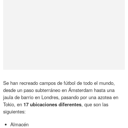
Se han recreado campos de fútbol de todo el mundo,
desde un paso subterráneo en Ámsterdam hasta una
jaula de barrio en Londres, pasando por una azotea en
Tokio, en
17 ubicaciones diferentes
, que son las
siguientes:
Almacén