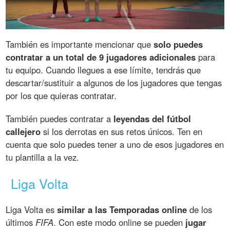
También es importante mencionar que
solo puedes
contratar a un total de 9 jugadores adicionales
para
tu equipo. Cuando llegues a ese límite, tendrás que
descartar/sustituir a algunos de los jugadores que tengas
por los que quieras contratar.
También puedes contratar a
leyendas del fútbol
callejero
si los derrotas en sus retos únicos. Ten en
cuenta que solo puedes tener a uno de esos jugadores en
tu plantilla a la vez.
Liga Volta
Liga Volta es
similar a las Temporadas online
de los
últimos
FIFA
. Con este modo online se pueden
jugar