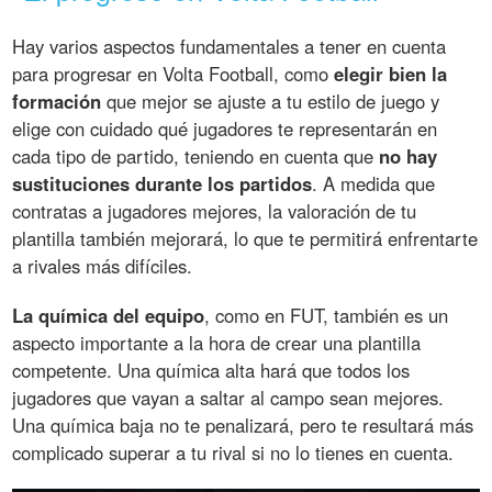
Hay varios aspectos fundamentales a tener en cuenta
para progresar en Volta Football, como
elegir bien la
formación
que mejor se ajuste a tu estilo de juego y
elige con cuidado qué jugadores te representarán en
cada tipo de partido, teniendo en cuenta que
no hay
sustituciones durante los partidos
. A medida que
contratas a jugadores mejores, la valoración de tu
plantilla también mejorará, lo que te permitirá enfrentarte
a rivales más difíciles.
La química del equipo
, como en FUT, también es un
aspecto importante a la hora de crear una plantilla
competente. Una química alta hará que todos los
jugadores que vayan a saltar al campo sean mejores.
Una química baja no te penalizará, pero te resultará más
complicado superar a tu rival si no lo tienes en cuenta.