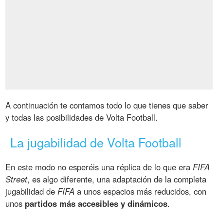
A continuación te contamos todo lo que tienes que saber
y todas las posibilidades de Volta Football.
La jugabilidad de Volta Football
En este modo no esperéis una réplica de lo que era
FIFA
Street
, es algo diferente, una adaptación de la completa
jugabilidad de
FIFA
a unos espacios más reducidos, con
unos
partidos más accesibles y dinámicos
.