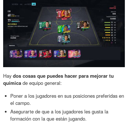
Hay
dos cosas que puedes hacer para mejorar tu
química
de equipo general:
Poner a los jugadores en sus posiciones preferidas en
el campo.
Asegurarte de que a los jugadores les gusta la
formación con la que están jugando.