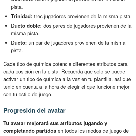
pista.
Trinidad:
tres jugadores provienen de la misma pista.
Dueto doble:
dos pares de jugadores provienen de la
misma pista.
Dueto:
un par de jugadores provienen de la misma
pista.
Cada tipo de química potencia diferentes atributos para
cada posición en la pista. Recuerda que solo se puede
activar un tipo de química a la vez en tu plantilla, así que
tenlo en cuenta a la hora de elegir el que funcione mejor
con tu estilo de juego.
Progresión del avatar
Tu avatar mejorará sus atributos jugando y
completando partidos
en todos los modos de juego de