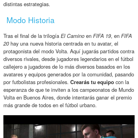
distintas estrategias.
Modo Historia
Tras el final de la trilogía
El Camino
en
FIFA 19
, en
FIFA
20
hay una nueva historia centrada en tu avatar, el
protagonista del modo Volta. Aquí jugarás partidos contra
diversos rivales, desde jugadores legendarios en el fútbol
callejero a jugadores de lo más diversos basados en los
avatares y equipos generados por la comunidad, pasando
por futbolistas profesionales.
Crearás tu equipo
con la
esperanza de que te inviten a los campeonatos de Mundo
Volta en Buenos Aires, donde intentarás ganar el premio
más grande de todos en el fútbol urbano.