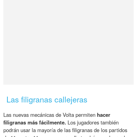
Las filigranas callejeras
Las nuevas mecánicas de Volta permiten
hacer
filigranas más fácilmente.
Los jugadores también
podrán usar la mayoría de las filigranas de los partidos