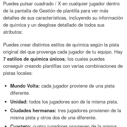
Puedes pulsar cuadrado / X en cualquier jugador dentro
de la pantalla de Gestión de plantilla para ver más
detalles de sus características, incluyendo su información
de química y un desglose detallado de todos sus
atributos:
Puedes crear distintos estilos de química según la pista
original del que provenga cada jugador de tu equipo. Hay
7 estilos de química únicos
, los cuales puedes
conseguir creando plantillas con varias combinaciones de
pistas locales:
Mundo Volta:
cada jugador proviene de una pista
diferente.
Unidad:
todos los jugadores son de la misma pista.
Ciudades hermanas:
tres jugadores provienen de la
misma pista y otros dos de una diferente.
Cuarteto:
cuatro jugadores provienen de la misma