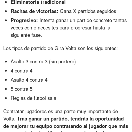
Eliminatoria tradicional
Rachas de victorias:
Gana X partidos seguidos
Progresivo:
Intenta ganar un partido concreto tantas
veces como necesites para progresar hasta la
siguiente fase.
Los tipos de partido de Gira Volta son los siguientes:
Asalto 3 contra 3 (sin portero)
4 contra 4
Asalto 4 contra 4
5 contra 5
Reglas de fútbol sala
Contratar jugadores es una parte muy importante de
Volta.
Tras ganar un partido, tendrás la oportunidad
de mejorar tu equipo contratando al jugador que más