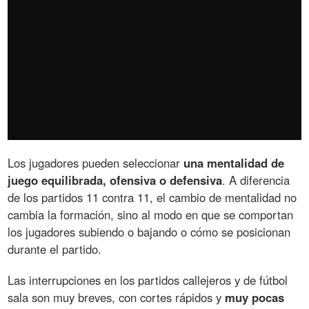
Los jugadores pueden seleccionar
una mentalidad de
juego equilibrada, ofensiva o defensiva
. A diferencia
de los partidos 11 contra 11, el cambio de mentalidad no
cambia la formación, sino al modo en que se comportan
los jugadores subiendo o bajando o cómo se posicionan
durante el partido.
Las interrupciones en los partidos callejeros y de fútbol
sala son muy breves, con cortes rápidos y
muy pocas