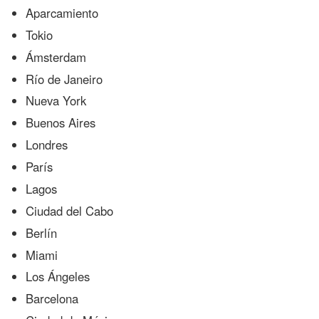
Aparcamiento
Tokio
Ámsterdam
Río de Janeiro
Nueva York
Buenos Aires
Londres
París
Lagos
Ciudad del Cabo
Berlín
Miami
Los Ángeles
Barcelona