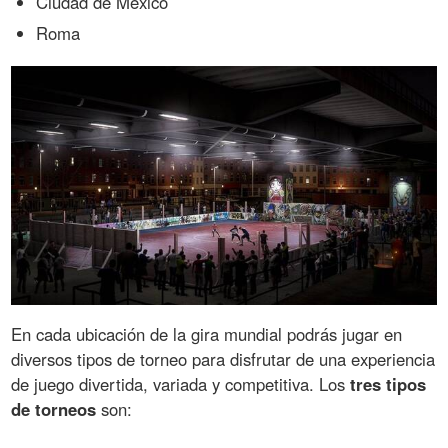
Ciudad de México
Roma
En cada ubicación de la gira mundial podrás jugar en
diversos tipos de torneo para disfrutar de una experiencia
de juego divertida, variada y competitiva. Los
tres tipos
de torneos
son: