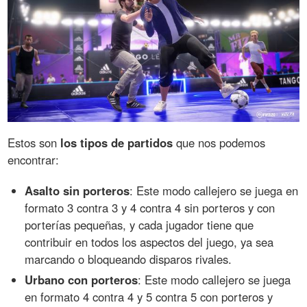
Estos son
los tipos de partidos
que nos podemos
encontrar:
Asalto sin porteros
: Este modo callejero se juega en
formato 3 contra 3 y 4 contra 4 sin porteros y con
porterías pequeñas, y cada jugador tiene que
contribuir en todos los aspectos del juego, ya sea
marcando o bloqueando disparos rivales.
Urbano con porteros
: Este modo callejero se juega
en formato 4 contra 4 y 5 contra 5 con porteros y