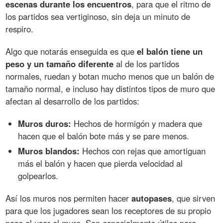
escenas durante los encuentros
, para que el ritmo de
los partidos sea vertiginoso, sin deja un minuto de
respiro.
Algo que notarás enseguida es que
el balón tiene un
peso y un tamaño diferente
al de los partidos
normales, ruedan y botan mucho menos que un balón de
tamaño normal, e incluso hay distintos tipos de muro que
afectan al desarrollo de los partidos:
Muros duros:
Hechos de hormigón y madera que
hacen que el balón bote más y se pare menos.
Muros blandos:
Hechos con rejas que amortiguan
más el balón y hacen que pierda velocidad al
golpearlos.
Así los muros nos permiten hacer
autopases
, que sirven
para que los jugadores sean los receptores de su propio