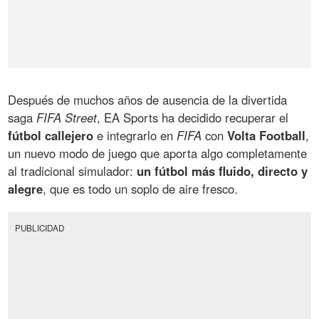
Después de muchos años de ausencia de la divertida
saga
FIFA Street
, EA Sports ha decidido recuperar el
fútbol callejero
e integrarlo en
FIFA
con
Volta Football
,
un nuevo modo de juego que aporta algo completamente
al tradicional simulador:
un fútbol más fluido, directo y
alegre
, que es todo un soplo de aire fresco.
PUBLICIDAD