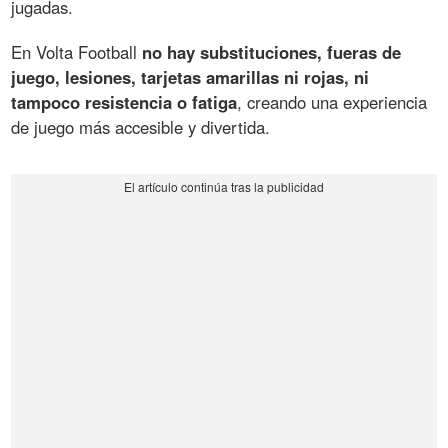
jugadas.
En Volta Football
no hay substituciones, fueras de
juego, lesiones, tarjetas amarillas ni rojas, ni
tampoco resistencia o fatiga
, creando una experiencia
de juego más accesible y divertida.