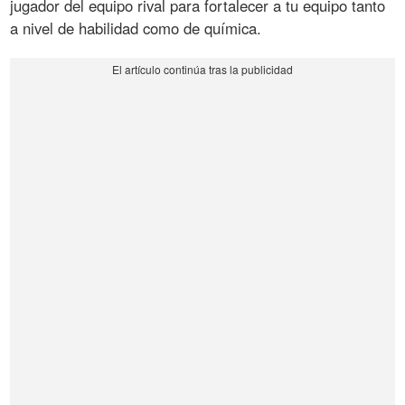
jugador del equipo rival para fortalecer a tu equipo tanto
a nivel de habilidad como de química.