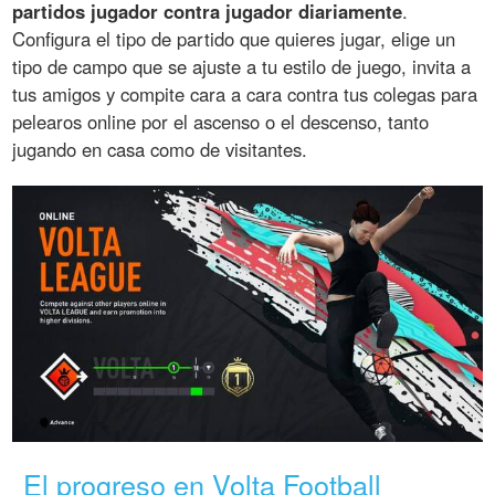
partidos jugador contra jugador diariamente
.
Configura el tipo de partido que quieres jugar, elige un
tipo de campo que se ajuste a tu estilo de juego, invita a
tus amigos y compite cara a cara contra tus colegas para
pelearos online por el ascenso o el descenso, tanto
jugando en casa como de visitantes.
El progreso en Volta Football