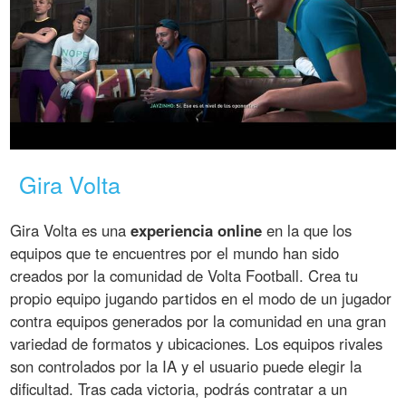
Gira Volta
Gira Volta es una
experiencia online
en la que los
equipos que te encuentres por el mundo han sido
creados por la comunidad de Volta Football. Crea tu
propio equipo jugando partidos en el modo de un jugador
contra equipos generados por la comunidad en una gran
variedad de formatos y ubicaciones. Los equipos rivales
son controlados por la IA y el usuario puede elegir la
dificultad. Tras cada victoria, podrás contratar a un