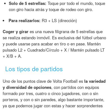
Solo de 5 estrellas:
Toque por todo el mundo, toque
con giro hacia atrás y toque de rodeo con giro.
Para realizarlos:
R3 + LS (dirección)
Coger y girar
es una nueva filigrana de 5 estrellas que
se realiza estando inmóvil. Es exclusiva del fútbol urbano
y puede usarse para acabar en tiro o en pase. Mantén
pulsado L2 + Cuadrado/Círculo + X / Mantén pulsado LT
+ X/B + A.
Los tipos de partidos
Uno de los puntos clave de Volta Football es
la variedad
y diversidad de opciones
, con partidos con equipos
formado por tres, cuatro o cinco jugadores, con o sin
porteros, y con o sin paredes, algo bastante importante,
ya que podemos jugar con estas y hacer sorprendentes