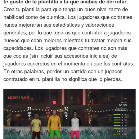
te guste de la plantilla a la que acabas de derrotar
.
Crea tu plantilla para que tenga un buen nivel tanto de
habilidad como de química. Los jugadores que contrates
nunca mejorarán sus estadísticas y valoraciones
generales, por lo que tendrás que contratar a jugadores
nuevos que sean mejores mientras tu avatar mejora sus
capacidades. Los jugadores que contrates no son más
que copias (sin incluir sus accesorios iniciales) de
jugadores concretos en el momento en que los contratas.
En otras palabras, perder un partido con un jugador
contratado en tu plantilla no significa que lo pierdas.