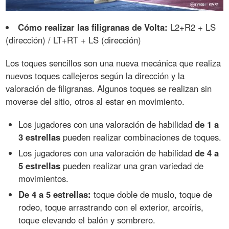
Cómo realizar las filigranas de Volta:
L2+R2 + LS
(dirección) / LT+RT + LS (dirección)
Los toques sencillos son una nueva mecánica que realiza
nuevos toques callejeros según la dirección y la
valoración de filigranas. Algunos toques se realizan sin
moverse del sitio, otros al estar en movimiento.
Los jugadores con una valoración de habilidad
de 1 a
3 estrellas
pueden realizar combinaciones de toques.
Los jugadores con una valoración de habilidad
de 4 a
5 estrellas
pueden realizar una gran variedad de
movimientos.
De 4 a 5 estrellas:
toque doble de muslo, toque de
rodeo, toque arrastrando con el exterior, arcoíris,
toque elevando el balón y sombrero.