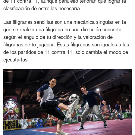
de 11 contra 11, aunque para ello tendrán que lograr la
clasificación de estrellas necesaria.
Las filigranas sencillas son una mecánica singular en la
que se realiza una filigrana en una dirección concreta
según el ángulo de tu dirección y la valoración de
filigranas de tu jugador. Estas filigranas son iguales a las
de los partidos de 11 contra 11, solo cambia el modo de
ejecutarlas.