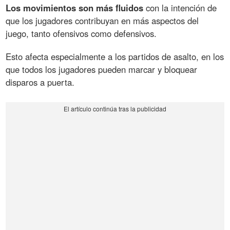
Los movimientos son más fluidos
con la intención de
que los jugadores contribuyan en más aspectos del
juego, tanto ofensivos como defensivos.
Esto afecta especialmente a los partidos de asalto, en los
que todos los jugadores pueden marcar y bloquear
disparos a puerta.