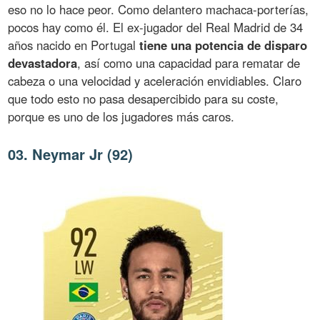
eso no lo hace peor. Como delantero machaca-porterías,
pocos hay como él. El ex-jugador del Real Madrid de 34
años nacido en Portugal
tiene una potencia de disparo
devastadora
, así como una capacidad para rematar de
cabeza o una velocidad y aceleración envidiables. Claro
que todo esto no pasa desapercibido para su coste,
porque es uno de los jugadores más caros.
03. Neymar Jr (92)