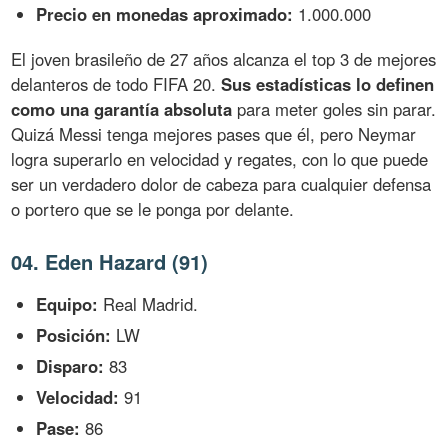
Precio en monedas aproximado:
1.000.000
El joven brasileño de 27 años alcanza el top 3 de mejores
delanteros de todo FIFA 20.
Sus estadísticas lo definen
como una garantía absoluta
para meter goles sin parar.
Quizá Messi tenga mejores pases que él, pero Neymar
logra superarlo en velocidad y regates, con lo que puede
ser un verdadero dolor de cabeza para cualquier defensa
o portero que se le ponga por delante.
04. Eden Hazard (91)
Equipo:
Real Madrid.
Posición:
LW
Disparo:
83
Velocidad:
91
Pase:
86