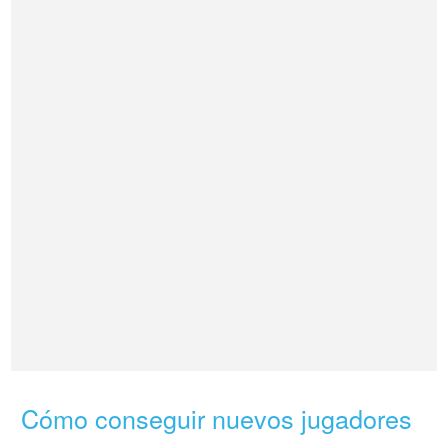
Cómo conseguir nuevos jugadores