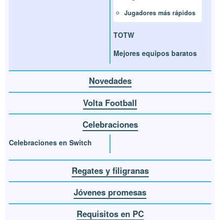
Jugadores más rápidos
TOTW
Mejores equipos baratos
Novedades
Volta Football
Celebraciones
Celebraciones en Switch
Regates y filigranas
Jóvenes promesas
Requisitos en PC