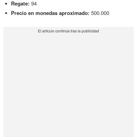
Regate:
94
Precio en monedas aproximado:
500.000