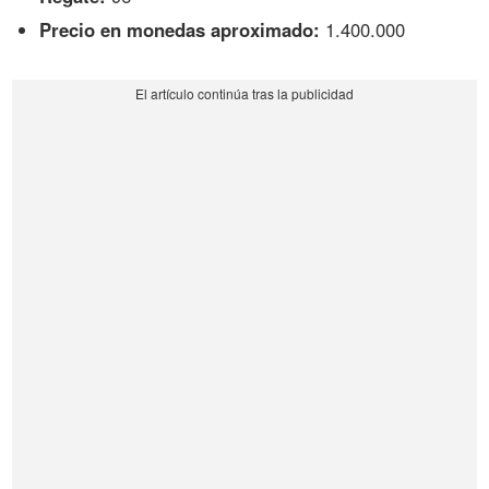
Precio en monedas aproximado:
1.400.000