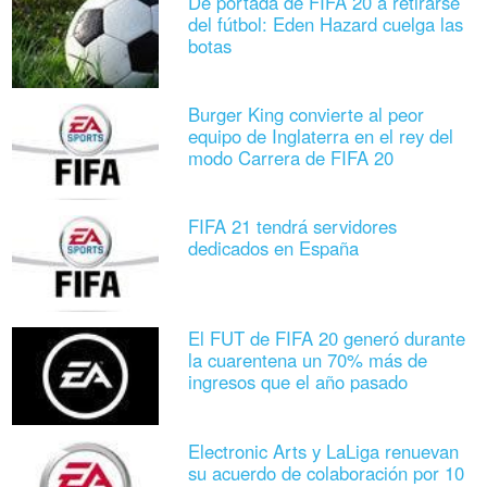
De portada de FIFA 20 a retirarse
del fútbol: Eden Hazard cuelga las
botas
Burger King convierte al peor
equipo de Inglaterra en el rey del
modo Carrera de FIFA 20
FIFA 21 tendrá servidores
dedicados en España
El FUT de FIFA 20 generó durante
la cuarentena un 70% más de
ingresos que el año pasado
Electronic Arts y LaLiga renuevan
su acuerdo de colaboración por 10