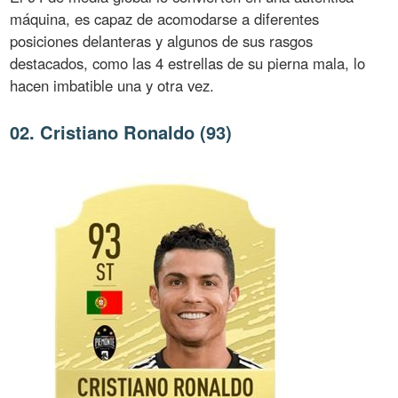
máquina, es capaz de acomodarse a diferentes
posiciones delanteras y algunos de sus rasgos
destacados, como las 4 estrellas de su pierna mala, lo
hacen imbatible una y otra vez.
02. Cristiano Ronaldo (93)