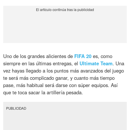
Uno de los grandes alicientes de
FIFA 20
es, como
siempre en las últimas entregas, el
Ultimate Team
. Una
vez hayas llegado a los puntos más avanzados del juego
te será más complicado ganar, y cuanto más tiempo
pase, más habitual será darse con súper equipos. Así
que te toca sacar la artillería pesada.
PUBLICIDAD