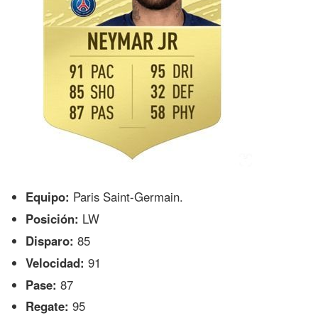
Equipo:
Paris Saint-Germain.
Posición:
LW
Disparo:
85
Velocidad:
91
Pase:
87
Regate:
95