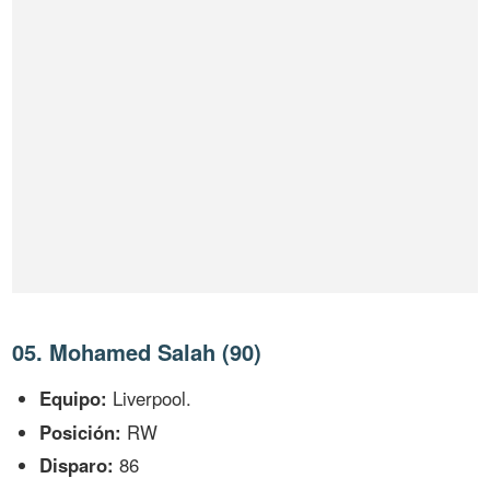
05. Mohamed Salah (90)
Equipo:
Liverpool.
Posición:
RW
Disparo:
86