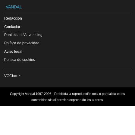
VANDAL
Redacción
Contactar
Publicidad / Advertising
Política de privacidad
Aviso legal
Política de cookies
VGChartz
Copyright Vandal 1997-2026 - Prohibida la reproducción total o parcial de estos
contenidos sin el permiso expreso de los autores.