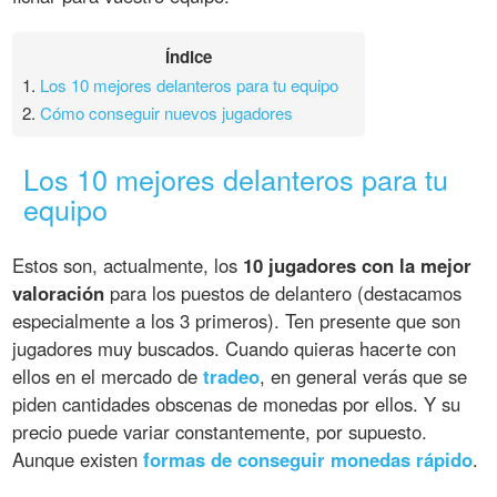
Índice
1.
Los 10 mejores delanteros para tu equipo
2.
Cómo conseguir nuevos jugadores
Los 10 mejores delanteros para tu
equipo
Estos son, actualmente, los
10 jugadores con la mejor
valoración
para los puestos de delantero (destacamos
especialmente a los 3 primeros). Ten presente que son
jugadores muy buscados. Cuando quieras hacerte con
ellos en el mercado de
tradeo
, en general verás que se
piden cantidades obscenas de monedas por ellos. Y su
precio puede variar constantemente, por supuesto.
Aunque existen
formas de conseguir monedas rápido
.