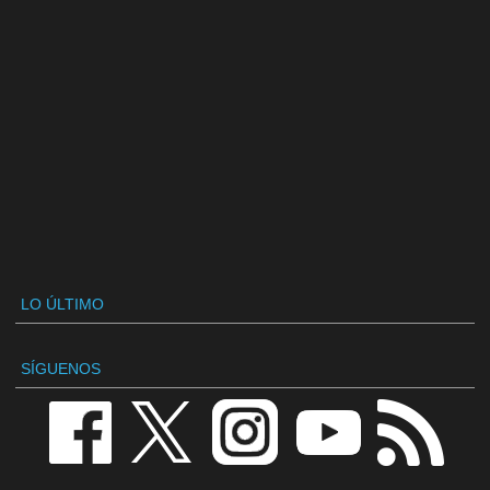
LO ÚLTIMO
SÍGUENOS