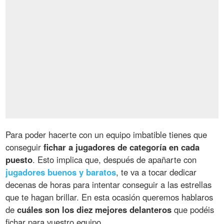
Para poder hacerte con un equipo imbatible tienes que
conseguir
fichar a jugadores de categoría en cada
puesto
. Esto implica que, después de apañarte con
jugadores buenos y baratos
, te va a tocar dedicar
decenas de horas para intentar conseguir a las estrellas
que te hagan brillar. En esta ocasión queremos hablaros
de
cuáles son los diez mejores delanteros
que podéis
fichar para vuestro equipo.