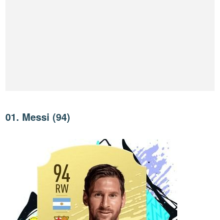
01. Messi (94)