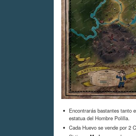
Encontrarás bastantes tanto en
estatua del Hombre Polilla.
Cada Huevo se vende por 2 