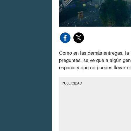
Como en las demás entregas, l
preguntes, se ve que a algún gen
espacio y que no puedes llevar e
PUBLICIDAD