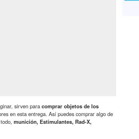
inar, sirven para
comprar objetos de los
es en esta entrega. Así puedes comprar algo de
 todo,
munición, Estimulantes, Rad-X,