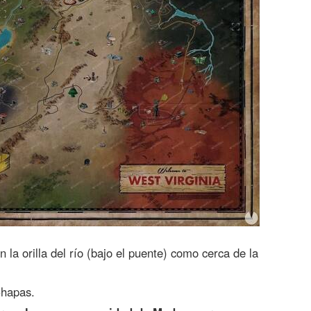
 la orilla del río (bajo el puente) como cerca de la
Chapas.