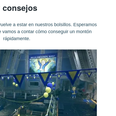
 consejos
uelve a estar en nuestros bolsillos. Esperamos
e vamos a contar cómo conseguir un montón
rápidamente.