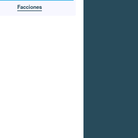
Facciones