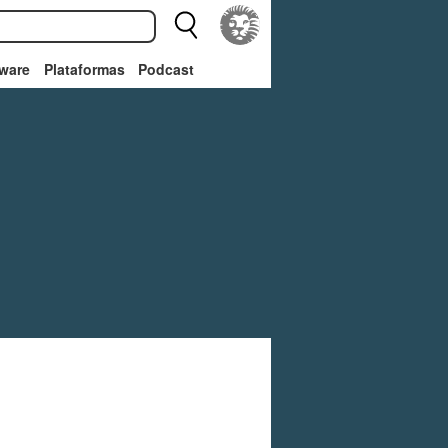
ware
Plataformas
Podcast