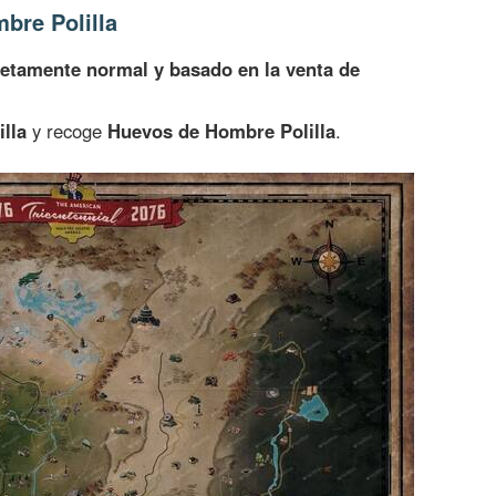
bre Polilla
etamente normal y basado en la venta de
lla
y recoge
Huevos de Hombre Polilla
.