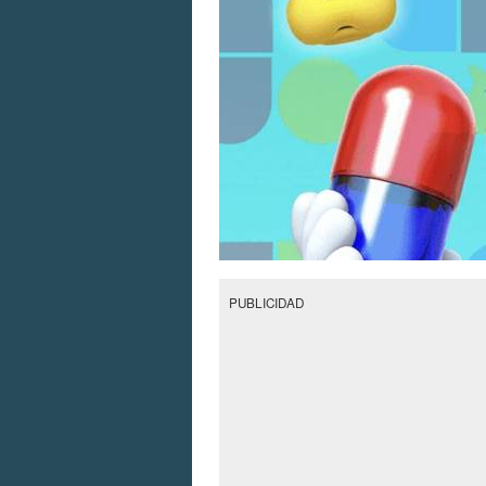
PUBLICIDAD