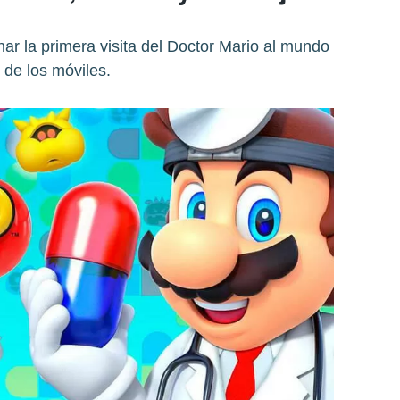
ar la primera visita del Doctor Mario al mundo
de los móviles.