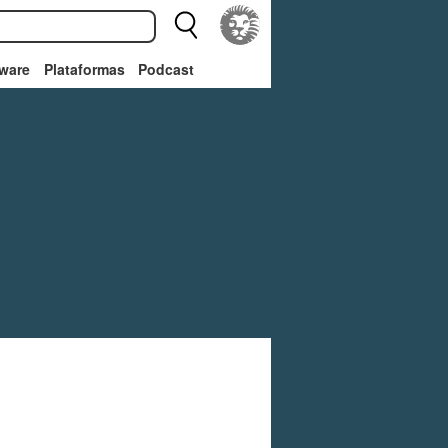
ware
Plataformas
Podcast