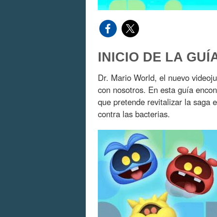
INICIO DE LA GUÍ
Dr. Mario World, el nuevo videoj
con nosotros. En esta guía encont
que pretende revitalizar la saga 
contra las bacterias.