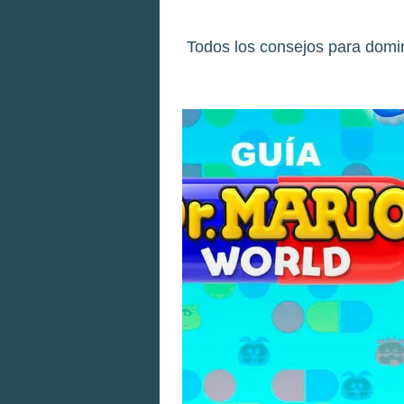
Todos los consejos para domin