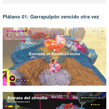
Plátano 01: Garrapulpón vencido otra vez