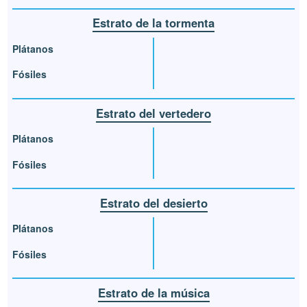
Estrato de la tormenta
Plátanos
Fósiles
Estrato del vertedero
Plátanos
Fósiles
Estrato del desierto
Plátanos
Fósiles
Estrato de la música