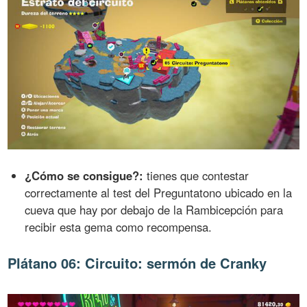
¿Cómo se consigue?:
tienes que contestar
correctamente al test del Preguntatono ubicado en la
cueva que hay por debajo de la Rambicepción para
recibir esta gema como recompensa.
Plátano 06: Circuito: sermón de Cranky