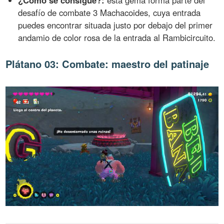
¿Cómo se consigue?:
esta gema forma parte del
desafío de combate 3 Machacoides, cuya entrada
puedes encontrar situada justo por debajo del primer
andamio de color rosa de la entrada al Rambicircuito.
Plátano 03: Combate: maestro del patinaje