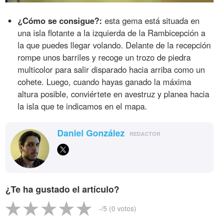
¿Cómo se consigue?:
esta gema está situada en
una isla flotante a la izquierda de la Rambicepción a
la que puedes llegar volando. Delante de la recepción
rompe unos barriles y recoge un trozo de piedra
multicolor para salir disparado hacia arriba como un
cohete. Luego, cuando hayas ganado la máxima
altura posible, conviértete en avestruz y planea hacia
la isla que te indicamos en el mapa.
Daniel González
REDACTOR
¿Te ha gustado el artículo?
-
/5 (
0
votos)