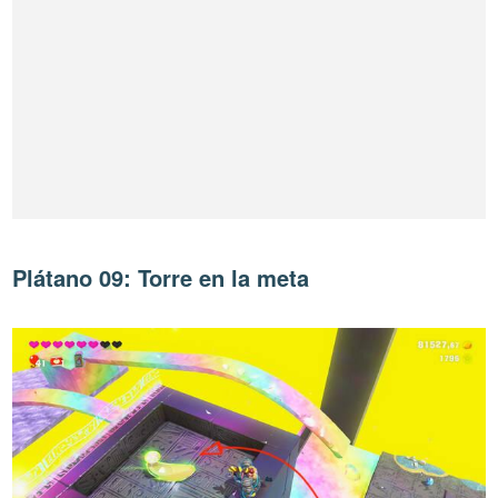
Plátano 09: Torre en la meta