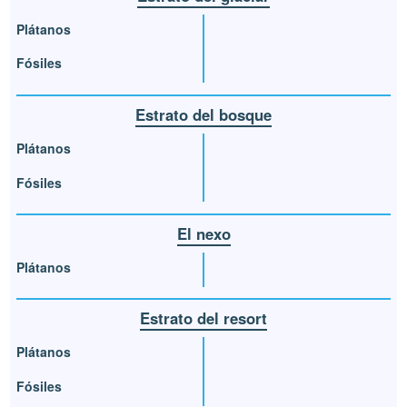
Plátanos
Fósiles
Estrato del bosque
Plátanos
Fósiles
El nexo
Plátanos
Estrato del resort
Plátanos
Fósiles