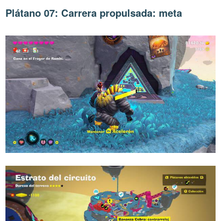
Plátano 07: Carrera propulsada: meta