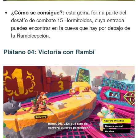
¿Cómo se consigue?:
esta gema forma parte del
desafío de combate 15 Hormitoides, cuya entrada
puedes encontrar en la cueva que hay por debajo de
la Rambicepción.
Plátano 04: Victoria con Rambi