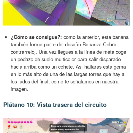
¿Cómo se consigue?:
como la anterior, esta banana
también forma parte del desafío Bananza Cebra:
contrarreloj. Una vez llegues a la línea de meta coge
un pedazo de suelo multicolor para salir disparado
hacia arriba como un cohete. Así hallarás esta gema
en lo más alto de una de las largas torres que hay a
los lados del final, como te señalamos en nuestra
imagen.
Plátano 10: Vista trasera del circuito