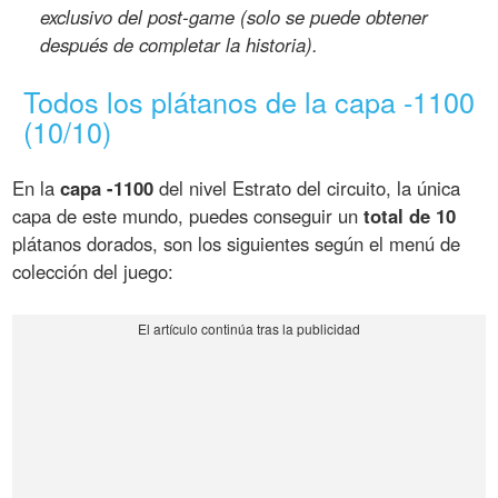
exclusivo del post-game (solo se puede obtener
después de completar la historia).
Todos los plátanos de la capa -1100
(10/10)
En la
capa -1100
del nivel Estrato del circuito, la única
capa de este mundo, puedes conseguir un
total de 10
plátanos dorados, son los siguientes según el menú de
colección del juego: