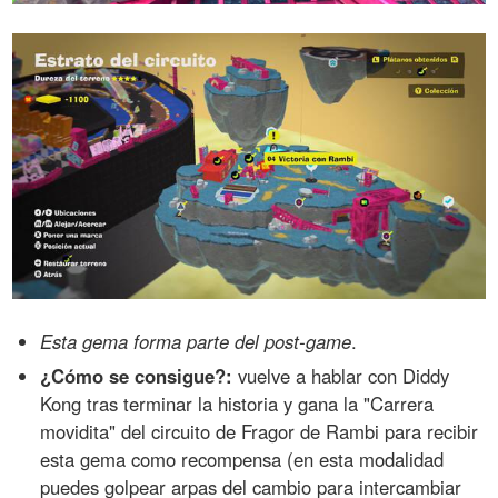
Esta gema forma parte del post-game
.
¿Cómo se consigue?:
vuelve a hablar con Diddy
Kong tras terminar la historia y gana la "Carrera
movidita" del circuito de Fragor de Rambi para recibir
esta gema como recompensa (en esta modalidad
puedes golpear arpas del cambio para intercambiar