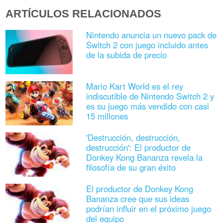
ARTÍCULOS RELACIONADOS
Nintendo anuncia un nuevo pack de
Switch 2 con juego incluido antes
de la subida de precio
Mario Kart World es el rey
indiscutible de Nintendo Switch 2 y
es su juego más vendido con casi
15 millones
'Destrucción, destrucción,
destrucción': El productor de
Donkey Kong Bananza revela la
filosofía de su gran éxito
El productor de Donkey Kong
Bananza cree que sus ideas
podrían influir en el próximo juego
del equipo