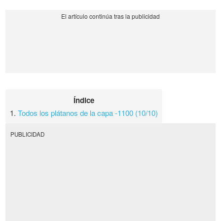
Índice
1.
Todos los plátanos de la capa -1100 (10/10)
PUBLICIDAD