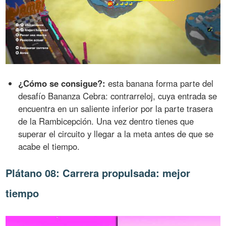
¿Cómo se consigue?:
esta banana forma parte del
desafío Bananza Cebra: contrarreloj, cuya entrada se
encuentra en un saliente inferior por la parte trasera
de la Rambicepción. Una vez dentro tienes que
superar el circuito y llegar a la meta antes de que se
acabe el tiempo.
Plátano 08: Carrera propulsada: mejor
tiempo