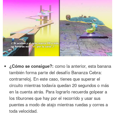
¿Cómo se consigue?:
como la anterior, esta banana
también forma parte del desafío Bananza Cebra:
contrarreloj. En este caso, tienes que superar el
circuito mientras todavía quedan 20 segundos o más
en la cuenta atrás. Para lograrlo recuerda golpear a
los tiburones que hay por el recorrido y usar sus
puentes a modo de atajo mientras ruedas y corres a
toda velocidad.