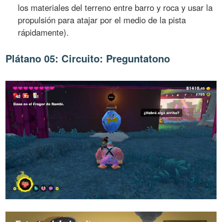
los materiales del terreno entre barro y roca y usar la
propulsión para atajar por el medio de la pista
rápidamente).
Plátano 05: Circuito: Preguntatono