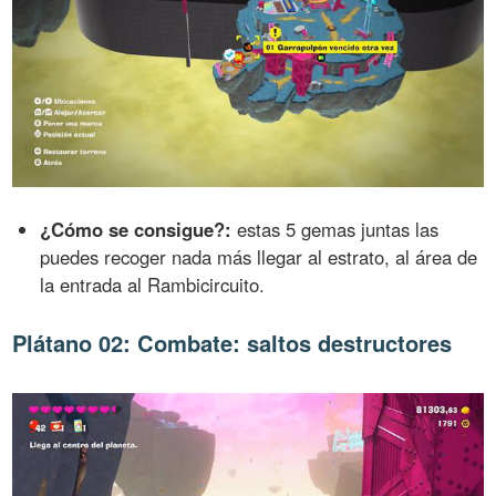
¿Cómo se consigue?:
estas 5 gemas juntas las
puedes recoger nada más llegar al estrato, al área de
la entrada al Rambicircuito.
Plátano 02: Combate: saltos destructores