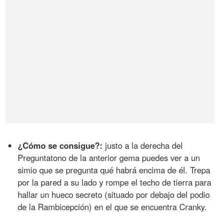
¿Cómo se consigue?:
justo a la derecha del
Preguntatono de la anterior gema puedes ver a un
simio que se pregunta qué habrá encima de él. Trepa
por la pared a su lado y rompe el techo de tierra para
hallar un hueco secreto (situado por debajo del podio
de la Rambicepción) en el que se encuentra Cranky.