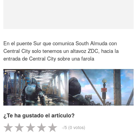
En el puente Sur que comunica South Almuda con
Central City solo tenemos un altavoz ZDC, hacia la
entrada de Central City sobre una farola
¿Te ha gustado el artículo?
-
/5 (
0
votos)