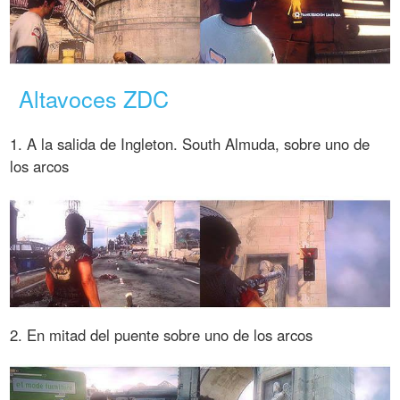
Altavoces ZDC
1. A la salida de Ingleton. South Almuda, sobre uno de
los arcos
2. En mitad del puente sobre uno de los arcos