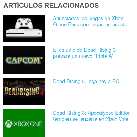
ARTÍCULOS RELACIONADOS
Anunciados los juegos de Xbox
Game Pass que llegan en agosto
El estudio de Dead Rising 3
prepara un nuevo 'Triple A'
Dead Rising 3 llega hoy a PC
Dead Rising 3: Apocalypse Edition
también se lanzaría en Xbox One