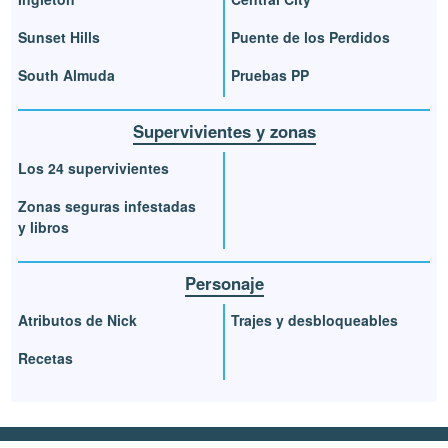
Sunset Hills
Puente de los Perdidos
South Almuda
Pruebas PP
Supervivientes y zonas
Los 24 supervivientes
Zonas seguras infestadas
y libros
Personaje
Atributos de Nick
Trajes y desbloqueables
Recetas