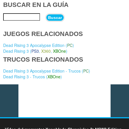
BUSCAR EN LA GUÍA
Buscar
JUEGOS RELACIONADOS
Dead Rising 3 Apocalypse Edition (
PC
)
Dead Rising 3 (
PS3
,
X360
,
XBOne
)
TRUCOS RELACIONADOS
Dead Rising 3 Apocalypse Edition - Trucos (
PC
)
Dead Rising 3 - Trucos (
XBOne
)