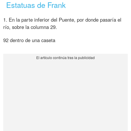
Estatuas de Frank
1. En la parte inferior del Puente, por donde pasaría el
río, sobre la columna 29.
92 dentro de una caseta