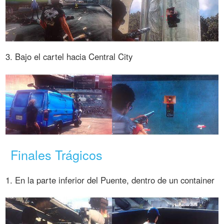
3. Bajo el cartel hacia Central City
Finales Trágicos
1. En la parte inferior del Puente, dentro de un container