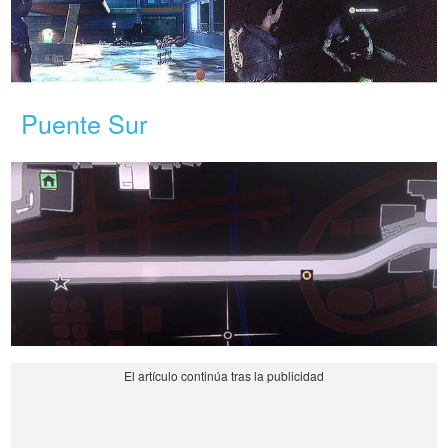
Puente Sur