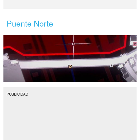
Puente Norte
PUBLICIDAD