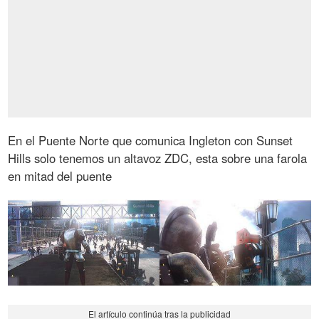
En el Puente Norte que comunica Ingleton con Sunset
Hills solo tenemos un altavoz ZDC, esta sobre una farola
en mitad del puente