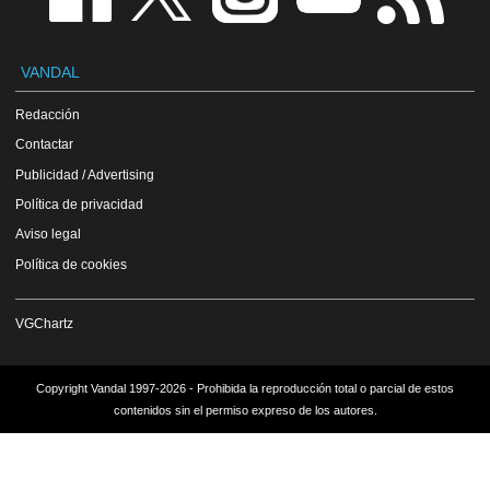
VANDAL
Redacción
Contactar
Publicidad / Advertising
Política de privacidad
Aviso legal
Política de cookies
VGChartz
Copyright Vandal 1997-2026 - Prohibida la reproducción total o parcial de estos
contenidos sin el permiso expreso de los autores.