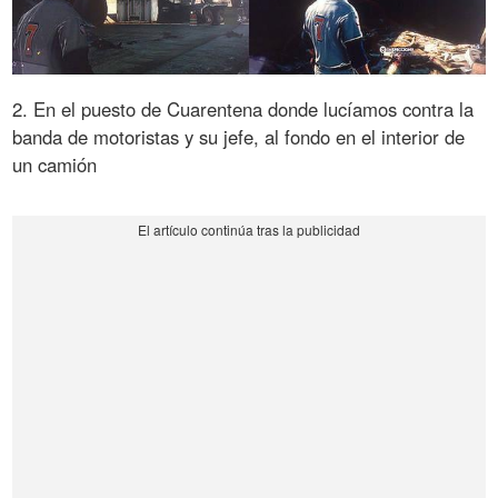
2. En el puesto de Cuarentena donde lucíamos contra la
banda de motoristas y su jefe, al fondo en el interior de
un camión