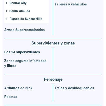
Central City
Talleres y vehículos
South Almuda
Planos de Sunset Hills
Armas Supercombinadas
Supervivientes y zonas
Los 24 supervivientes
Zonas seguras infestadas
y libros
Personaje
Atributos de Nick
Trajes y desbloqueables
Recetas