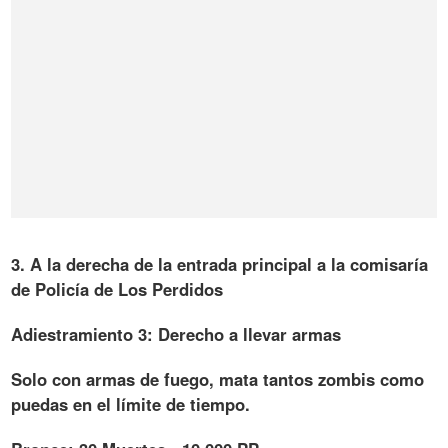
3. A la derecha de la entrada principal a la comisaría
de Policía de Los Perdidos
Adiestramiento 3: Derecho a llevar armas
Solo con armas de fuego, mata tantos zombis como
puedas en el límite de tiempo.