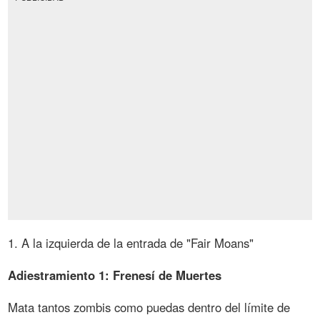
1. A la izquierda de la entrada de "Fair Moans"
Adiestramiento 1: Frenesí de Muertes
Mata tantos zombis como puedas dentro del límite de