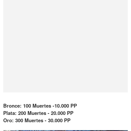
Bronce: 100 Muertes -10.000 PP
Plata: 200 Muertes - 20.000 PP
Oro: 300 Muertes - 30.000 PP