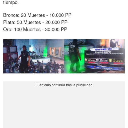
tiempo.
Bronce: 20 Muertes - 10.000 PP
Plata: 50 Muertes - 20.000 PP
Oro: 100 Muertes - 30.000 PP