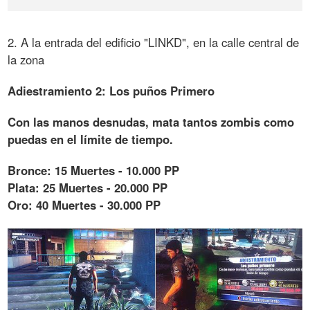
2. A la entrada del edificio "LINKD", en la calle central de
la zona
Adiestramiento 2: Los puños Primero
Con las manos desnudas, mata tantos zombis como
puedas en el límite de tiempo.
Bronce: 15 Muertes - 10.000 PP
Plata: 25 Muertes - 20.000 PP
Oro: 40 Muertes - 30.000 PP