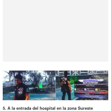
5. A la entrada del hospital en la zona Sureste