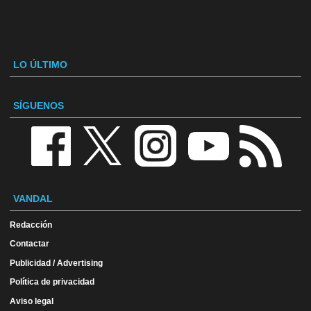
LO ÚLTIMO
SÍGUENOS
VANDAL
Redacción
Contactar
Publicidad / Advertising
Política de privacidad
Aviso legal