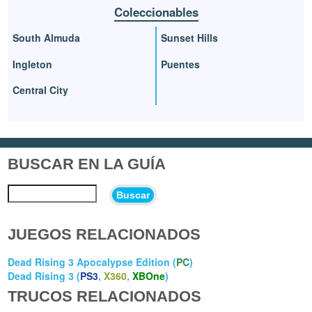
Coleccionables
South Almuda
Sunset Hills
Ingleton
Puentes
Central City
BUSCAR EN LA GUÍA
Buscar
JUEGOS RELACIONADOS
Dead Rising 3 Apocalypse Edition (
PC
)
Dead Rising 3 (
PS3
,
X360
,
XBOne
)
TRUCOS RELACIONADOS