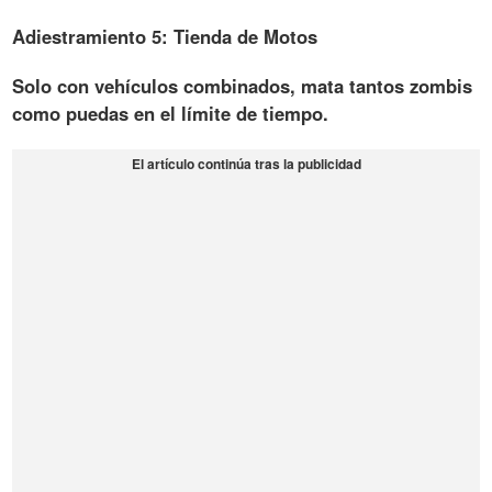
Adiestramiento 5: Tienda de Motos
Solo con vehículos combinados, mata tantos zombis
como puedas en el límite de tiempo.