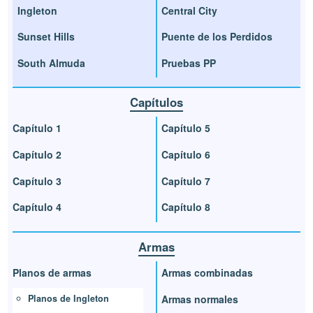
Ingleton
Central City
Sunset Hills
Puente de los Perdidos
South Almuda
Pruebas PP
Capítulos
Capítulo 1
Capítulo 5
Capítulo 2
Capítulo 6
Capítulo 3
Capítulo 7
Capítulo 4
Capítulo 8
Armas
Planos de armas
Armas combinadas
Planos de Ingleton
Armas normales