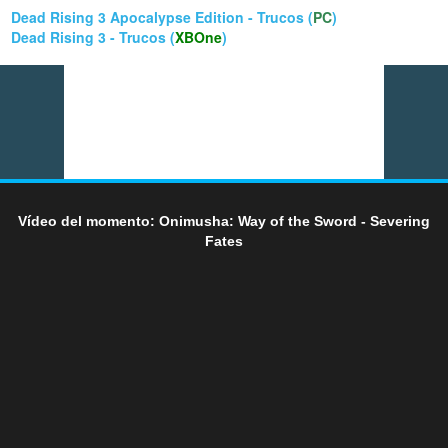
Dead Rising 3 Apocalypse Edition - Trucos (
PC
)
Dead Rising 3 - Trucos (
XBOne
)
Vídeo del momento: Onimusha: Way of the Sword - Severing
Fates