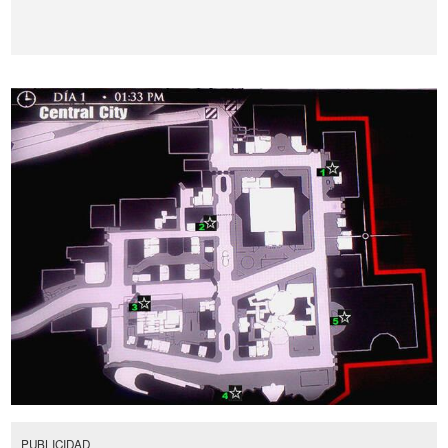
PUBLICIDAD