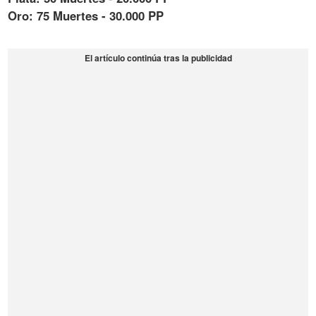
Oro: 75 Muertes - 30.000 PP