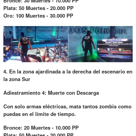
Bronce: 30 Muertes - 10.000 PP
Plata: 50 Muertes - 20.000 PP
Oro: 100 Muertes - 30.000 PP
4. En la zona ajardinada a la derecha del escenario en
la zona Sur
Adiestramiento 4: Muerte con Descarga
Con solo armas eléctricas, mata tantos zombis como
puedas en el límite de tiempo.
Bronce: 20 Muertes - 10.000 PP
Plata: 50 Muertes - 20.000 PP