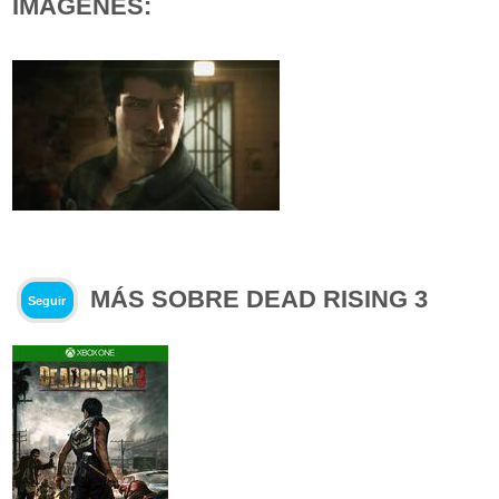
IMÁGENES:
MÁS SOBRE DEAD RISING 3
Seguir