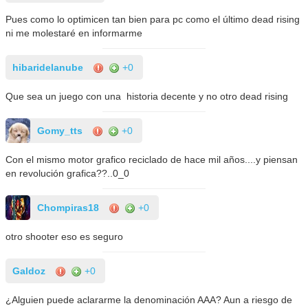
Pues como lo optimicen tan bien para pc como el último dead rising
ni me molestaré en informarme
hibaridelanube
+0
Que sea un juego con una historia decente y no otro dead rising
Gomy_tts
+0
Con el mismo motor grafico reciclado de hace mil años....y piensan
en revolución grafica??..0_0
Chompiras18
+0
otro shooter eso es seguro
Galdoz
+0
¿Alguien puede aclararme la denominación AAA? Aun a riesgo de