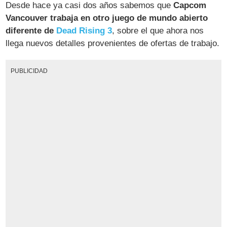
Desde hace ya casi dos años sabemos que
Capcom
Vancouver trabaja en otro juego de mundo abierto
diferente de
Dead Rising 3
, sobre el que ahora nos
llega nuevos detalles provenientes de ofertas de trabajo.
PUBLICIDAD