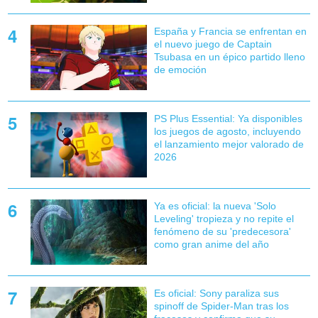
España y Francia se enfrentan en
el nuevo juego de Captain
Tsubasa en un épico partido lleno
de emoción
PS Plus Essential: Ya disponibles
los juegos de agosto, incluyendo
el lanzamiento mejor valorado de
2026
Ya es oficial: la nueva 'Solo
Leveling' tropieza y no repite el
fenómeno de su 'predecesora'
como gran anime del año
Es oficial: Sony paraliza sus
spinoff de Spider-Man tras los