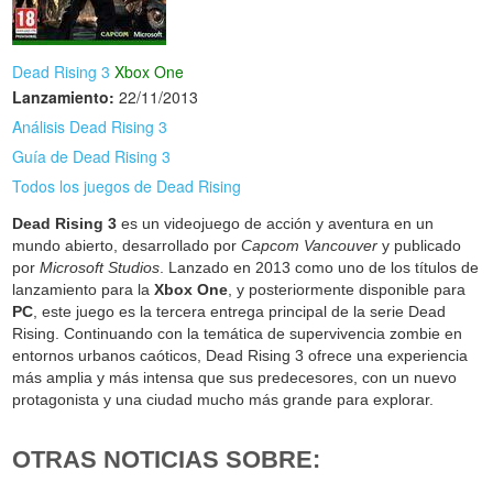
Dead Rising 3
Xbox One
Lanzamiento:
22/11/2013
Análisis Dead Rising 3
Guía de Dead Rising 3
Todos los juegos de Dead Rising
Dead Rising 3
es un videojuego de acción y aventura en un
mundo abierto, desarrollado por
Capcom Vancouver
y publicado
por
Microsoft Studios
. Lanzado en 2013 como uno de los títulos de
lanzamiento para la
Xbox One
, y posteriormente disponible para
PC
, este juego es la tercera entrega principal de la serie Dead
Rising. Continuando con la temática de supervivencia zombie en
entornos urbanos caóticos, Dead Rising 3 ofrece una experiencia
más amplia y más intensa que sus predecesores, con un nuevo
protagonista y una ciudad mucho más grande para explorar.
OTRAS NOTICIAS SOBRE: