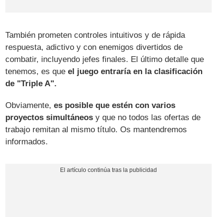
También prometen controles intuitivos y de rápida
respuesta, adictivo y con enemigos divertidos de
combatir, incluyendo jefes finales. El último detalle que
tenemos, es que
el juego entraría en la clasificación
de "Triple A".
Obviamente,
es posible que estén con varios
proyectos simultáneos
y que no todos las ofertas de
trabajo remitan al mismo título. Os mantendremos
informados.