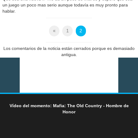
un juego un poco mas serio aunque todavía es muy pronto para
hablar.
«
1
2
Los comentarios de la noticia están cerrados porque es demasiado
antigua.
Vídeo del momento: Mafia: The Old Country - Hombre de
Honor