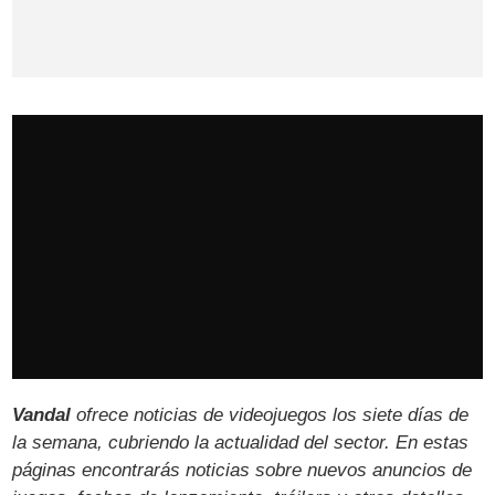
Vandal
ofrece noticias de videojuegos los siete días de
la semana, cubriendo la actualidad del sector. En estas
páginas encontrarás noticias sobre nuevos anuncios de