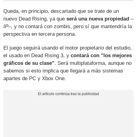
Queda, en principio, descartado que se trate de un
nuevo Dead Rising, ya que
será una nueva propiedad
–
IP
–, y no contará con zombis, pero sí que mantendría la
perspectiva en tercera persona.
El juego seguirá usando el motor propietario del estudio,
el usado en Dead Rising 3, y
contará con "los mejores
gráficos de su clase"
. Será multiplataforma, aunque no
sabemos si esto implica que llegará a más sistemas
apartes de PC y Xbox One.