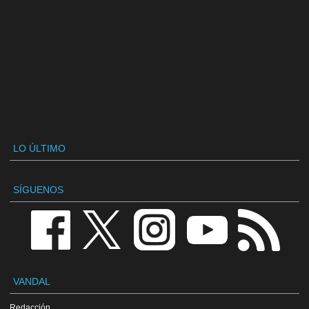
LO ÚLTIMO
SÍGUENOS
VANDAL
Redacción