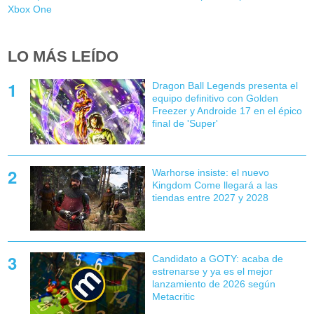
Xbox One
LO MÁS LEÍDO
Dragon Ball Legends presenta el
equipo definitivo con Golden
Freezer y Androide 17 en el épico
final de 'Super'
Warhorse insiste: el nuevo
Kingdom Come llegará a las
tiendas entre 2027 y 2028
Candidato a GOTY: acaba de
estrenarse y ya es el mejor
lanzamiento de 2026 según
Metacritic