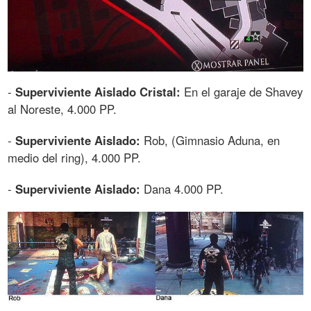
-
Superviviente Aislado Cristal:
En el garaje de Shavey
al Noreste, 4.000 PP.
-
Superviviente Aislado:
Rob, (Gimnasio Aduna, en
medio del ring), 4.000 PP.
-
Superviviente Aislado:
Dana 4.000 PP.