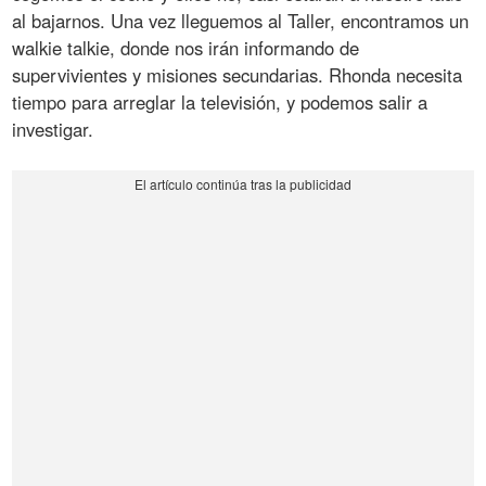
al bajarnos. Una vez lleguemos al Taller, encontramos un
walkie talkie, donde nos irán informando de
supervivientes y misiones secundarias. Rhonda necesita
tiempo para arreglar la televisión, y podemos salir a
investigar.