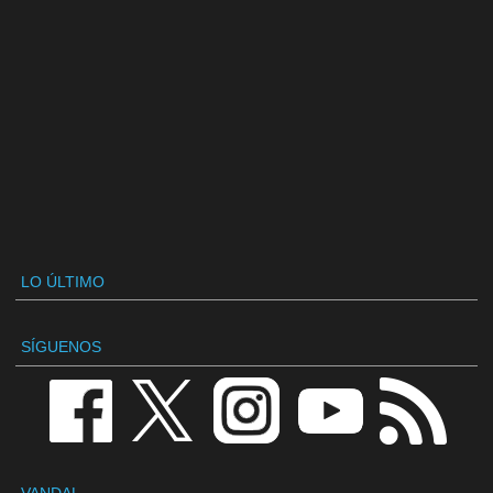
LO ÚLTIMO
SÍGUENOS