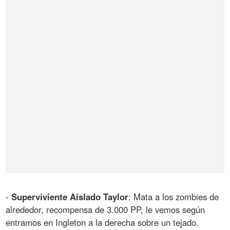
-
Superviviente Aislado Taylor
: Mata a los zombies de
alrededor, recompensa de 3.000 PP, le vemos según
entramos en Ingleton a la derecha sobre un tejado.