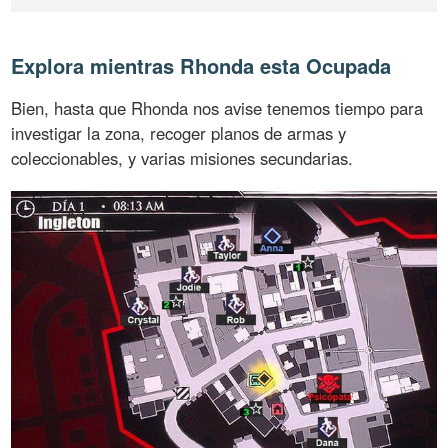
Explora mientras Rhonda esta Ocupada
Bien, hasta que Rhonda nos avise tenemos tiempo para
investigar la zona, recoger planos de armas y
coleccionables, y varias misiones secundarias.