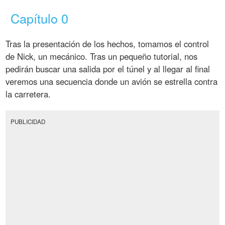
Capítulo 0
Tras la presentación de los hechos, tomamos el control
de Nick, un mecánico. Tras un pequeño tutorial, nos
pedirán buscar una salida por el túnel y al llegar al final
veremos una secuencia donde un avión se estrella contra
la carretera.
PUBLICIDAD