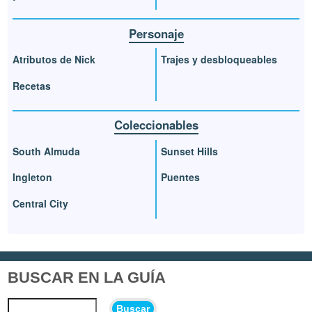
Personaje
Atributos de Nick
Trajes y desbloqueables
Recetas
Coleccionables
South Almuda
Sunset Hills
Ingleton
Puentes
Central City
BUSCAR EN LA GUÍA
Buscar