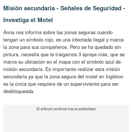
Misión secundaria - Señales de Seguridad -
Investiga el Motel
Anna nos informa sobre las zonas seguras cuando
tengan un símbolo rojo, es una infectada ilegal y marca
la zona para sus compañeros. Pero se ha quedado sin
pintura, necesita que le traigamos 3 sprays más, que se
marca su ubicación en el mapa con el símbolo azul de
misión secundaria. Es importante realizar esta misión
secundaria ya que la zona segura del motel en Ingleton
es la única que requiere de un superviviente para ser
desbloqueada.