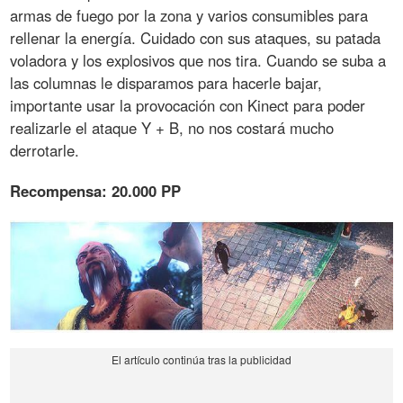
armas de fuego por la zona y varios consumibles para
rellenar la energía. Cuidado con sus ataques, su patada
voladora y los explosivos que nos tira. Cuando se suba a
las columnas le disparamos para hacerle bajar,
importante usar la provocación con Kinect para poder
realizarle el ataque Y + B, no nos costará mucho
derrotarle.
Recompensa: 20.000 PP