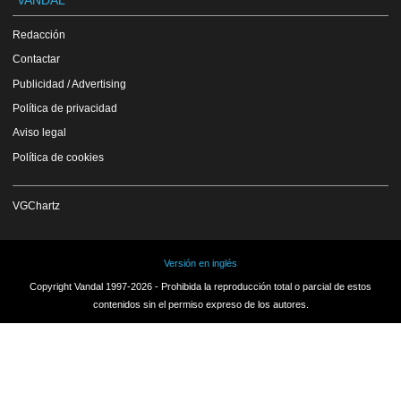
VANDAL
Redacción
Contactar
Publicidad / Advertising
Política de privacidad
Aviso legal
Política de cookies
VGChartz
Versión en inglés
Copyright Vandal 1997-2026 - Prohibida la reproducción total o parcial de estos
contenidos sin el permiso expreso de los autores.