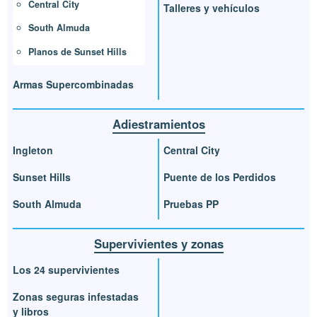
Central City
Talleres y vehículos
South Almuda
Planos de Sunset Hills
Armas Supercombinadas
Adiestramientos
Ingleton
Central City
Sunset Hills
Puente de los Perdidos
South Almuda
Pruebas PP
Supervivientes y zonas
Los 24 supervivientes
Zonas seguras infestadas
y libros