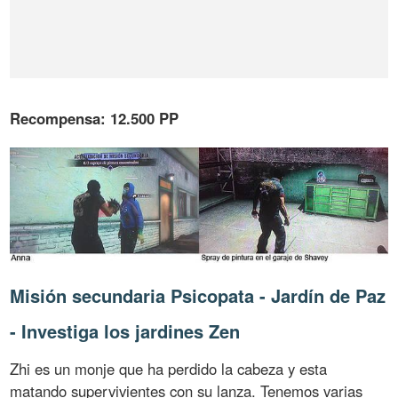
Recompensa: 12.500 PP
Misión secundaria Psicopata - Jardín de Paz
- Investiga los jardines Zen
Zhi es un monje que ha perdido la cabeza y esta
matando supervivientes con su lanza. Tenemos varias