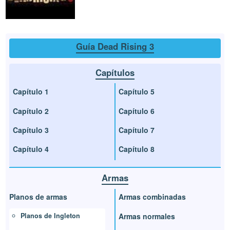
Guía Dead Rising 3
Capítulos
Capítulo 1
Capítulo 5
Capítulo 2
Capítulo 6
Capítulo 3
Capítulo 7
Capítulo 4
Capítulo 8
Armas
Planos de armas
Armas combinadas
Planos de Ingleton
Armas normales