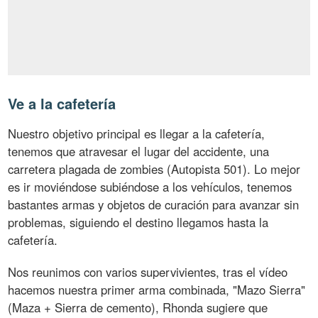
Ve a la cafetería
Nuestro objetivo principal es llegar a la cafetería,
tenemos que atravesar el lugar del accidente, una
carretera plagada de zombies (Autopista 501). Lo mejor
es ir moviéndose subiéndose a los vehículos, tenemos
bastantes armas y objetos de curación para avanzar sin
problemas, siguiendo el destino llegamos hasta la
cafetería.
Nos reunimos con varios supervivientes, tras el vídeo
hacemos nuestra primer arma combinada, "Mazo Sierra"
(Maza + Sierra de cemento), Rhonda sugiere que