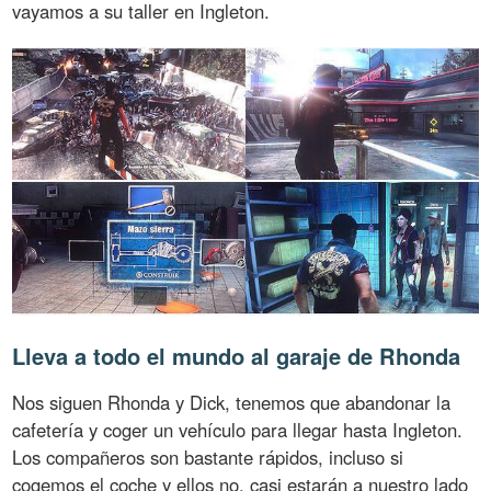
vayamos a su taller en Ingleton.
Lleva a todo el mundo al garaje de Rhonda
Nos siguen Rhonda y Dick, tenemos que abandonar la
cafetería y coger un vehículo para llegar hasta Ingleton.
Los compañeros son bastante rápidos, incluso si
cogemos el coche y ellos no, casi estarán a nuestro lado