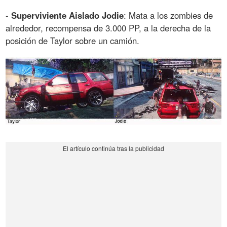
-
Superviviente Aislado Jodie
: Mata a los zombies de
alrededor, recompensa de 3.000 PP, a la derecha de la
posición de Taylor sobre un camión.