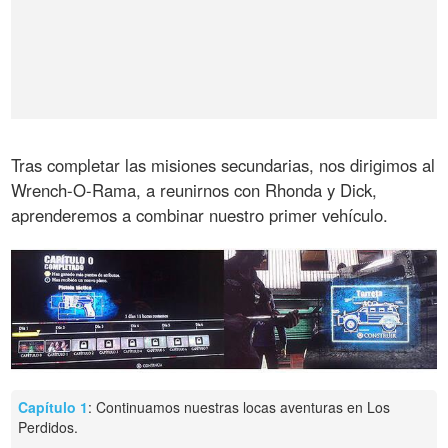
Tras completar las misiones secundarias, nos dirigimos al
Wrench-O-Rama, a reunirnos con Rhonda y Dick,
aprenderemos a combinar nuestro primer vehículo.
Capítulo 1
: Continuamos nuestras locas aventuras en Los
Perdidos.