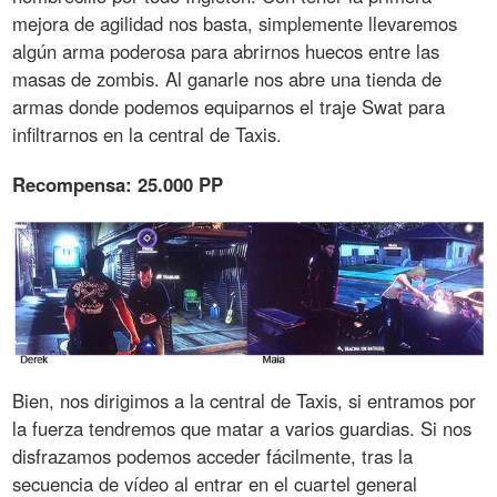
mejora de agilidad nos basta, simplemente llevaremos
algún arma poderosa para abrirnos huecos entre las
masas de zombis. Al ganarle nos abre una tienda de
armas donde podemos equiparnos el traje Swat para
infiltrarnos en la central de Taxis.
Recompensa: 25.000 PP
Bien, nos dirigimos a la central de Taxis, si entramos por
la fuerza tendremos que matar a varios guardias. Si nos
disfrazamos podemos acceder fácilmente, tras la
secuencia de vídeo al entrar en el cuartel general