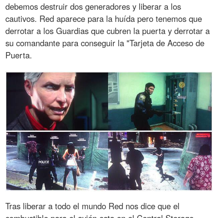
debemos destruir dos generadores y liberar a los
cautivos. Red aparece para la huída pero tenemos que
derrotar a los Guardias que cubren la puerta y derrotar a
su comandante para conseguir la "Tarjeta de Acceso de
Puerta.
Tras liberar a todo el mundo Red nos dice que el
combustible para el avión esta en el Central Storage,