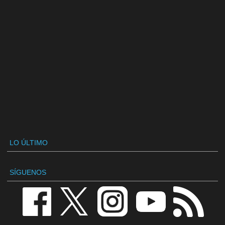
LO ÚLTIMO
SÍGUENOS