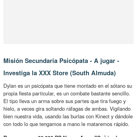
Misión Secundaria Psicópata - A jugar -
Investiga la XXX Store (South Almuda)
Dylan es un psicópata que tiene montado en el sótano su
propia fiesta particular, es un combate bastante sencillo.
El tipo lleva un arma sobre sus partes que tira fuego y
hielo, a veces gira soltando ráfagas de ambas. Vigilando
bien nuestra vida, usando las burlas con Kinect y dándole
con todo lo que tengamos a mano le mataremos rápido.