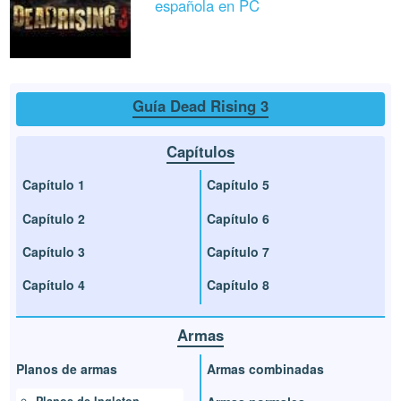
española en PC
Guía Dead Rising 3
Capítulos
Capítulo 1
Capítulo 5
Capítulo 2
Capítulo 6
Capítulo 3
Capítulo 7
Capítulo 4
Capítulo 8
Armas
Planos de armas
Armas combinadas