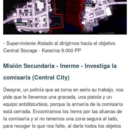
- Superviviente Aislado al dirigirnos hacia el objetivo
Central Storage - Katarina 9.000 PP
Misión Secundaria - Inerme - Investiga la
comisaría (Central City)
Dwayne, un policía que se toma en serio su trabajo, nos
pide que le llevemos una granada, una pistola y un
equipo antidisturbios, porque la armería de la comisaría
está cerrada. Encontramos los ítems por las afueras de
la comisaría y si no tenemos una zona segura al lado,
para recoger lo que nos falte, al darle todos los objetos