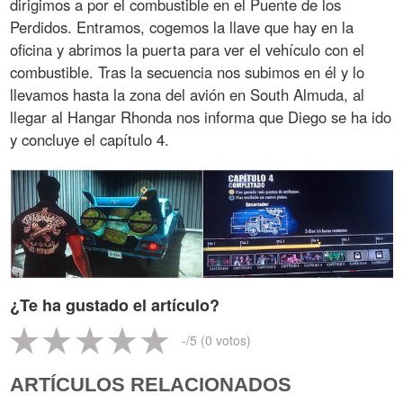
dirigimos a por el combustible en el Puente de los
Perdidos. Entramos, cogemos la llave que hay en la
oficina y abrimos la puerta para ver el vehículo con el
combustible. Tras la secuencia nos subimos en él y lo
llevamos hasta la zona del avión en South Almuda, al
llegar al Hangar Rhonda nos informa que Diego se ha ido
y concluye el capítulo 4.
¿Te ha gustado el artículo?
-
/5 (
0
votos)
ARTÍCULOS RELACIONADOS