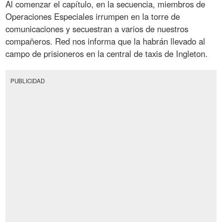
Al comenzar el capítulo, en la secuencia, miembros de
Operaciones Especiales irrumpen en la torre de
comunicaciones y secuestran a varios de nuestros
compañeros. Red nos informa que la habrán llevado al
campo de prisioneros en la central de taxis de Ingleton.
PUBLICIDAD