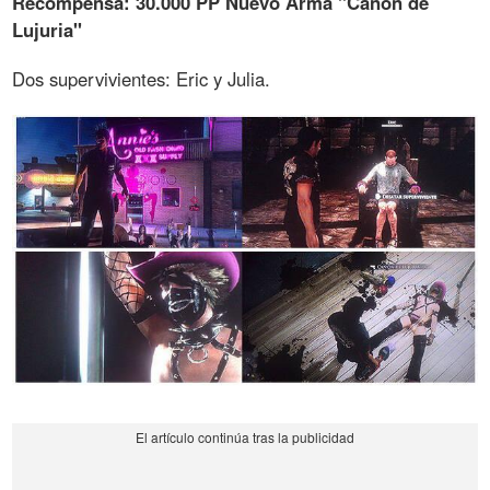
Recompensa: 30.000 PP Nuevo Arma "Cañón de
Lujuria"
Dos supervivientes: Eric y Julia.