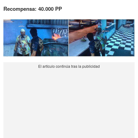
Recompensa: 40.000 PP