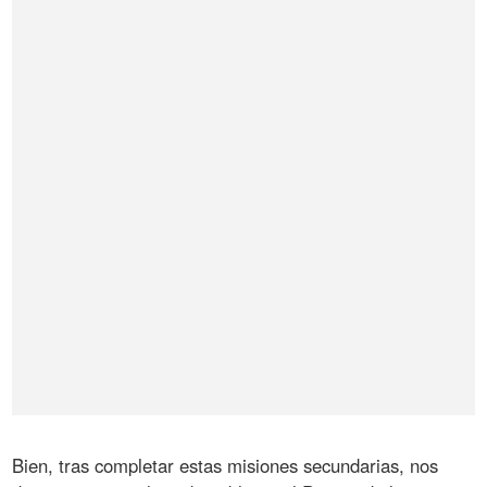
Bien, tras completar estas misiones secundarias, nos