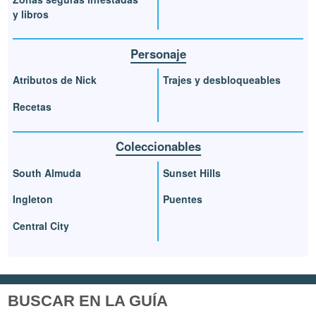
y libros
Personaje
Atributos de Nick
Trajes y desbloqueables
Recetas
Coleccionables
South Almuda
Sunset Hills
Ingleton
Puentes
Central City
BUSCAR EN LA GUÍA