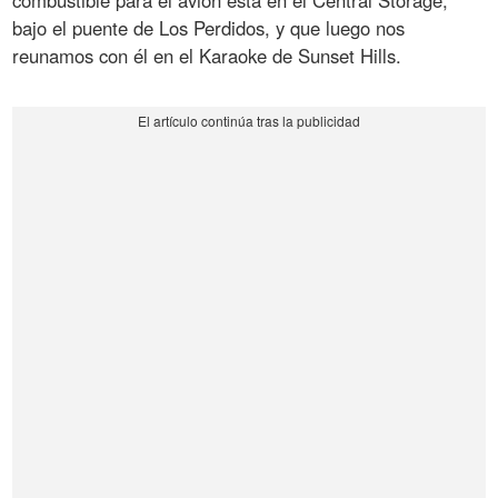
bajo el puente de Los Perdidos, y que luego nos
reunamos con él en el Karaoke de Sunset Hills.