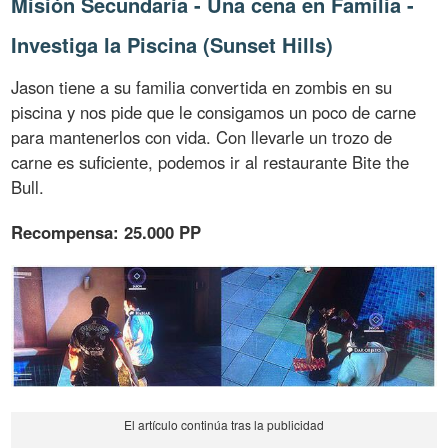
Misión Secundaria - Una cena en Familia -
Investiga la Piscina (Sunset Hills)
Jason tiene a su familia convertida en zombis en su
piscina y nos pide que le consigamos un poco de carne
para mantenerlos con vida. Con llevarle un trozo de
carne es suficiente, podemos ir al restaurante Bite the
Bull.
Recompensa: 25.000 PP