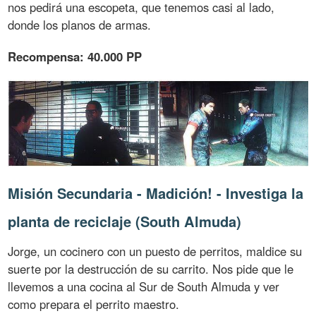
nos pedirá una escopeta, que tenemos casi al lado,
donde los planos de armas.
Recompensa: 40.000 PP
Misión Secundaria - Madición! - Investiga la
planta de reciclaje (South Almuda)
Jorge, un cocinero con un puesto de perritos, maldice su
suerte por la destrucción de su carrito. Nos pide que le
llevemos a una cocina al Sur de South Almuda y ver
como prepara el perrito maestro.