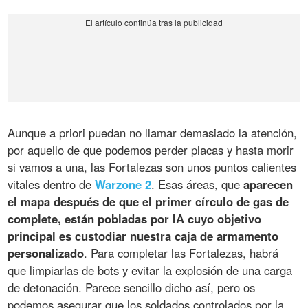
Aunque a priori puedan no llamar demasiado la atención,
por aquello de que podemos perder placas y hasta morir
si vamos a una, las Fortalezas son unos puntos calientes
vitales dentro de
Warzone 2
. Esas áreas, que
aparecen
el mapa después de que el primer círculo de gas de
complete, están pobladas por IA cuyo objetivo
principal es custodiar nuestra caja de armamento
personalizado
. Para completar las Fortalezas, habrá
que limpiarlas de bots y evitar la explosión de una carga
de detonación. Parece sencillo dicho así, pero os
podemos asegurar que los soldados controlados por la