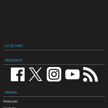
LO ÚLTIMO
SÍGUENOS
VANDAL
Redacción