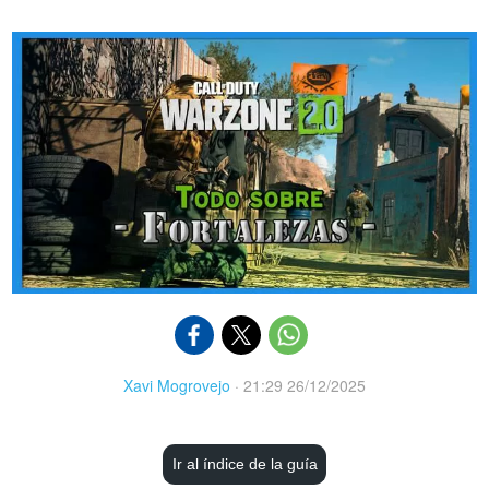
Xavi Mogrovejo
·
21:29 26/12/2025
Ir al índice de la guía