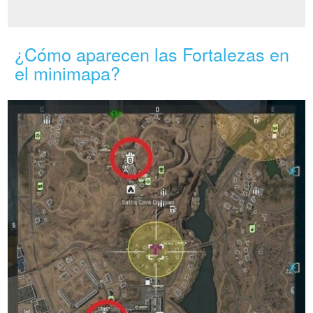
¿Cómo aparecen las Fortalezas en
el minimapa?