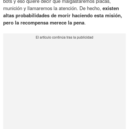
bots y eso quiere decir que malgastaremos placas,
munición y llamaremos la atención. De hecho,
existen
altas probabilidades de morir haciendo esta misión,
pero la recompensa merece la pena
.