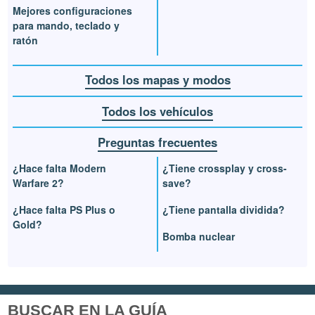
Mejores configuraciones
para mando, teclado y
ratón
Todos los mapas y modos
Todos los vehículos
Preguntas frecuentes
¿Hace falta Modern
¿Tiene crossplay y cross-
Warfare 2?
save?
¿Hace falta PS Plus o
¿Tiene pantalla dividida?
Gold?
Bomba nuclear
BUSCAR EN LA GUÍA