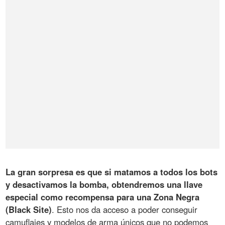
La gran sorpresa es que si matamos a todos los bots
y desactivamos la bomba, obtendremos una llave
especial como recompensa para una Zona Negra
(Black Site)
. Esto nos da acceso a poder conseguir
camuflajes y modelos de arma únicos que no podemos