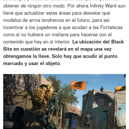
obtener de ningún otro modo. Por ahora Infinity Ward aun
tiene que actualizar estas áreas para desvelar qué
modelos de arma tendremos en el futuro, para así
incentivar a los jugadores a que acudan a las Fortalezas
como si no hubiera un mañana para hacerse con el
contenido que hay en si interior.
La ubicación del Black
Site en cuestión se revelará en el mapa una vez
obtengamos la llave. Solo hay que acudir al punto
marcado y usar el objeto
.