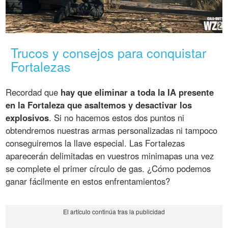
Trucos y consejos para conquistar
Fortalezas
Recordad que
hay que eliminar a toda la IA presente
en la Fortaleza que asaltemos y desactivar los
explosivos
. Si no hacemos estos dos puntos ni
obtendremos nuestras armas personalizadas ni tampoco
conseguiremos la llave especial. Las Fortalezas
aparecerán delimitadas en vuestros minimapas una vez
se complete el primer círculo de gas. ¿Cómo podemos
ganar fácilmente en estos enfrentamientos?