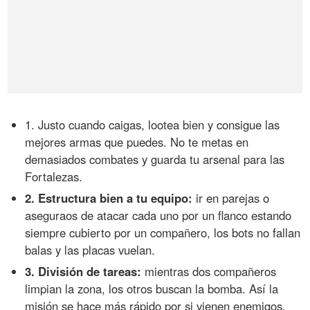
1. Justo cuando caigas, lootea bien y consigue las
mejores armas que puedes. No te metas en
demasiados combates y guarda tu arsenal para las
Fortalezas.
2. Estructura bien a tu equipo:
ir en parejas o
aseguraos de atacar cada uno por un flanco estando
siempre cubierto por un compañero, los bots no fallan
balas y las placas vuelan.
3. División de tareas:
mientras dos compañeros
limpian la zona, los otros buscan la bomba. Así la
misión se hace más rápido por si vienen enemigos.