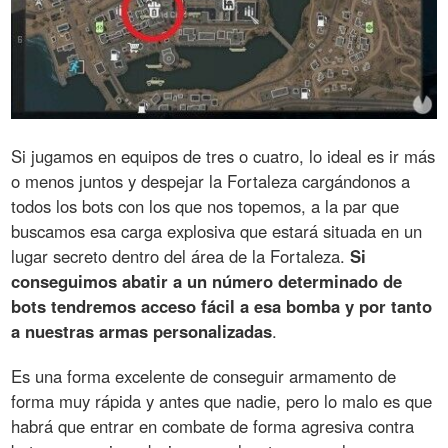
Si jugamos en equipos de tres o cuatro, lo ideal es ir más
o menos juntos y despejar la Fortaleza cargándonos a
todos los bots con los que nos topemos, a la par que
buscamos esa carga explosiva que estará situada en un
lugar secreto dentro del área de la Fortaleza.
Si
conseguimos abatir a un número determinado de
bots tendremos acceso fácil a esa bomba y por tanto
a nuestras armas personalizadas
.
Es una forma excelente de conseguir armamento de
forma muy rápida y antes que nadie, pero lo malo es que
habrá que entrar en combate de forma agresiva contra