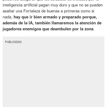
inteligencia artificial pegan muy duro y que no se pueden
asaltar una Fortaleza de buenas a primeras como si
nada,
hay que ir bien armado y preparado porque,
además de la IA, también llamaremos la atención de
jugadores enemigos que deambulen por la zona
.
PUBLICIDAD