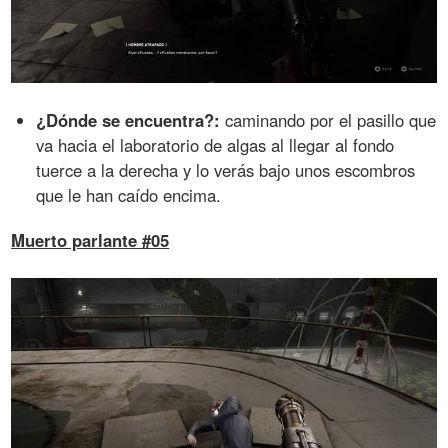
¿Dónde se encuentra?:
caminando por el pasillo que
va hacia el laboratorio de algas al llegar al fondo
tuerce a la derecha y lo verás bajo unos escombros
que le han caído encima.
Muerto parlante #05