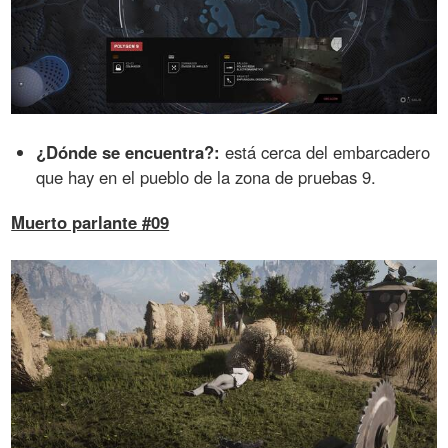
¿Dónde se encuentra?:
está cerca del embarcadero
que hay en el pueblo de la zona de pruebas 9.
Muerto parlante #09