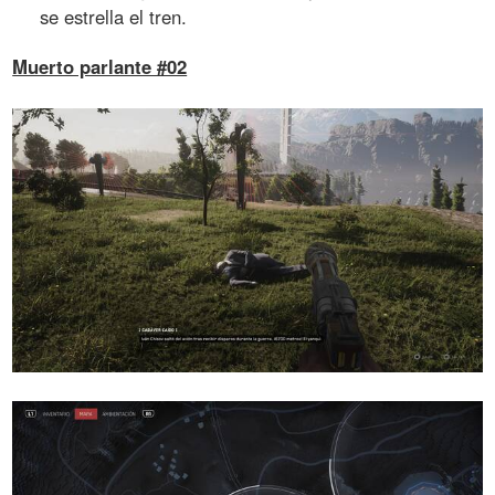
se estrella el tren.
Muerto parlante #02