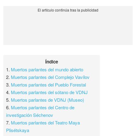
Índice
1.
Muertos parlantes del mundo abierto
2.
Muertos parlantes del Complejo Vavílov
3.
Muertos parlantes del Pueblo Forestal
4.
Muertos parlantes del sótano de VDNJ
5.
Muertos parlantes de VDNJ (Museo)
6.
Muertos parlantes del Centro de
investigación Séchenov
7.
Muertos parlantes del Teatro Maya
Plisétskaya