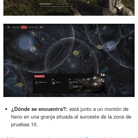
¿Dónde se encuentra?:
está junto a un montón de
heno en una granja situada al suroeste de la zona de
pruebas 10.