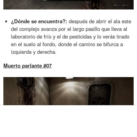
¿Dónde se encuentra?:
después de abrir el ala este
del complejo avanza por el largo pasillo que lleva al
laboratorio de frío y el de pesticidas y lo verás tirado
en el suelo al fondo, donde el camino se bifurca a
izquierda y derecha.
Muerto parlante #07