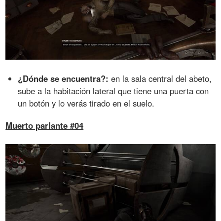
¿Dónde se encuentra?:
en la sala central del abeto,
sube a la habitación lateral que tiene una puerta con
un botón y lo verás tirado en el suelo.
Muerto parlante #04