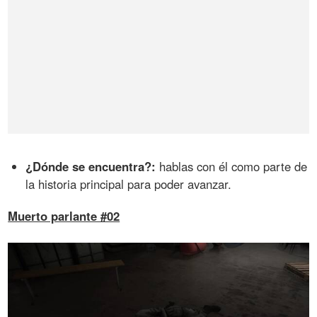
¿Dónde se encuentra?:
hablas con él como parte de
la historia principal para poder avanzar.
Muerto parlante #02