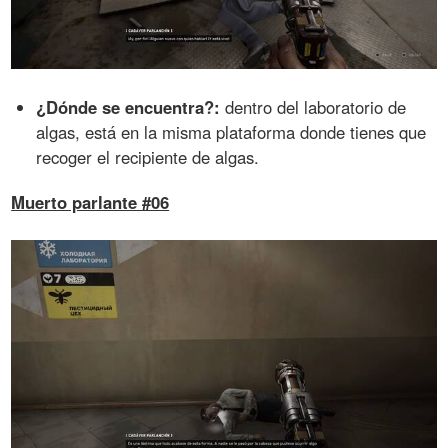
¿Dónde se encuentra?:
dentro del laboratorio de
algas, está en la misma plataforma donde tienes que
recoger el recipiente de algas.
Muerto parlante #06