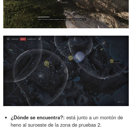
¿Dónde se encuentra?:
está junto a un montón de
heno al suroeste de la zona de pruebas 2.