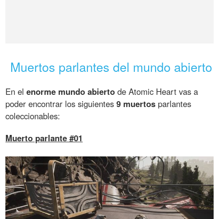
Muertos parlantes del mundo abierto
En el
enorme mundo abierto
de Atomic Heart vas a
poder encontrar los siguientes
9 muertos
parlantes
coleccionables:
Muerto parlante #01