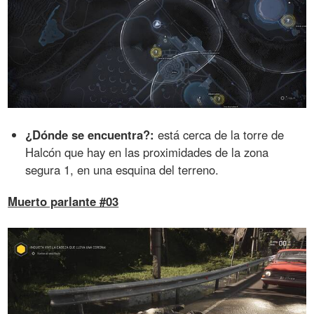
¿Dónde se encuentra?:
está cerca de la torre de
Halcón que hay en las proximidades de la zona
segura 1, en una esquina del terreno.
Muerto parlante #03