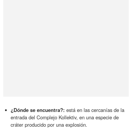
¿Dónde se encuentra?:
está en las cercanías de la
entrada del Complejo Kollektiv, en una especie de
cráter producido por una explosión.