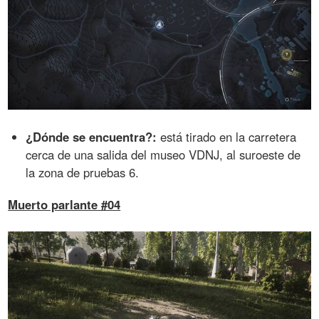
¿Dónde se encuentra?:
está tirado en la carretera
cerca de una salida del museo VDNJ, al suroeste de
la zona de pruebas 6.
Muerto parlante #04