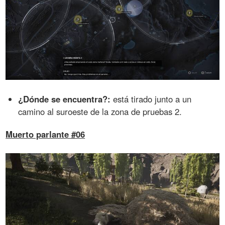
¿Dónde se encuentra?:
está tirado junto a un
camino al suroeste de la zona de pruebas 2.
Muerto parlante #06