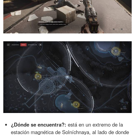
¿Dónde se encuentra?:
está en un extremo de la
estación magnética de Solníchnaya, al lado de donde