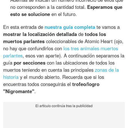
no corresponden a la cantidad total.
Esperamos que
esto se solucione
en el futuro.
En esta entrada de
nuestra guía completa
te vamos a
mostrar la localización detallada
de
todos los
muertos parlantes
coleccionables de Atomic Heart (ojo,
no hay que confundirlos con
los tres animales muertos
parlantes
, esos van aparte). A continuación separamos la
guía
por secciones
con las ubicaciones de todos los
muertos teniendo en cuenta las principales
zonas de la
historia
y el mundo abierto. Recuerda que si los
encuentras todos conseguirás el
trofeo/logro
"Nigromante"
.