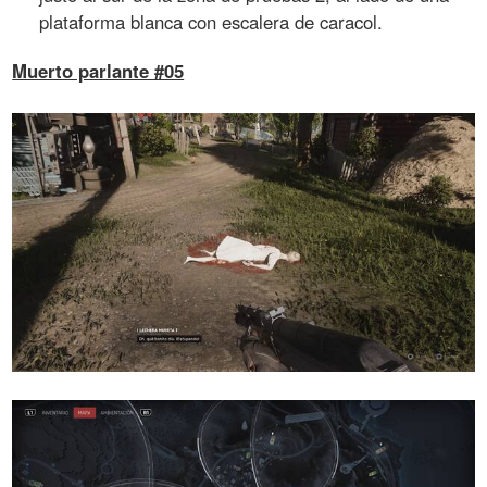
plataforma blanca con escalera de caracol.
Muerto parlante #05