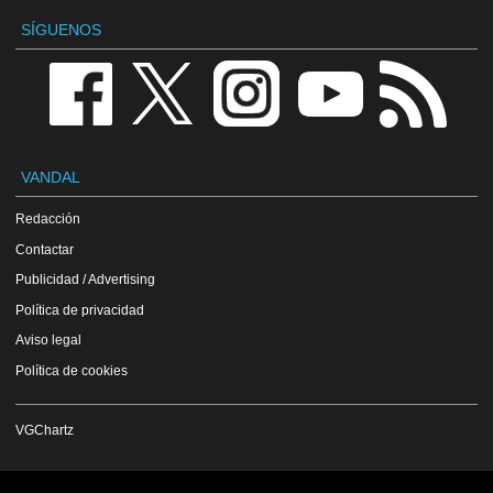
SÍGUENOS
VANDAL
Redacción
Contactar
Publicidad / Advertising
Política de privacidad
Aviso legal
Política de cookies
VGChartz