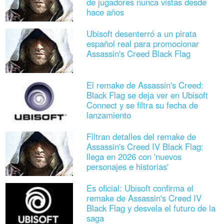
de jugadores nunca vistas desde
hace años
Ubisoft desenterró a un pirata
español real para promocionar
Assassin's Creed Black Flag
El remake de Assassin's Creed:
Black Flag se deja ver en Ubisoft
Connect y se filtra su fecha de
lanzamiento
Filtran detalles del remake de
Assassin's Creed IV Black Flag:
llega en 2026 con 'nuevos
personajes e historias'
Es oficial: Ubisoft confirma el
remake de Assassin's Creed IV
Black Flag y desvela el futuro de la
saga