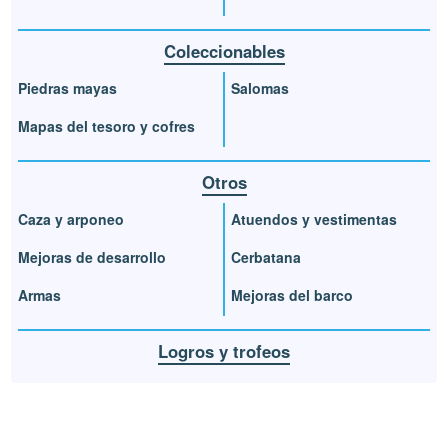
Coleccionables
Piedras mayas
Salomas
Mapas del tesoro y cofres
Otros
Caza y arponeo
Atuendos y vestimentas
Mejoras de desarrollo
Cerbatana
Armas
Mejoras del barco
Logros y trofeos