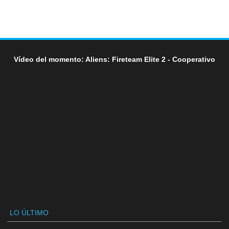
Vídeo del momento: Aliens: Fireteam Elite 2 - Cooperativo
LO ÚLTIMO