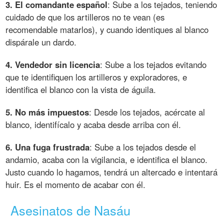
3. El comandante español
: Sube a los tejados, teniendo
cuidado de que los artilleros no te vean (es
recomendable matarlos), y cuando identiques al blanco
dispárale un dardo.
4. Vendedor sin licencia
: Sube a los tejados evitando
que te identifiquen los artilleros y exploradores, e
identifica el blanco con la vista de águila.
5. No más impuestos
: Desde los tejados, acércate al
blanco, identifícalo y acaba desde arriba con él.
6. Una fuga frustrada
: Sube a los tejados desde el
andamio, acaba con la vigilancia, e identifica el blanco.
Justo cuando lo hagamos, tendrá un altercado e intentará
huir. Es el momento de acabar con él.
Asesinatos de Nasáu