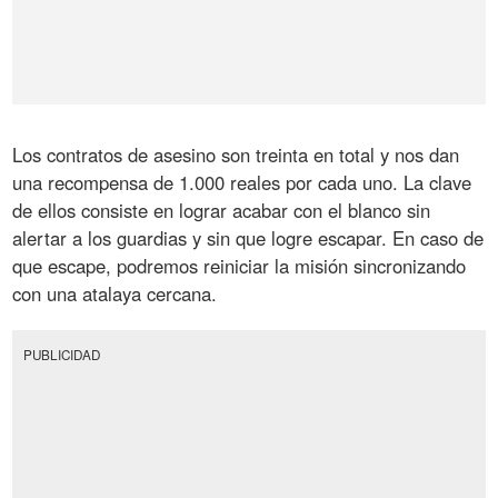
Los contratos de asesino son treinta en total y nos dan
una recompensa de 1.000 reales por cada uno. La clave
de ellos consiste en lograr acabar con el blanco sin
alertar a los guardias y sin que logre escapar. En caso de
que escape, podremos reiniciar la misión sincronizando
con una atalaya cercana.
PUBLICIDAD