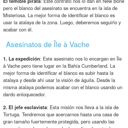
El temible pirata
: Este contrato nos lo dan en New Bone
pero el blanco del asesinato se encuentra en la isla de
Misteriosa. La mejor forma de identificar el blanco es
usar la atalaya de la zona. Luego, deberemos seguirlo y
acabar con él.
Asesinatos de Île à Vache
1. La expedición
: Este asesinato nos lo encargan en Île
à Vache pero tiene lugar en la Bahía Cumberland. La
mejor forma de identificar el blanco es subir hasta la
atalaya y desde ahí usar la visión de águila. Desde la
misma atalaya podemos acabar con el blanco usando un
dardo enloquecedor.
2. El jefe esclavista
: Esta misión nos lleva a la isla de
Tortuga. Tendremos que acercarnos hasta una casa de
gran tamaño fuertemente protegida, pero usando las