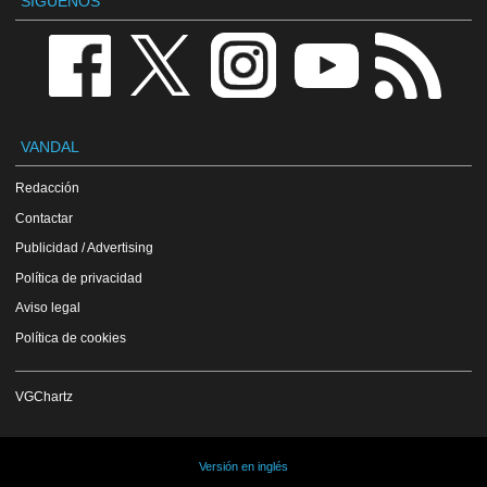
SÍGUENOS
VANDAL
Redacción
Contactar
Publicidad / Advertising
Política de privacidad
Aviso legal
Política de cookies
VGChartz
Versión en inglés