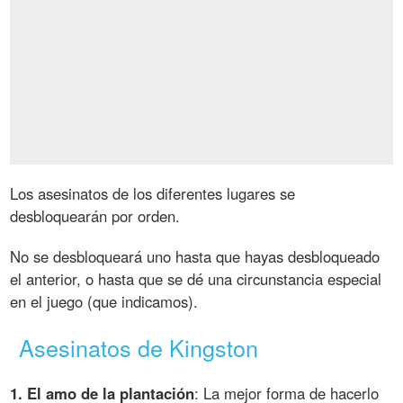
Los asesinatos de los diferentes lugares se
desbloquearán por orden.
No se desbloqueará uno hasta que hayas desbloqueado
el anterior, o hasta que se dé una circunstancia especial
en el juego (que indicamos).
Asesinatos de Kingston
1. El amo de la plantación
: La mejor forma de hacerlo