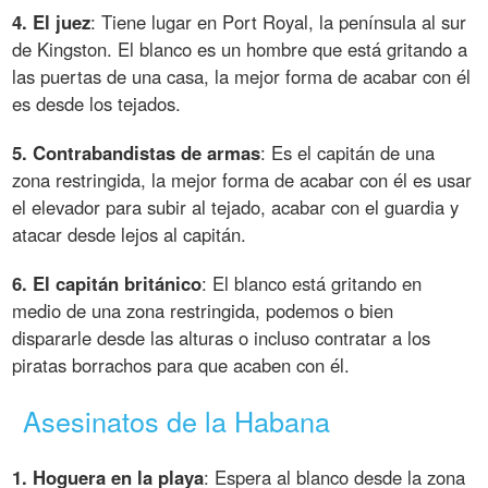
4. El juez
: Tiene lugar en Port Royal, la península al sur
de Kingston. El blanco es un hombre que está gritando a
las puertas de una casa, la mejor forma de acabar con él
es desde los tejados.
5. Contrabandistas de armas
: Es el capitán de una
zona restringida, la mejor forma de acabar con él es usar
el elevador para subir al tejado, acabar con el guardia y
atacar desde lejos al capitán.
6. El capitán británico
: El blanco está gritando en
medio de una zona restringida, podemos o bien
dispararle desde las alturas o incluso contratar a los
piratas borrachos para que acaben con él.
Asesinatos de la Habana
1. Hoguera en la playa
: Espera al blanco desde la zona