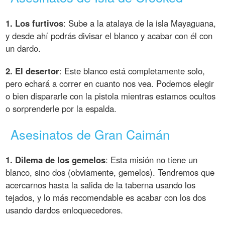
1. Los furtivos
: Sube a la atalaya de la isla Mayaguana,
y desde ahí podrás divisar el blanco y acabar con él con
un dardo.
2. El desertor
: Este blanco está completamente solo,
pero echará a correr en cuanto nos vea. Podemos elegir
o bien dispararle con la pistola mientras estamos ocultos
o sorprenderle por la espalda.
Asesinatos de Gran Caimán
1. Dilema de los gemelos
: Esta misión no tiene un
blanco, sino dos (obviamente, gemelos). Tendremos que
acercarnos hasta la salida de la taberna usando los
tejados, y lo más recomendable es acabar con los dos
usando dardos enloquecedores.