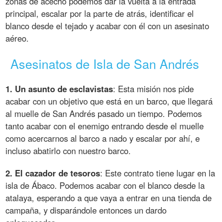
zonas de acecho podemos dar la vuelta a la entrada
principal, escalar por la parte de atrás, identificar el
blanco desde el tejado y acabar con él con un asesinato
aéreo.
Asesinatos de Isla de San Andrés
1. Un asunto de esclavistas
: Esta misión nos pide
acabar con un objetivo que está en un barco, que llegará
al muelle de San Andrés pasado un tiempo. Podemos
tanto acabar con el enemigo entrando desde el muelle
como acercarnos al barco a nado y escalar por ahí, e
incluso abatirlo con nuestro barco.
2. El cazador de tesoros
: Este contrato tiene lugar en la
isla de Ábaco. Podemos acabar con el blanco desde la
atalaya, esperando a que vaya a entrar en una tienda de
campaña, y disparándole entonces un dardo