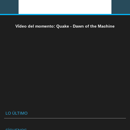
Vídeo del momento: Quake - Dawn of the Machine
LO ÚLTIMO