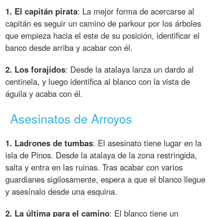
1. El capitán pirata
: La mejor forma de acercarse al
capitán es seguir un camino de parkour por los árboles
que empieza hacia el este de su posición, identificar el
banco desde arriba y acabar con él.
2. Los forajidos
: Desde la atalaya lanza un dardo al
centinela, y luego identifica al blanco con la vista de
águila y acaba con él.
Asesinatos de Arroyos
1. Ladrones de tumbas
: El asesinato tiene lugar en la
isla de Pinos. Desde la atalaya de la zona restringida,
salta y entra en las ruinas. Tras acabar con varios
guardianes sigilosamente, espera a que el blanco llegue
y asesínalo desde una esquina.
2. La última para el camino
: El blanco tiene un