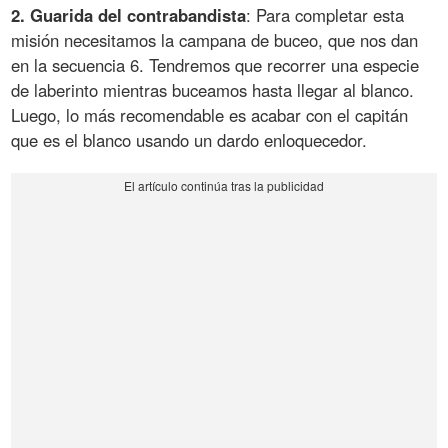
2. Guarida del contrabandista
: Para completar esta
misión necesitamos la campana de buceo, que nos dan
en la secuencia 6. Tendremos que recorrer una especie
de laberinto mientras buceamos hasta llegar al blanco.
Luego, lo más recomendable es acabar con el capitán
que es el blanco usando un dardo enloquecedor.