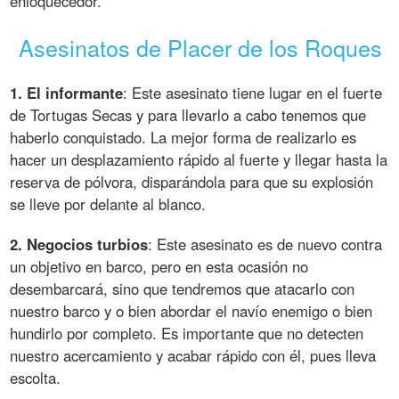
enloquecedor.
Asesinatos de Placer de los Roques
1. El informante
: Este asesinato tiene lugar en el fuerte
de Tortugas Secas y para llevarlo a cabo tenemos que
haberlo conquistado. La mejor forma de realizarlo es
hacer un desplazamiento rápido al fuerte y llegar hasta la
reserva de pólvora, disparándola para que su explosión
se lleve por delante al blanco.
2. Negocios turbios
: Este asesinato es de nuevo contra
un objetivo en barco, pero en esta ocasión no
desembarcará, sino que tendremos que atacarlo con
nuestro barco y o bien abordar el navío enemigo o bien
hundirlo por completo. Es importante que no detecten
nuestro acercamiento y acabar rápido con él, pues lleva
escolta.