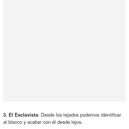
3. El Esclavista
: Desde los tejados podemos identificar
al blanco y acabar con él desde lejos.