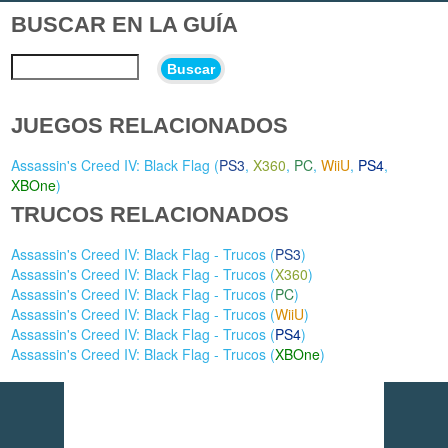
BUSCAR EN LA GUÍA
Buscar
JUEGOS RELACIONADOS
Assassin's Creed IV: Black Flag (
PS3
,
X360
,
PC
,
WiiU
,
PS4
,
XBOne
)
TRUCOS RELACIONADOS
Assassin's Creed IV: Black Flag - Trucos (
PS3
)
Assassin's Creed IV: Black Flag - Trucos (
X360
)
Assassin's Creed IV: Black Flag - Trucos (
PC
)
Assassin's Creed IV: Black Flag - Trucos (
WiiU
)
Assassin's Creed IV: Black Flag - Trucos (
PS4
)
Assassin's Creed IV: Black Flag - Trucos (
XBOne
)