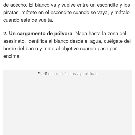
de acecho. El blanco va y vuelve entre un escondite y los
piratas, métete en el escondite cuando se vaya, y mátalo
cuando esté de vuelta.
2. Un cargamento de pólvora
: Nada hasta la zona del
asesinato, identifica al blanco desde el agua, cuélgate del
borde del barco y mata al objetivo cuando pase por
encima.