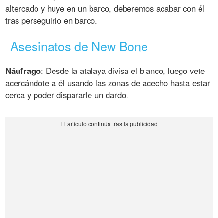
altercado y huye en un barco, deberemos acabar con él
tras perseguirlo en barco.
Asesinatos de New Bone
Náufrago
: Desde la atalaya divisa el blanco, luego vete
acercándote a él usando las zonas de acecho hasta estar
cerca y poder dispararle un dardo.