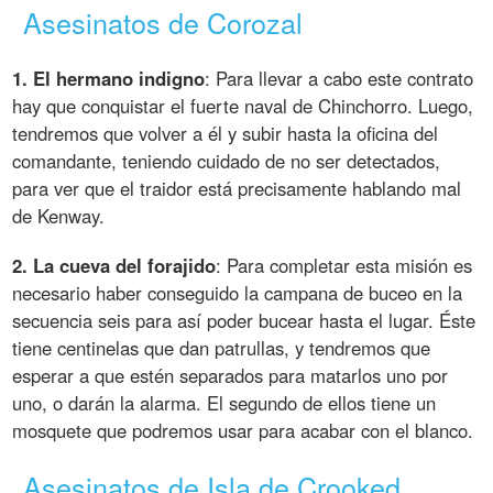
Asesinatos de Corozal
1. El hermano indigno
: Para llevar a cabo este contrato
hay que conquistar el fuerte naval de Chinchorro. Luego,
tendremos que volver a él y subir hasta la oficina del
comandante, teniendo cuidado de no ser detectados,
para ver que el traidor está precisamente hablando mal
de Kenway.
2. La cueva del forajido
: Para completar esta misión es
necesario haber conseguido la campana de buceo en la
secuencia seis para así poder bucear hasta el lugar. Éste
tiene centinelas que dan patrullas, y tendremos que
esperar a que estén separados para matarlos uno por
uno, o darán la alarma. El segundo de ellos tiene un
mosquete que podremos usar para acabar con el blanco.
Asesinatos de Isla de Crooked