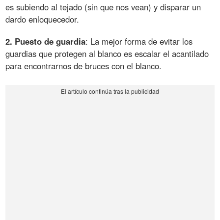
es subiendo al tejado (sin que nos vean) y disparar un
dardo enloquecedor.
2. Puesto de guardia
: La mejor forma de evitar los
guardias que protegen al blanco es escalar el acantilado
para encontrarnos de bruces con el blanco.