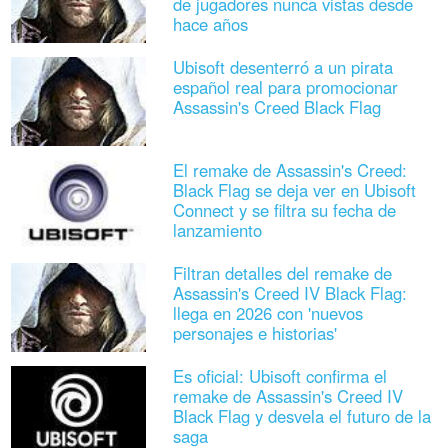
de jugadores nunca vistas desde
hace años
Ubisoft desenterró a un pirata
español real para promocionar
Assassin's Creed Black Flag
El remake de Assassin's Creed:
Black Flag se deja ver en Ubisoft
Connect y se filtra su fecha de
lanzamiento
Filtran detalles del remake de
Assassin's Creed IV Black Flag:
llega en 2026 con 'nuevos
personajes e historias'
Es oficial: Ubisoft confirma el
remake de Assassin's Creed IV
Black Flag y desvela el futuro de la
saga