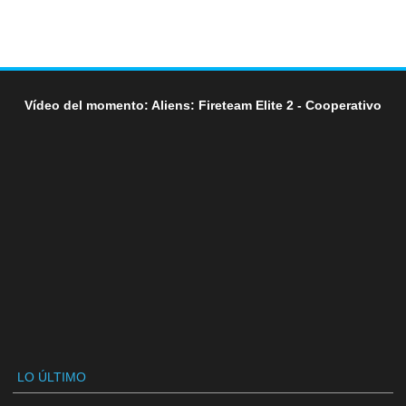
Vídeo del momento: Aliens: Fireteam Elite 2 - Cooperativo
LO ÚLTIMO