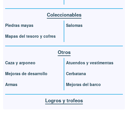
Coleccionables
Piedras mayas
Salomas
Mapas del tesoro y cofres
Otros
Caza y arponeo
Atuendos y vestimentas
Mejoras de desarrollo
Cerbatana
Armas
Mejoras del barco
Logros y trofeos