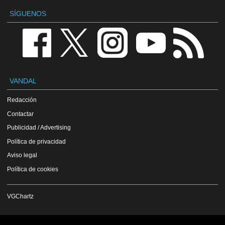
SÍGUENOS
VANDAL
Redacción
Contactar
Publicidad / Advertising
Política de privacidad
Aviso legal
Política de cookies
VGChartz