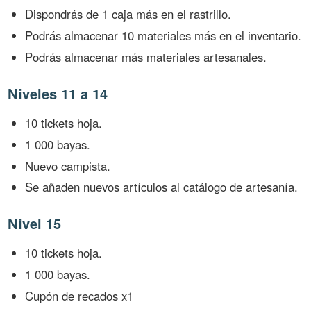
Dispondrás de 1 caja más en el rastrillo.
Podrás almacenar 10 materiales más en el inventario.
Podrás almacenar más materiales artesanales.
Niveles 11 a 14
10 tickets hoja.
1 000 bayas.
Nuevo campista.
Se añaden nuevos artículos al catálogo de artesanía.
Nivel 15
10 tickets hoja.
1 000 bayas.
Cupón de recados x1