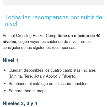
Todas las recompensas por subir de
nivel
Animal Crossing Pocket Camp
tiene un máximo de 40
niveles
, según vayamos subiendo de nivel iremos
consiguiendo las siguientes recompensas:
Nivel 1
Quedan disponibles los cuatro campistas iniciales
(Minina, Tere, Jota y Apolo) y Filberto.
Se añaden al catálogo de artesanía muebles.
Se abre todo el mapa.
Niveles 2, 3 y 4