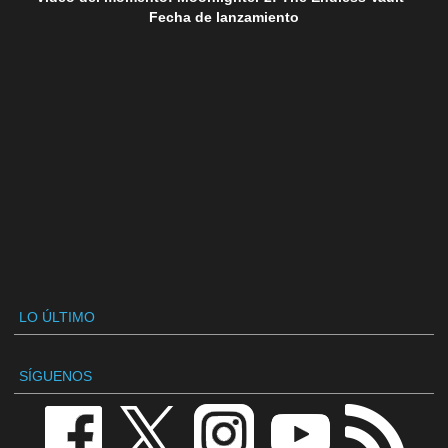
Fecha de lanzamiento
LO ÚLTIMO
SÍGUENOS