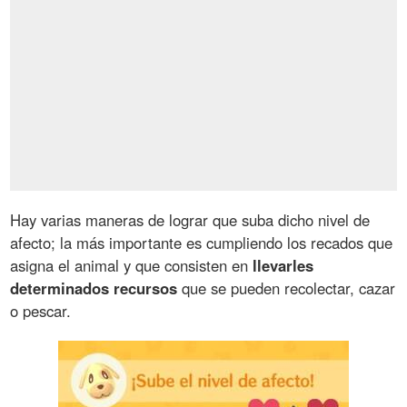
Hay varias maneras de lograr que suba dicho nivel de
afecto; la más importante es cumpliendo los recados que
asigna el animal y que consisten en
llevarles
determinados recursos
que se pueden recolectar, cazar
o pescar.