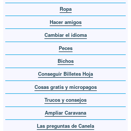
Ropa
Hacer amigos
Cambiar el idioma
Peces
Bichos
Conseguir Billetes Hoja
Cosas gratis y micropagos
Trucos y consejos
Ampliar Caravana
Las preguntas de Canela