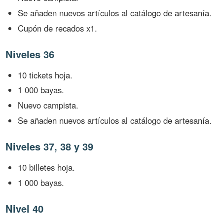
Se añaden nuevos artículos al catálogo de artesanía.
Cupón de recados x1.
Niveles 36
10 tickets hoja.
1 000 bayas.
Nuevo campista.
Se añaden nuevos artículos al catálogo de artesanía.
Niveles 37, 38 y 39
10 billetes hoja.
1 000 bayas.
Nivel 40