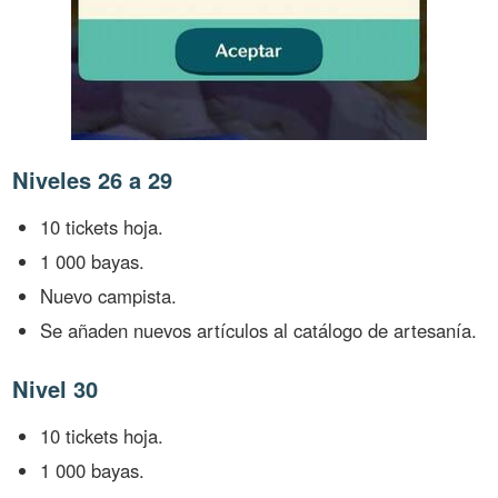
Niveles 26 a 29
10 tickets hoja.
1 000 bayas.
Nuevo campista.
Se añaden nuevos artículos al catálogo de artesanía.
Nivel 30
10 tickets hoja.
1 000 bayas.