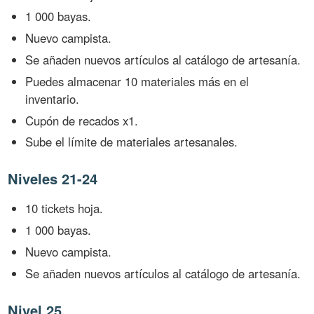
1 000 bayas.
Nuevo campista.
Se añaden nuevos artículos al catálogo de artesanía.
Puedes almacenar 10 materiales más en el
inventario.
Cupón de recados x1.
Sube el límite de materiales artesanales.
Niveles 21-24
10 tickets hoja.
1 000 bayas.
Nuevo campista.
Se añaden nuevos artículos al catálogo de artesanía.
Nivel 25