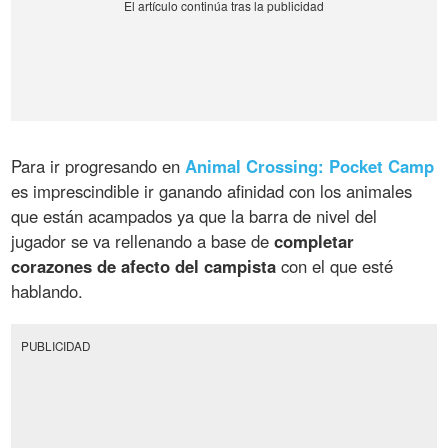
Para ir progresando en
Animal Crossing: Pocket Camp
es imprescindible ir ganando afinidad con los animales
que están acampados ya que la barra de nivel del
jugador se va rellenando a base de
completar
corazones de afecto del campista
con el que esté
hablando.
PUBLICIDAD