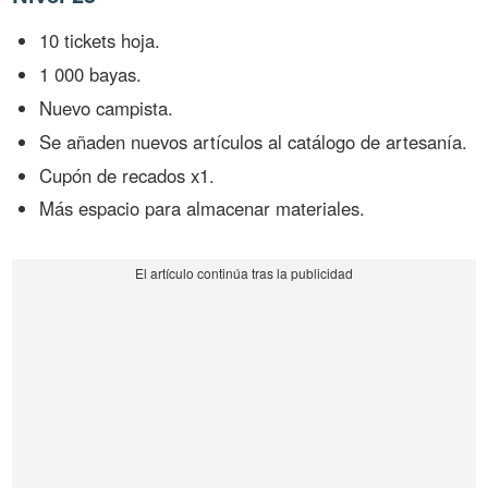
10 tickets hoja.
1 000 bayas.
Nuevo campista.
Se añaden nuevos artículos al catálogo de artesanía.
Cupón de recados x1.
Más espacio para almacenar materiales.