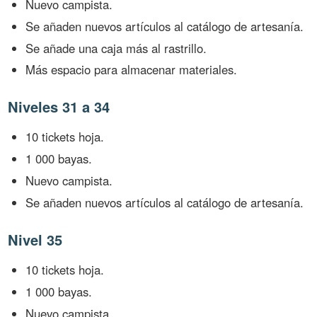
Nuevo campista.
Se añaden nuevos artículos al catálogo de artesanía.
Se añade una caja más al rastrillo.
Más espacio para almacenar materiales.
Niveles 31 a 34
10 tickets hoja.
1 000 bayas.
Nuevo campista.
Se añaden nuevos artículos al catálogo de artesanía.
Nivel 35
10 tickets hoja.
1 000 bayas.
Nuevo campista.