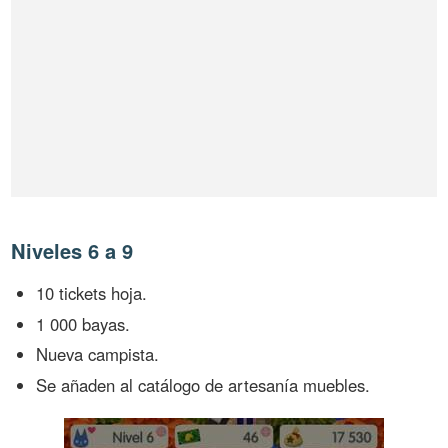
Niveles 6 a 9
10 tickets hoja.
1 000 bayas.
Nueva campista.
Se añaden al catálogo de artesanía muebles.