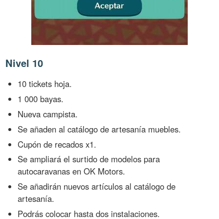
Nivel 10
10 tickets hoja.
1 000 bayas.
Nueva campista.
Se añaden al catálogo de artesanía muebles.
Cupón de recados x1.
Se ampliará el surtido de modelos para
autocaravanas en OK Motors.
Se añadirán nuevos artículos al catálogo de
artesanía.
Podrás colocar hasta dos instalaciones.