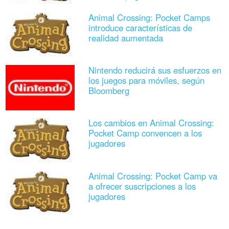
Animal Crossing: Pocket Camps
introduce características de
realidad aumentada
Nintendo reducirá sus esfuerzos en
los juegos para móviles, según
Bloomberg
Los cambios en Animal Crossing:
Pocket Camp convencen a los
jugadores
Animal Crossing: Pocket Camp va
a ofrecer suscripciones a los
jugadores