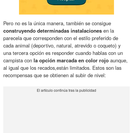
Pero no es la única manera, también se consigue
construyendo determinadas instalaciones
en la
parecela que corresponden con el estilo preferido de
cada animal (deportivo, natural, atrevido o coqueto) y
una tercera opción es responder cuando hablas con un
campista con
la opción marcada en color rojo
aunque,
al igual que los recados,están limitados. Estos son las
recompensas que se obtienen al subir de nivel: