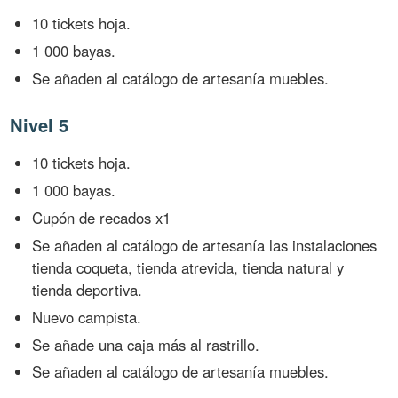
10 tickets hoja.
1 000 bayas.
Se añaden al catálogo de artesanía muebles.
Nivel 5
10 tickets hoja.
1 000 bayas.
Cupón de recados x1
Se añaden al catálogo de artesanía las instalaciones
tienda coqueta, tienda atrevida, tienda natural y
tienda deportiva.
Nuevo campista.
Se añade una caja más al rastrillo.
Se añaden al catálogo de artesanía muebles.