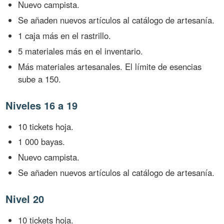
Nuevo campista.
Se añaden nuevos artículos al catálogo de artesanía.
1 caja más en el rastrillo.
5 materiales más en el inventario.
Más materiales artesanales. El límite de esencias
sube a 150.
Niveles 16 a 19
10 tickets hoja.
1 000 bayas.
Nuevo campista.
Se añaden nuevos artículos al catálogo de artesanía.
Nivel 20
10 tickets hoja.