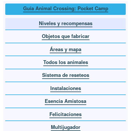
Guía Animal Crossing: Pocket Camp
Niveles y recompensas
Objetos que fabricar
Áreas y mapa
Todos los animales
Sistema de reseteos
Instalaciones
Esencia Amistosa
Felicitaciones
Multijugador