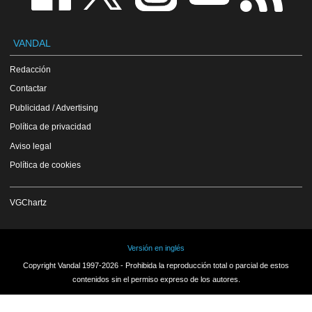
VANDAL
Redacción
Contactar
Publicidad / Advertising
Política de privacidad
Aviso legal
Política de cookies
VGChartz
Versión en inglés
Copyright Vandal 1997-2026 - Prohibida la reproducción total o parcial de estos
contenidos sin el permiso expreso de los autores.