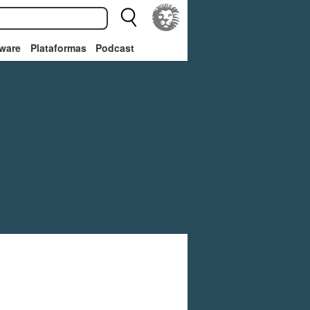
ware
Plataformas
Podcast