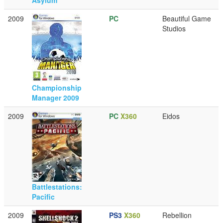
2009
PC
Beautiful Game
Studios
Championship
Manager 2009
2009
PC
X360
Eidos
Battlestations:
Pacific
2009
PS3
X360
Rebellion