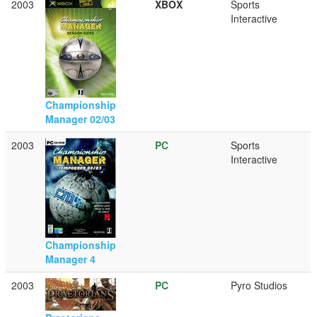
2003
XBOX
Sports
Interactive
Championship
Manager 02/03
2003
PC
Sports
Interactive
Championship
Manager 4
2003
PC
Pyro Studios