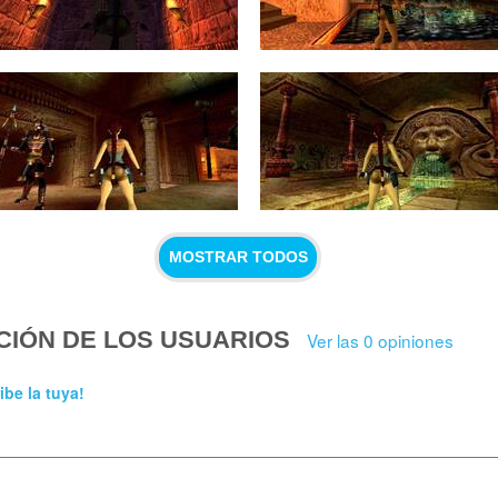
MOSTRAR TODOS
CIÓN DE LOS USUARIOS
Ver las 0 opiniones
ibe la tuya!