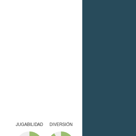
JUGABILIDAD
DIVERSIÓN