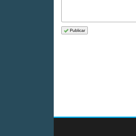
Publicar