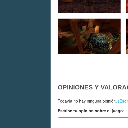
OPINIONES Y VALORA
Todavía no hay ninguna opinión.
¡Escr
Escribe tu opinión sobre el juego
: