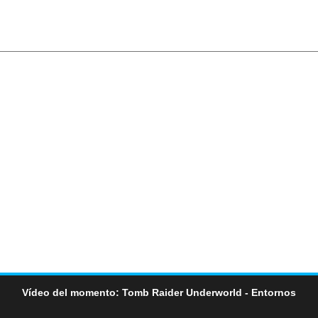
Vídeo del momento: Tomb Raider Underworld - Entornos