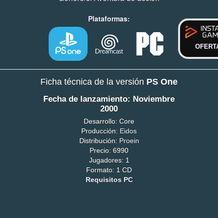
Plataformas:
OFERT
Ficha técnica de la versión
PS One
Fecha de lanzamiento: Noviembre
2000
Desarrollo: Core
Producción:
Eidos
Distribución:
Proein
Precio: 6990
Jugadores: 1
Formato: 1 CD
Requisitos PC