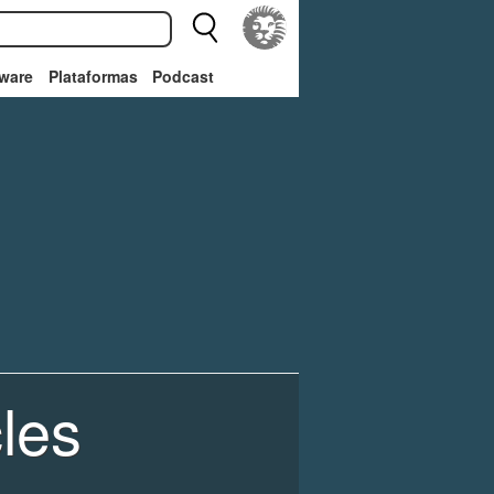
ware
Plataformas
Podcast
les