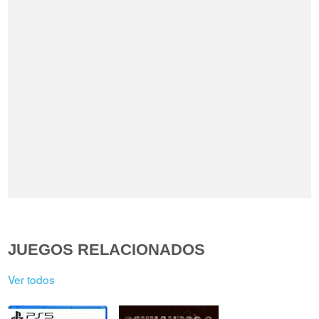
JUEGOS RELACIONADOS
Ver todos