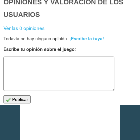
OPINIONES Y VALORACIÓN DE LOS
USUARIOS
Ver las 0 opiniones
Todavía no hay ninguna opinión.
¡Escribe la tuya!
Escribe tu opinión sobre el juego
:
Publicar