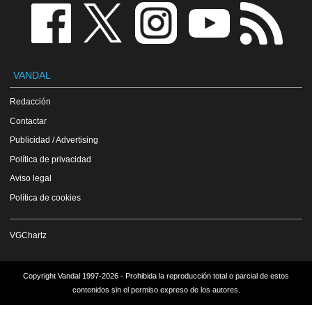
VANDAL
Redacción
Contactar
Publicidad / Advertising
Política de privacidad
Aviso legal
Política de cookies
VGChartz
Copyright Vandal 1997-2026 - Prohibida la reproducción total o parcial de estos
contenidos sin el permiso expreso de los autores.