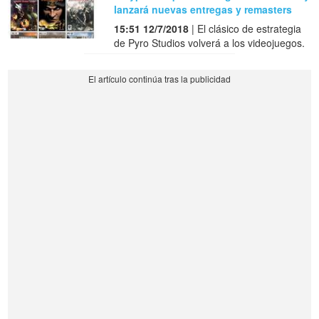
lanzará nuevas entregas y remasters
15:51 12/7/2018
| El clásico de estrategia
de Pyro Studios volverá a los videojuegos.