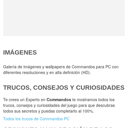
IMÁGENES
Galería de imágenes y wallpapers de Commandos para PC con
diferentes resoluciones y en alta definición (HD).
TRUCOS, CONSEJOS Y CURIOSIDADES
Te crees un Experto en
Commandos
te mostramos todos los
trucos, consejos y curiosidades del juego para que descubras
todos sus secretos y puedas completarlo al 100%.
Todos los trucos de Commandos PC