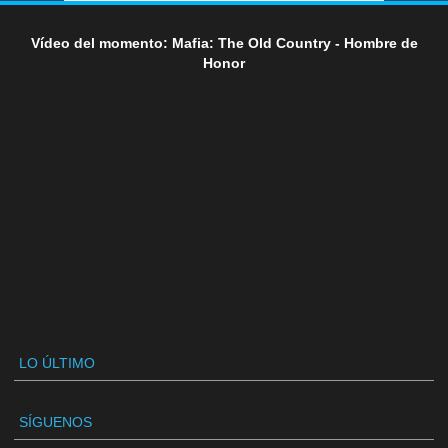
Vídeo del momento: Mafia: The Old Country - Hombre de
Honor
LO ÚLTIMO
SÍGUENOS