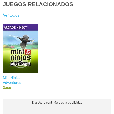
JUEGOS RELACIONADOS
Ver todos
Mini Ninjas
Adventures
X360