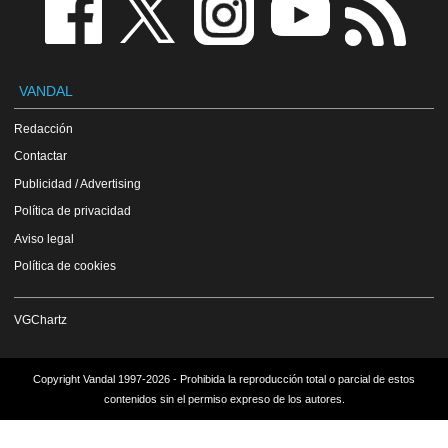
VANDAL
Redacción
Contactar
Publicidad / Advertising
Política de privacidad
Aviso legal
Política de cookies
VGChartz
Copyright Vandal 1997-2026 - Prohibida la reproducción total o parcial de estos
contenidos sin el permiso expreso de los autores.