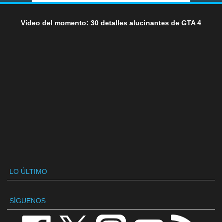
Vídeo del momento: 30 detalles alucinantes de GTA 4
LO ÚLTIMO
SÍGUENOS