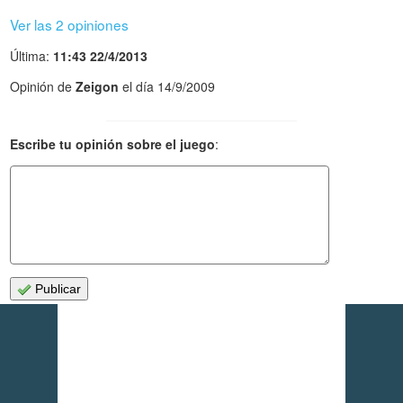
Ver las 2 opiniones
Última:
11:43 22/4/2013
Opinión de
Zeigon
el día 14/9/2009
Escribe tu opinión sobre el juego
:
Publicar