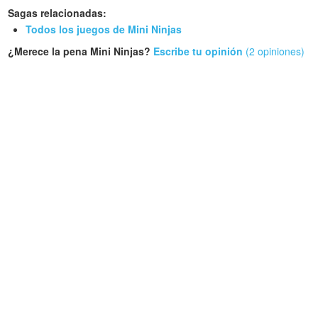
Sagas relacionadas:
Todos los juegos de Mini Ninjas
¿Merece la pena Mini Ninjas?
Escribe tu opinión
(2 opiniones)