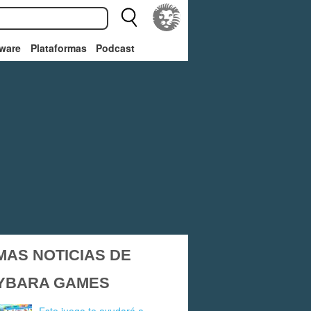
ware
Plataformas
Podcast
MAS NOTICIAS DE
YBARA GAMES