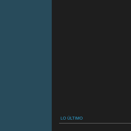
LO ÚLTIMO