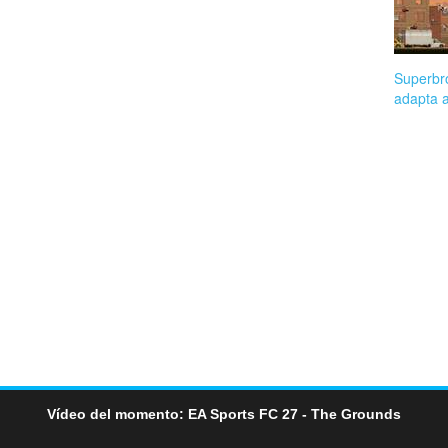
Superbr
adapta 
Vídeo del momento: EA Sports FC 27 - The Grounds