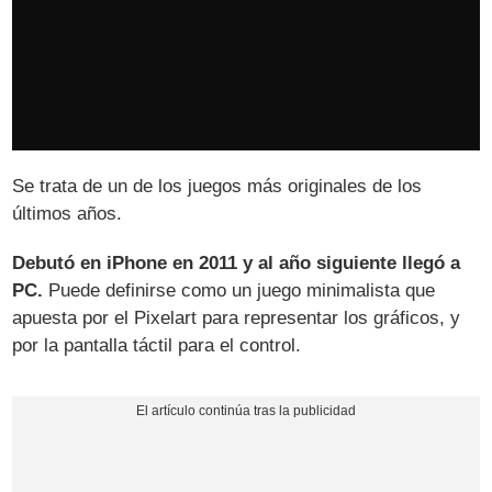
Se trata de un de los juegos más originales de los
últimos años.
Debutó en iPhone en 2011 y al año siguiente llegó a
PC.
Puede definirse como un juego minimalista que
apuesta por el Pixelart para representar los gráficos, y
por la pantalla táctil para el control.