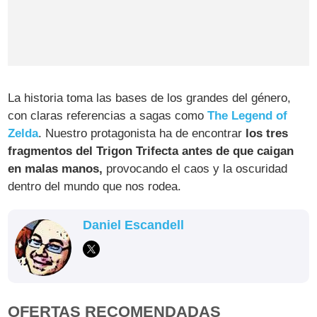
La historia toma las bases de los grandes del género,
con claras referencias a sagas como
The Legend of
Zelda
. Nuestro protagonista ha de encontrar
los tres
fragmentos del Trigon Trifecta antes de que caigan
en malas manos,
provocando el caos y la oscuridad
dentro del mundo que nos rodea.
Daniel Escandell
OFERTAS RECOMENDADAS