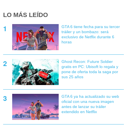
LO MÁS LEÍDO
GTA 6 tiene fecha para su tercer
tráiler y un bombazo: será
exclusivo de Netflix durante 6
horas
Ghost Recon: Future Soldier
gratis en PC: Ubisoft lo regala y
pone de oferta toda la saga por
sus 25 años
GTA 6 ya ha actualizado su web
oficial con una nueva imagen
antes de lanzar su tráiler
extendido en Netflix