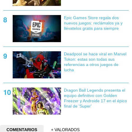
Epic Games Store regala dos
nuevos juegos: reclámalos ya y
llévatelos gratis para siempre
Deadpool se hace viral en Marvel
Tokon: estas son todas sus
referencias a otros juegos de
lucha
Dragon Ball Legends presenta el
equipo definitivo con Golden
Freezer y Androide 17 en el épico
final de 'Super'
COMENTARIOS
+ VALORADOS