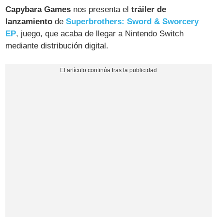
Capybara Games
nos presenta el
tráiler de
lanzamiento
de
Superbrothers: Sword & Sworcery
EP
, juego, que acaba de llegar a Nintendo Switch
mediante distribución digital.