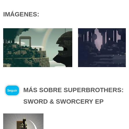
IMÁGENES:
MÁS SOBRE SUPERBROTHERS:
Seguir
SWORD & SWORCERY EP