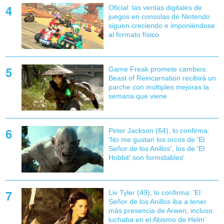
Oficial: las ventas digitales de
juegos en consolas de Nintendo
siguen creciendo e imponiéndose
al formato físico
Game Freak promete cambios:
Beast of Reincarnation recibirá un
parche con múltiples mejoras la
semana que viene
Peter Jackson (64), lo confirma:
'No me gustan los orcos de 'El
Señor de los Anillos', los de 'El
Hobbit' son formidables'
Liv Tyler (49), lo confirma: 'El
Señor de los Anillos iba a tener
más presencia de Arwen, incluso
luchaba en el Abismo de Helm'