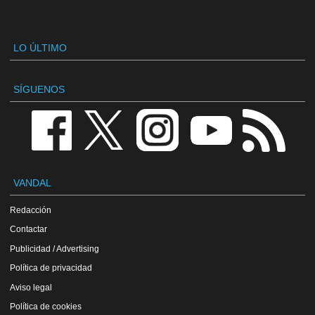
LO ÚLTIMO
SÍGUENOS
VANDAL
Redacción
Contactar
Publicidad / Advertising
Política de privacidad
Aviso legal
Política de cookies