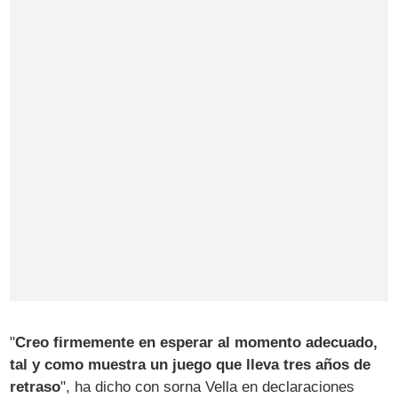
"
Creo firmemente en esperar al momento adecuado,
tal y como muestra un juego que lleva tres años de
retraso
", ha dicho con sorna Vella en declaraciones