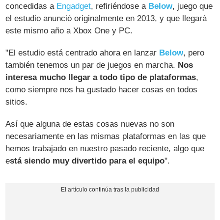
concedidas a
Engadget
, refiriéndose a
Below
, juego que
el estudio anunció originalmente en 2013, y que llegará
este mismo año a Xbox One y PC.
"El estudio está centrado ahora en lanzar
Below
, pero
también tenemos un par de juegos en marcha.
Nos
interesa mucho llegar a todo tipo de plataformas
,
como siempre nos ha gustado hacer cosas en todos
sitios.
Así que alguna de estas cosas nuevas no son
necesariamente en las mismas plataformas en las que
hemos trabajado en nuestro pasado reciente, algo que
e
stá siendo muy divertido para el equipo
".