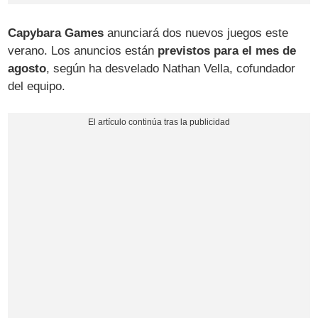
Capybara Games
anunciará dos nuevos juegos este
verano. Los anuncios están
previstos para el mes de
agosto
, según ha desvelado Nathan Vella, cofundador
del equipo.