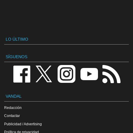
LO ÚLTIMO
SÍGUENOS
VANDAL
Redacción
Contactar
Publicidad / Advertising
Política de privacidad