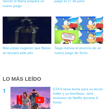
Secret of Mana prepara un
juego el 27 de junio
nuevo juego
Más pistas sugieren que Below
Sega insinúa el anuncio de un
se lanzará este año
nuevo juego de Sonic
LO MÁS LEÍDO
GTA 6 tiene fecha para su tercer
tráiler y un bombazo: será
exclusivo de Netflix durante 6
horas