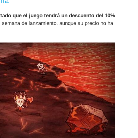
ado que el juego tendrá un descuento del 10%
 semana de lanzamiento, aunque su precio no ha