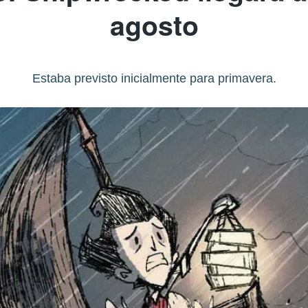
agosto
Estaba previsto inicialmente para primavera.