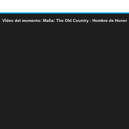
Vídeo del momento: Mafia: The Old Country - Hombre de Honor