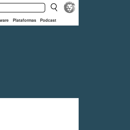
ware
Plataformas
Podcast