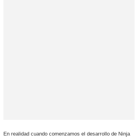
En realidad cuando comenzamos el desarrollo de Ninja