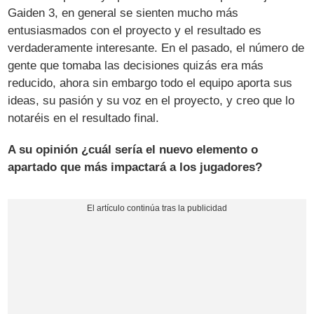
Gaiden 3, en general se sienten mucho más
entusiasmados con el proyecto y el resultado es
verdaderamente interesante. En el pasado, el número de
gente que tomaba las decisiones quizás era más
reducido, ahora sin embargo todo el equipo aporta sus
ideas, su pasión y su voz en el proyecto, y creo que lo
notaréis en el resultado final.
A su opinión ¿cuál sería el nuevo elemento o
apartado que más impactará a los jugadores?