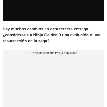
Hay muchos cambios en esta tercera entrega,
¿consideraría a Ninja Gaiden 3 una evolución o una
resurrección de la saga?