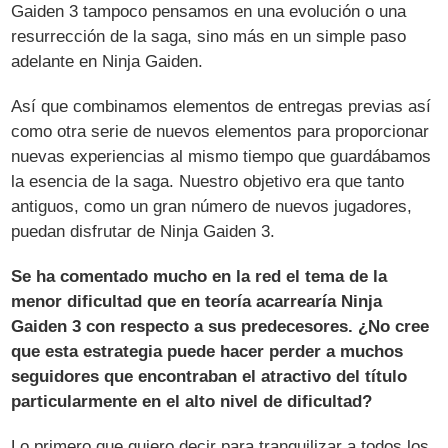
Gaiden 3 tampoco pensamos en una evolución o una
resurrección de la saga, sino más en un simple paso
adelante en Ninja Gaiden.
Así que combinamos elementos de entregas previas así
como otra serie de nuevos elementos para proporcionar
nuevas experiencias al mismo tiempo que guardábamos
la esencia de la saga. Nuestro objetivo era que tanto
antiguos, como un gran número de nuevos jugadores,
puedan disfrutar de Ninja Gaiden 3.
Se ha comentado mucho en la red el tema de la
menor dificultad que en teoría acarrearía Ninja
Gaiden 3 con respecto a sus predecesores. ¿No cree
que esta estrategia puede hacer perder a muchos
seguidores que encontraban el atractivo del título
particularmente en el alto nivel de dificultad?
Lo primero que quiero decir para tranquilizar a todos los