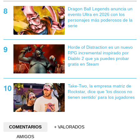
Dragon Ball Legends anuncia un
evento Ultra en 2026 con los
personajes más poderosos de la
serie
Horde of Distraction es un nuevo
RPG incremental inspirado por
Diablo 2 que ya puedes probar
gratis en Steam
Take-Two, la empresa matriz de
Rockstar, dice que 'los discos no
tienen sentido' para los jugadores
COMENTARIOS
+ VALORADOS
AMIGOS