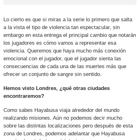
Lo cierto es que si miras a la serie lo primero que salta
a la vista el tipo de violencia tan espectacular, sin
embargo en esta entrega el principal cambio que notarán
los jugadores es cómo vamos a representar esa
violencia. Queremos que haya mucho más conexión
emocional con el jugador, que el jugador sienta las
consecuencias de cada una de las muertes más que
ofrecer un conjunto de sangre sin sentido.
Hemos visto Londres, ¿qué otras ciudades
encontraremos?
Como sabes Hayabusa viaja alrededor del mundo
realizando misiones. Aún no podemos decir mucho
sobre las distintas localizaciones pero después de esta
zona de Londres, podemos adelantar que Hayabusa