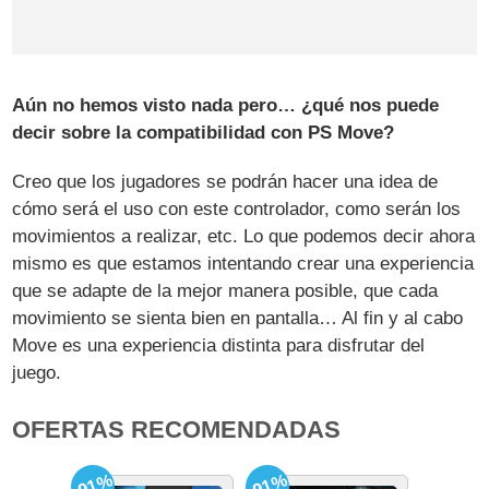
Aún no hemos visto nada pero… ¿qué nos puede
decir sobre la compatibilidad con PS Move?
Creo que los jugadores se podrán hacer una idea de
cómo será el uso con este controlador, como serán los
movimientos a realizar, etc. Lo que podemos decir ahora
mismo es que estamos intentando crear una experiencia
que se adapte de la mejor manera posible, que cada
movimiento se sienta bien en pantalla… Al fin y al cabo
Move es una experiencia distinta para disfrutar del
juego.
OFERTAS RECOMENDADAS
-91%
-91%