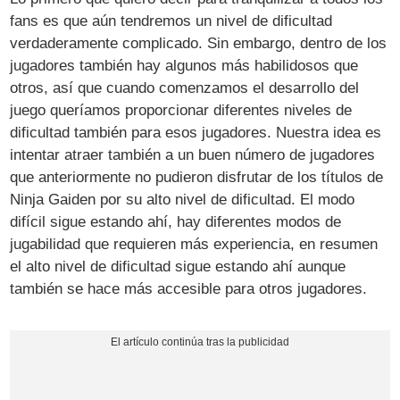
fans es que aún tendremos un nivel de dificultad
verdaderamente complicado. Sin embargo, dentro de los
jugadores también hay algunos más habilidosos que
otros, así que cuando comenzamos el desarrollo del
juego queríamos proporcionar diferentes niveles de
dificultad también para esos jugadores. Nuestra idea es
intentar atraer también a un buen número de jugadores
que anteriormente no pudieron disfrutar de los títulos de
Ninja Gaiden por su alto nivel de dificultad. El modo
difícil sigue estando ahí, hay diferentes modos de
jugabilidad que requieren más experiencia, en resumen
el alto nivel de dificultad sigue estando ahí aunque
también se hace más accesible para otros jugadores.