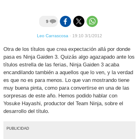
9
Leo Carrascosa
·
19:10 3/1/2012
Otra de los títulos que crea expectación allá por donde
pasa es Ninja Gaiden 3. Quizás algo agazapado ante los
títulos estrella de las ferias, Ninja Gaiden 3 acaba
encandilando también a aquellos que lo ven, y la verdad
es que no es para menos. Lo que van mostrando tiene
muy buena pinta, como para convertirse en una de las
sorpresas de este año. Hemos podido hablar con
Yosuke Hayashi, productor del Team Ninja, sobre el
desarrollo del título.
PUBLICIDAD