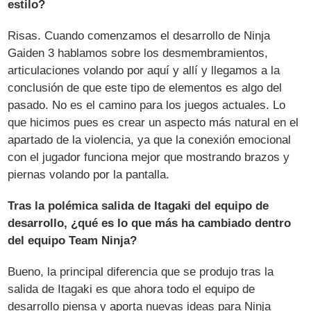
estilo?
Risas. Cuando comenzamos el desarrollo de Ninja
Gaiden 3 hablamos sobre los desmembramientos,
articulaciones volando por aquí y allí y llegamos a la
conclusión de que este tipo de elementos es algo del
pasado. No es el camino para los juegos actuales. Lo
que hicimos pues es crear un aspecto más natural en el
apartado de la violencia, ya que la conexión emocional
con el jugador funciona mejor que mostrando brazos y
piernas volando por la pantalla.
Tras la polémica salida de Itagaki del equipo de
desarrollo, ¿qué es lo que más ha cambiado dentro
del equipo Team Ninja?
Bueno, la principal diferencia que se produjo tras la
salida de Itagaki es que ahora todo el equipo de
desarrollo piensa y aporta nuevas ideas para Ninja