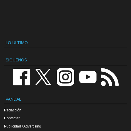
LO ÚLTIMO
SÍGUENOS
VANDAL
Redacción
Contactar
Publicidad / Advertising