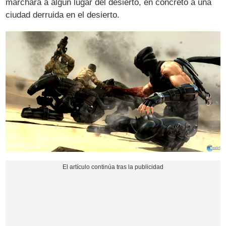
marchará a algún lugar del desierto, en concreto a una
ciudad derruida en el desierto.