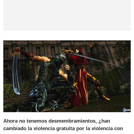
Ahora no tenemos desmembramientos, ¿han
cambiado la violencia gratuita por la violencia con