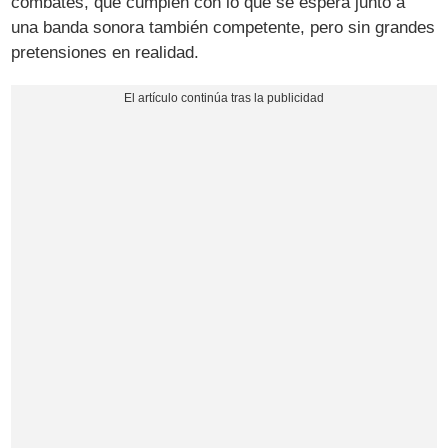
combates, que cumplen con lo que se espera junto a
una banda sonora también competente, pero sin grandes
pretensiones en realidad.