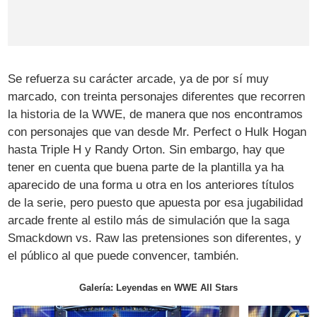
Se refuerza su carácter arcade, ya de por sí muy
marcado, con treinta personajes diferentes que recorren
la historia de la WWE, de manera que nos encontramos
con personajes que van desde Mr. Perfect o Hulk Hogan
hasta Triple H y Randy Orton. Sin embargo, hay que
tener en cuenta que buena parte de la plantilla ya ha
aparecido de una forma u otra en los anteriores títulos
de la serie, pero puesto que apuesta por esa jugabilidad
arcade frente al estilo más de simulación que la saga
Smackdown vs. Raw las pretensiones son diferentes, y
el público al que puede convencer, también.
Galería: Leyendas en WWE All Stars