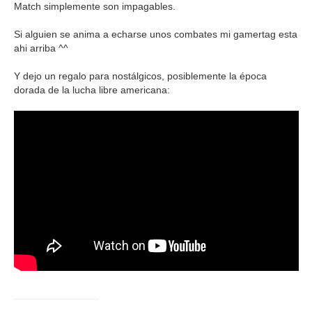
Match simplemente son impagables.
Si alguien se anima a echarse unos combates mi gamertag esta
ahi arriba ^^
Y dejo un regalo para nostálgicos, posiblemente la época
dorada de la lucha libre americana: