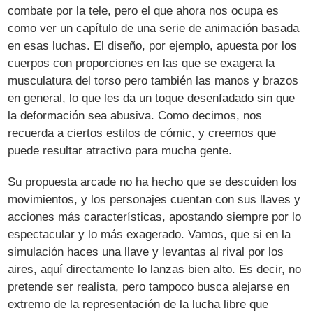
combate por la tele, pero el que ahora nos ocupa es
como ver un capítulo de una serie de animación basada
en esas luchas. El diseño, por ejemplo, apuesta por los
cuerpos con proporciones en las que se exagera la
musculatura del torso pero también las manos y brazos
en general, lo que les da un toque desenfadado sin que
la deformación sea abusiva. Como decimos, nos
recuerda a ciertos estilos de cómic, y creemos que
puede resultar atractivo para mucha gente.
Su propuesta arcade no ha hecho que se descuiden los
movimientos, y los personajes cuentan con sus llaves y
acciones más características, apostando siempre por lo
espectacular y lo más exagerado. Vamos, que si en la
simulación haces una llave y levantas al rival por los
aires, aquí directamente lo lanzas bien alto. Es decir, no
pretende ser realista, pero tampoco busca alejarse en
extremo de la representación de la lucha libre que