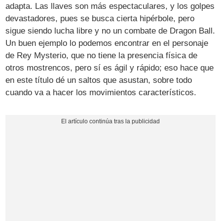
adapta. Las llaves son más espectaculares, y los golpes
devastadores, pues se busca cierta hipérbole, pero
sigue siendo lucha libre y no un combate de Dragon Ball.
Un buen ejemplo lo podemos encontrar en el personaje
de Rey Mysterio, que no tiene la presencia física de
otros mostrencos, pero sí es ágil y rápido; eso hace que
en este título dé un saltos que asustan, sobre todo
cuando va a hacer los movimientos característicos.