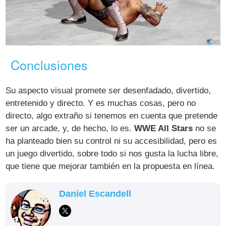
Conclusiones
Su aspecto visual promete ser desenfadado, divertido,
entretenido y directo. Y es muchas cosas, pero no
directo, algo extraño si tenemos en cuenta que pretende
ser un arcade, y, de hecho, lo es.
WWE All Stars
no se
ha planteado bien su control ni su accesibilidad, pero es
un juego divertido, sobre todo si nos gusta la lucha libre,
que tiene que mejorar también en la propuesta en línea.
Daniel Escandell