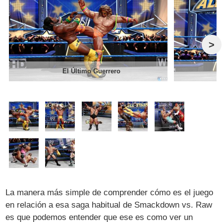
>
El Último Guerrero
La manera más simple de comprender cómo es el juego
en relación a esa saga habitual de Smackdown vs. Raw
es que podemos entender que ese es como ver un