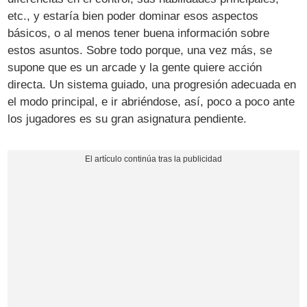
etc., y estaría bien poder dominar esos aspectos
básicos, o al menos tener buena información sobre
estos asuntos. Sobre todo porque, una vez más, se
supone que es un arcade y la gente quiere acción
directa. Un sistema guiado, una progresión adecuada en
el modo principal, e ir abriéndose, así, poco a poco ante
los jugadores es su gran asignatura pendiente.