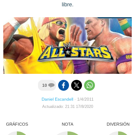
libre.
10
Daniel Escandell
·
1/4/2011
Actualizado: 21:31 17/8/2020
GRÁFICOS
NOTA
DIVERSIÓN