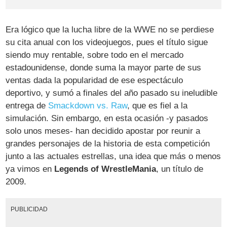
Era lógico que la lucha libre de la WWE no se perdiese
su cita anual con los videojuegos, pues el título sigue
siendo muy rentable, sobre todo en el mercado
estadounidense, donde suma la mayor parte de sus
ventas dada la popularidad de ese espectáculo
deportivo, y sumó a finales del año pasado su ineludible
entrega de
Smackdown vs. Raw
, que es fiel a la
simulación. Sin embargo, en esta ocasión -y pasados
solo unos meses- han decidido apostar por reunir a
grandes personajes de la historia de esta competición
junto a las actuales estrellas, una idea que más o menos
ya vimos en
Legends of WrestleMania
, un título de
2009.
PUBLICIDAD