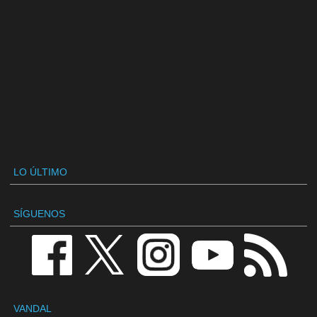
LO ÚLTIMO
SÍGUENOS
VANDAL