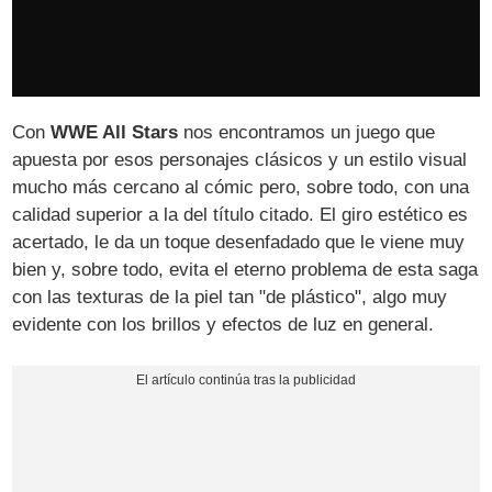
Con
WWE All Stars
nos encontramos un juego que
apuesta por esos personajes clásicos y un estilo visual
mucho más cercano al cómic pero, sobre todo, con una
calidad superior a la del título citado. El giro estético es
acertado, le da un toque desenfadado que le viene muy
bien y, sobre todo, evita el eterno problema de esta saga
con las texturas de la piel tan "de plástico", algo muy
evidente con los brillos y efectos de luz en general.