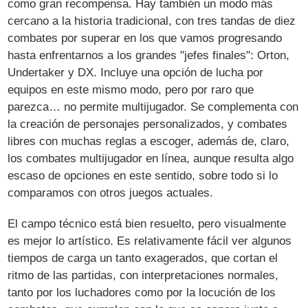
como gran recompensa. Hay también un modo más
cercano a la historia tradicional, con tres tandas de diez
combates por superar en los que vamos progresando
hasta enfrentarnos a los grandes "jefes finales": Orton,
Undertaker y DX. Incluye una opción de lucha por
equipos en este mismo modo, pero por raro que
parezca… no permite multijugador. Se complementa con
la creación de personajes personalizados, y combates
libres con muchas reglas a escoger, además de, claro,
los combates multijugador en línea, aunque resulta algo
escaso de opciones en este sentido, sobre todo si lo
comparamos con otros juegos actuales.
El campo técnico está bien resuelto, pero visualmente
es mejor lo artístico. Es relativamente fácil ver algunos
tiempos de carga un tanto exagerados, que cortan el
ritmo de las partidas, con interpretaciones normales,
tanto por los luchadores como por la locución de los