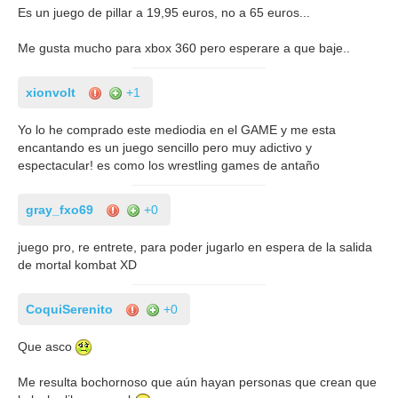
Es un juego de pillar a 19,95 euros, no a 65 euros...
Me gusta mucho para xbox 360 pero esperare a que baje..
xionvolt
+1
Yo lo he comprado este mediodia en el GAME y me esta
encantando es un juego sencillo pero muy adictivo y
espectacular! es como los wrestling games de antaño
gray_fxo69
+0
juego pro, re entrete, para poder jugarlo en espera de la salida
de mortal kombat XD
CoquiSerenito
+0
Que asco
Me resulta bochornoso que aún hayan personas que crean que