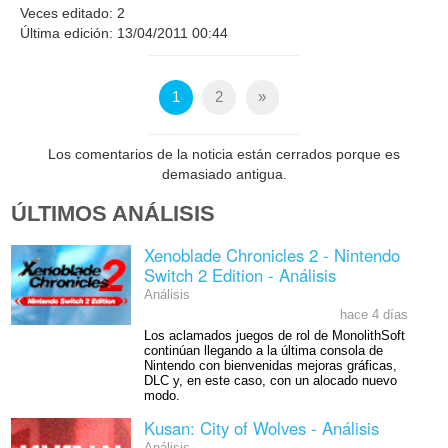
Veces editado: 2
Última edición: 13/04/2011 00:44
1
2
»
Los comentarios de la noticia están cerrados porque es
demasiado antigua.
ÚLTIMOS ANÁLISIS
Xenoblade Chronicles 2 - Nintendo
Switch 2 Edition - Análisis
Análisis
hace 4 días
Los aclamados juegos de rol de MonolithSoft
continúan llegando a la última consola de
Nintendo con bienvenidas mejoras gráficas,
DLC y, en este caso, con un alocado nuevo
modo.
Kusan: City of Wolves - Análisis