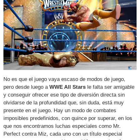
No es que el juego vaya escaso de modos de juego,
pero desde luego a
WWE All Stars
le falta ser amigable
y conseguir ofrecer ese tipo de diversión directa sin
olvidarse de la profundidad que, sin duda, está muy
presente en el juego. Hay un modo de combates
imposibles predefinidos, con quince por superar, en los
que nos encontramos luchas especiales como Mr.
Perfect contra Miz, cada uno con un título especial