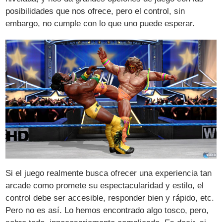
posibilidades que nos ofrece, pero el control, sin
embargo, no cumple con lo que uno puede esperar.
Si el juego realmente busca ofrecer una experiencia tan
arcade como promete su espectacularidad y estilo, el
control debe ser accesible, responder bien y rápido, etc.
Pero no es así. Lo hemos encontrado algo tosco, pero,