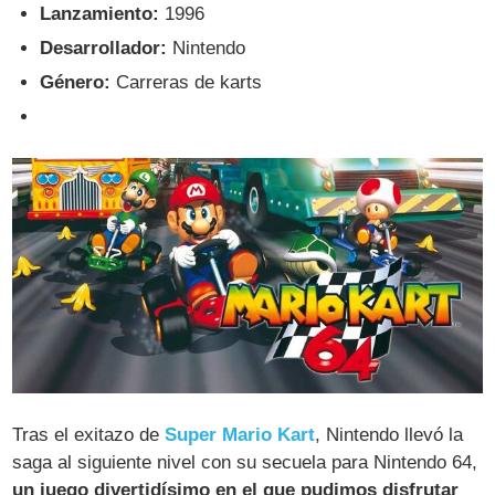
Lanzamiento:
1996
Desarrollador:
Nintendo
Género:
Carreras de karts
Tras el exitazo de
Super Mario Kart
, Nintendo llevó la
saga al siguiente nivel con su secuela para Nintendo 64,
un juego divertidísimo en el que pudimos disfrutar