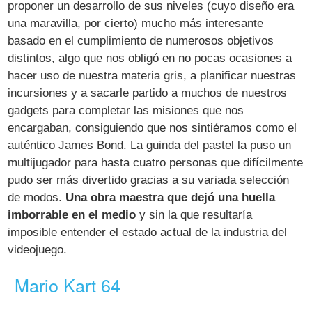
proponer un desarrollo de sus niveles (cuyo diseño era
una maravilla, por cierto) mucho más interesante
basado en el cumplimiento de numerosos objetivos
distintos, algo que nos obligó en no pocas ocasiones a
hacer uso de nuestra materia gris, a planificar nuestras
incursiones y a sacarle partido a muchos de nuestros
gadgets para completar las misiones que nos
encargaban, consiguiendo que nos sintiéramos como el
auténtico James Bond. La guinda del pastel la puso un
multijugador para hasta cuatro personas que difícilmente
pudo ser más divertido gracias a su variada selección
de modos.
Una obra maestra que dejó una huella
imborrable en el medio
y sin la que resultaría
imposible entender el estado actual de la industria del
videojuego.
Mario Kart 64