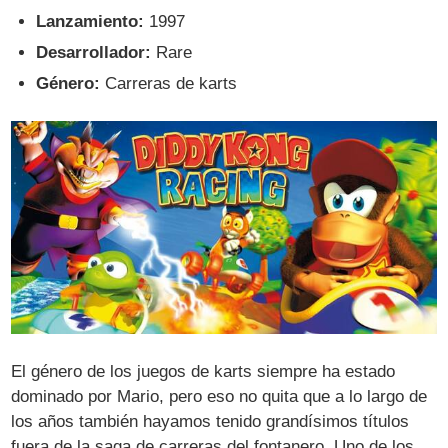
Lanzamiento:
1997
Desarrollador:
Rare
Género:
Carreras de karts
El género de los juegos de karts siempre ha estado
dominado por Mario, pero eso no quita que a lo largo de
los años también hayamos tenido grandísimos títulos
fuera de la saga de carreras del fontanero. Uno de los