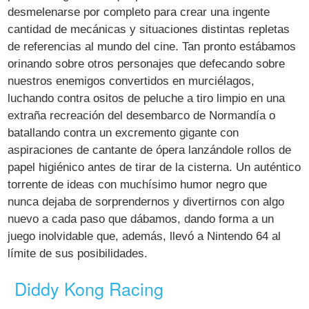
desmelenarse por completo para crear una ingente
cantidad de mecánicas y situaciones distintas repletas
de referencias al mundo del cine. Tan pronto estábamos
orinando sobre otros personajes que defecando sobre
nuestros enemigos convertidos en murciélagos,
luchando contra ositos de peluche a tiro limpio en una
extraña recreación del desembarco de Normandía o
batallando contra un excremento gigante con
aspiraciones de cantante de ópera lanzándole rollos de
papel higiénico antes de tirar de la cisterna. Un auténtico
torrente de ideas con muchísimo humor negro que
nunca dejaba de sorprendernos y divertirnos con algo
nuevo a cada paso que dábamos, dando forma a un
juego inolvidable que, además, llevó a Nintendo 64 al
límite de sus posibilidades.
Diddy Kong Racing