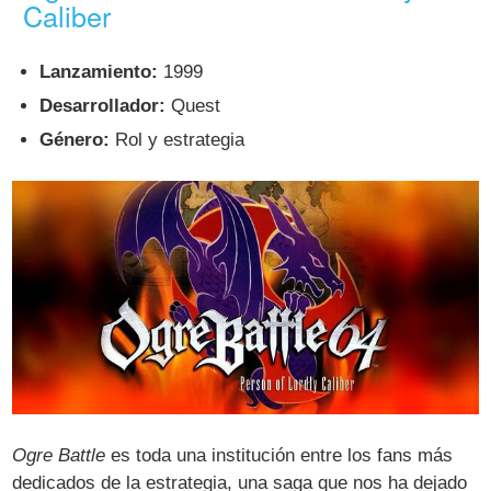
Caliber
Lanzamiento:
1999
Desarrollador:
Quest
Género:
Rol y estrategia
Ogre Battle
es toda una institución entre los fans más
dedicados de la estrategia, una saga que nos ha dejado