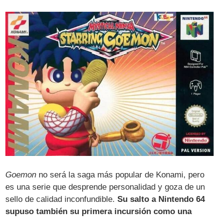
Goemon
no será la saga más popular de Konami, pero
es una serie que desprende personalidad y goza de un
sello de calidad inconfundible.
Su salto a Nintendo 64
supuso también su primera incursión como una