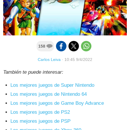
158
Carlos Leiva
·
10:45 9/4/2022
También te puede interesar:
Los mejores juegos de Super Nintendo
Los mejores juegos de Nintendo 64
Los mejores juegos de Game Boy Advance
Los mejores juegos de PS2
Los mejores juegos de PSP