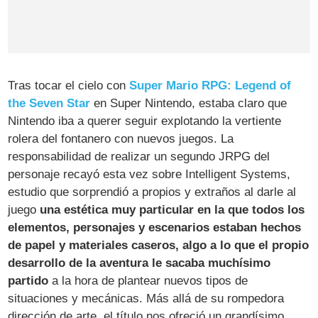
Tras tocar el cielo con
Super Mario RPG: Legend of
the Seven Star
en Super Nintendo, estaba claro que
Nintendo iba a querer seguir explotando la vertiente
rolera del fontanero con nuevos juegos. La
responsabilidad de realizar un segundo JRPG del
personaje recayó esta vez sobre Intelligent Systems,
estudio que sorprendió a propios y extraños al darle al
juego
una estética muy particular en la que todos los
elementos, personajes y escenarios estaban hechos
de papel y materiales caseros, algo a lo que el propio
desarrollo de la aventura le sacaba muchísimo
partido
a la hora de plantear nuevos tipos de
situaciones y mecánicas. Más allá de su rompedora
dirección de arte, el título nos ofreció un grandísimo