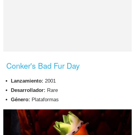
Conker's Bad Fur Day
Lanzamiento:
2001
Desarrollador:
Rare
Género:
Plataformas