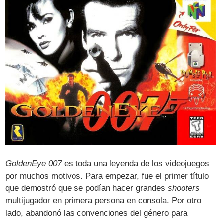
GoldenEye 007
es toda una leyenda de los videojuegos
por muchos motivos. Para empezar, fue el primer título
que demostró que se podían hacer grandes
shooters
multijugador en primera persona en consola. Por otro
lado, abandonó las convenciones del género para