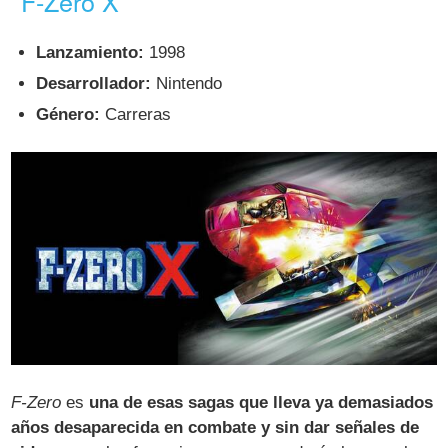
F-Zero X
Lanzamiento:
1998
Desarrollador:
Nintendo
Género:
Carreras
F-Zero
es
una de esas sagas que lleva ya demasiados
años desaparecida en combate y sin dar señales de