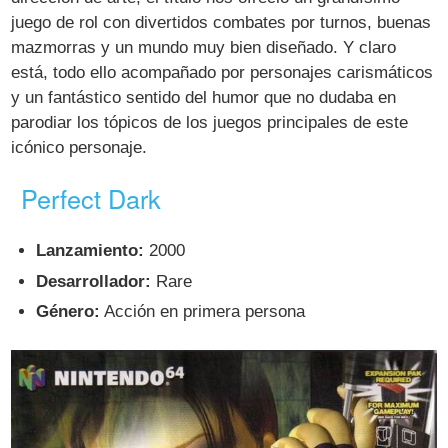
juego de rol con divertidos combates por turnos, buenas
mazmorras y un mundo muy bien diseñado. Y claro
está, todo ello acompañado por personajes carismáticos
y un fantástico sentido del humor que no dudaba en
parodiar los tópicos de los juegos principales de este
icónico personaje.
Perfect Dark
Lanzamiento:
2000
Desarrollador:
Rare
Género:
Acción en primera persona