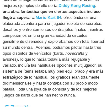
mejores ejemplos de ello sería
Diddy Kong Racing
,
una obra fantástica que en ciertos aspectos incluso
llegó a superar a
Mario Kart 64
, ofreciéndonos una
elaborada aventura para un jugador repleta de secretos,
desafíos y enfrentamientos contra jefes finales mientras
competíamos en una gran variedad de circuitos
genialmente diseñados y explorábamos con total libertad
su mundo central. Además, podíamos pilotar hasta tres
tipos distintos de vehículos (karts,
hovecrafts
y
aviones), lo que lo hacía todavía más rejugable y
variado, incluía las habituales opciones multijugador, su
sistema de ítems estaba muy bien equilibrado y era más
estratégico de lo habitual, los gráficos eran totalmente
tridimensionales y hasta contaba con su propio modo
batalla. Toda una joya de la consola y de los mejores
juegos de karts que se han hecho nunca.