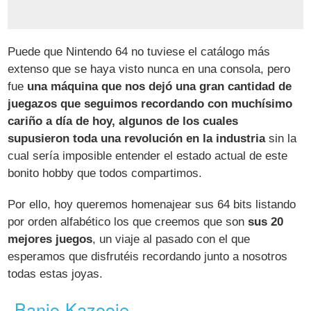
Puede que Nintendo 64 no tuviese el catálogo más
extenso que se haya visto nunca en una consola, pero
fue
una máquina que nos dejó una gran cantidad de
juegazos que seguimos recordando con muchísimo
cariño a día de hoy, algunos de los cuales
supusieron toda una revolución en la industria
sin la
cual sería imposible entender el estado actual de este
bonito hobby que todos compartimos.
Por ello, hoy queremos homenajear sus 64 bits listando
por orden alfabético los que creemos que son
sus 20
mejores juegos
, un viaje al pasado con el que
esperamos que disfrutéis recordando junto a nosotros
todas estas joyas.
Banjo-Kazooie