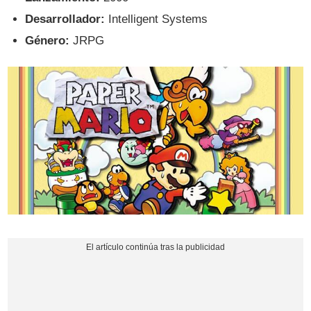
Desarrollador:
Intelligent Systems
Género:
JRPG