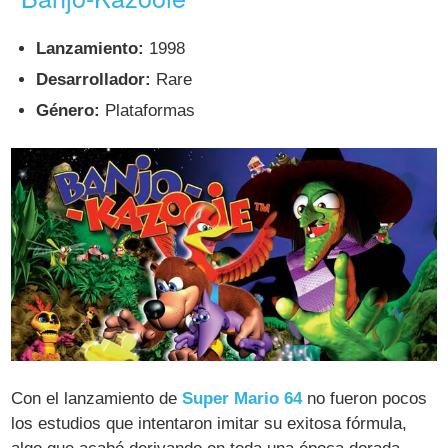
Lanzamiento:
1998
Desarrollador:
Rare
Género:
Plataformas
Con el lanzamiento de
Super Mario 64
no fueron pocos
los estudios que intentaron imitar su exitosa fórmula,