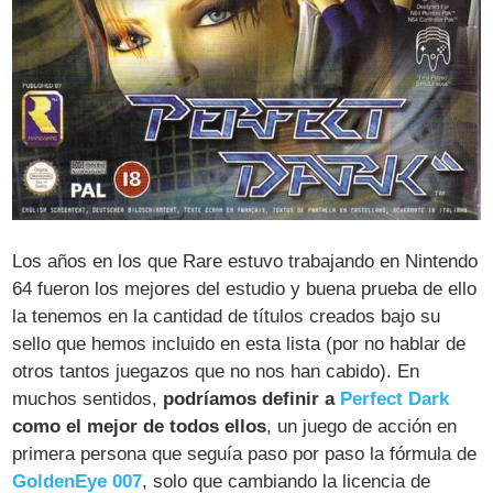
Los años en los que Rare estuvo trabajando en Nintendo
64 fueron los mejores del estudio y buena prueba de ello
la tenemos en la cantidad de títulos creados bajo su
sello que hemos incluido en esta lista (por no hablar de
otros tantos juegazos que no nos han cabido). En
muchos sentidos,
podríamos definir a
Perfect Dark
como el mejor de todos ellos
, un juego de acción en
primera persona que seguía paso por paso la fórmula de
GoldenEye 007
, solo que cambiando la licencia de