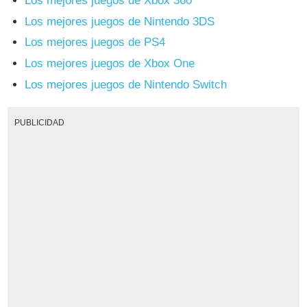
Los mejores juegos de Xbox 360
Los mejores juegos de Nintendo 3DS
Los mejores juegos de PS4
Los mejores juegos de Xbox One
Los mejores juegos de Nintendo Switch
PUBLICIDAD