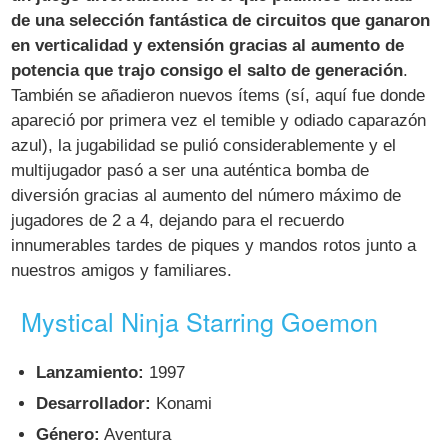
de una selección fantástica de circuitos que ganaron
en verticalidad y extensión gracias al aumento de
potencia que trajo consigo el salto de generación
.
También se añadieron nuevos ítems (sí, aquí fue donde
apareció por primera vez el temible y odiado caparazón
azul), la jugabilidad se pulió considerablemente y el
multijugador pasó a ser una auténtica bomba de
diversión gracias al aumento del número máximo de
jugadores de 2 a 4, dejando para el recuerdo
innumerables tardes de piques y mandos rotos junto a
nuestros amigos y familiares.
Mystical Ninja Starring Goemon
Lanzamiento:
1997
Desarrollador:
Konami
Género:
Aventura