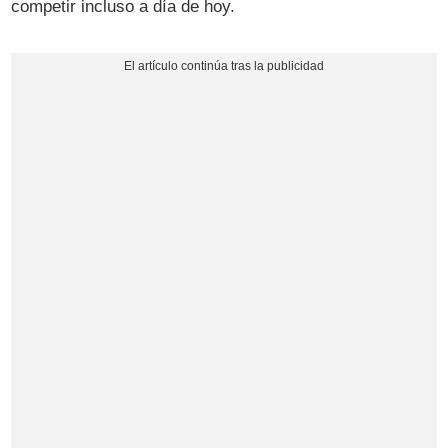
competir incluso a día de hoy.