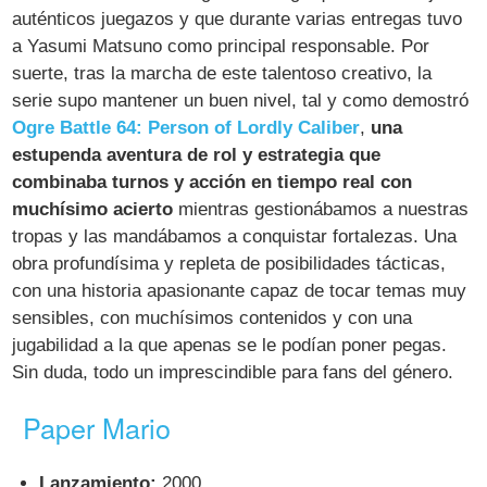
auténticos juegazos y que durante varias entregas tuvo
a Yasumi Matsuno como principal responsable. Por
suerte, tras la marcha de este talentoso creativo, la
serie supo mantener un buen nivel, tal y como demostró
Ogre Battle 64: Person of Lordly Caliber
,
una
estupenda aventura de rol y estrategia que
combinaba turnos y acción en tiempo real con
muchísimo acierto
mientras gestionábamos a nuestras
tropas y las mandábamos a conquistar fortalezas. Una
obra profundísima y repleta de posibilidades tácticas,
con una historia apasionante capaz de tocar temas muy
sensibles, con muchísimos contenidos y con una
jugabilidad a la que apenas se le podían poner pegas.
Sin duda, todo un imprescindible para fans del género.
Paper Mario
Lanzamiento:
2000