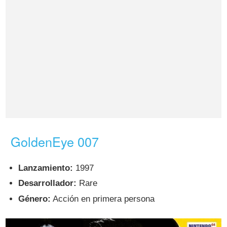
GoldenEye 007
Lanzamiento:
1997
Desarrollador:
Rare
Género:
Acción en primera persona