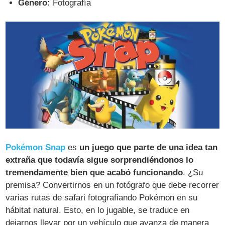
Género:
Fotografía
Pokémon Snap
es
un juego que parte de una idea tan
extraña que todavía sigue sorprendiéndonos lo
tremendamente bien que acabó funcionando
. ¿Su
premisa? Convertirnos en un fotógrafo que debe recorrer
varias rutas de safari fotografiando Pokémon en su
hábitat natural. Esto, en lo jugable, se traduce en
dejarnos llevar por un vehículo que avanza de manera