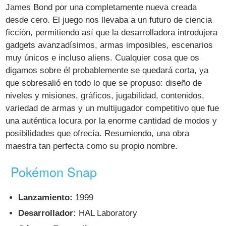
James Bond por una completamente nueva creada
desde cero. El juego nos llevaba a un futuro de ciencia
ficción, permitiendo así que la desarrolladora introdujera
gadgets avanzadísimos, armas imposibles, escenarios
muy únicos e incluso aliens. Cualquier cosa que os
digamos sobre él probablemente se quedará corta, ya
que sobresalió en todo lo que se propuso: diseño de
niveles y misiones, gráficos, jugabilidad, contenidos,
variedad de armas y un multijugador competitivo que fue
una auténtica locura por la enorme cantidad de modos y
posibilidades que ofrecía. Resumiendo, una obra
maestra tan perfecta como su propio nombre.
Pokémon Snap
Lanzamiento:
1999
Desarrollador:
HAL Laboratory