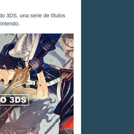
 3DS, una serie de títulos
Nintendo.