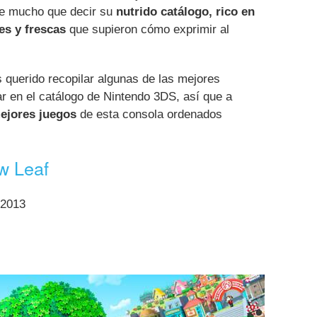
ene mucho que decir su
nutrido catálogo, rico en
es y frescas
que supieron cómo exprimir al
querido recopilar algunas de las mejores
r en el catálogo de Nintendo 3DS, así que a
ejores juegos
de esta consola ordenados
w Leaf
/2013