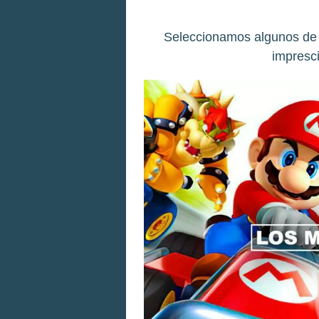
Seleccionamos algunos de 
impresci