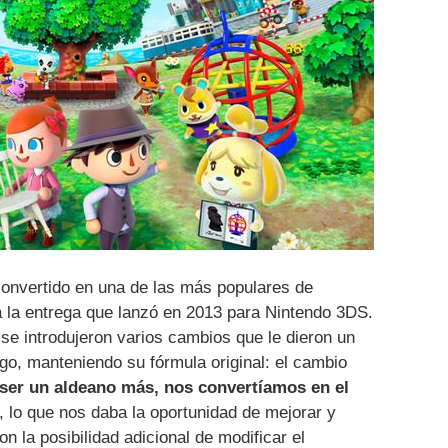
onvertido en una de las más populares de
a la entrega que lanzó en 2013 para Nintendo 3DS.
se introdujeron varios cambios que le dieron un
ego, manteniendo su fórmula original: el cambio
 ser un aldeano más, nos convertíamos en el
, lo que nos daba la oportunidad de mejorar y
on la posibilidad adicional de modificar el