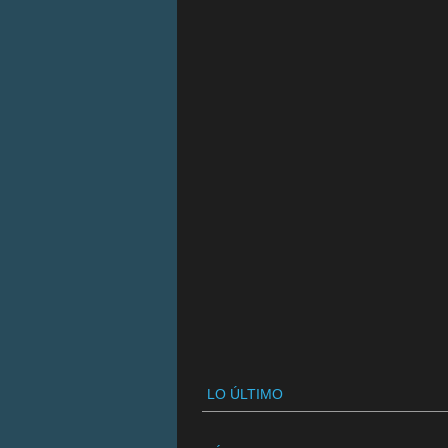
LO ÚLTIMO