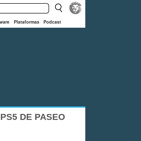
ware
Plataformas
Podcast
PS5 DE PASEO