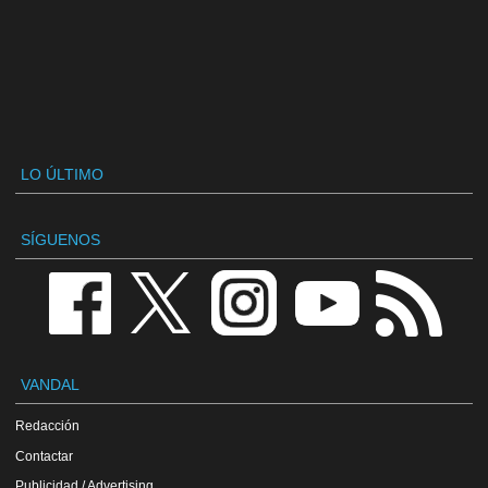
LO ÚLTIMO
SÍGUENOS
VANDAL
Redacción
Contactar
Publicidad / Advertising