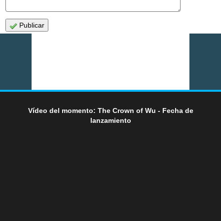
Publicar
Vídeo del momento: The Crown of Wu - Fecha de
lanzamiento