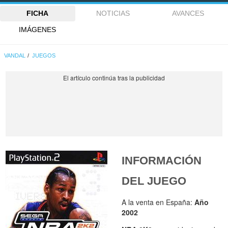
FICHA
NOTICIAS
AVANCES
IMÁGENES
VANDAL
JUEGOS
INFORMACIÓN
DEL JUEGO
A la venta en España:
Año
2002