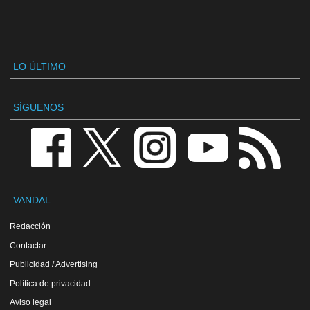
LO ÚLTIMO
SÍGUENOS
VANDAL
Redacción
Contactar
Publicidad / Advertising
Política de privacidad
Aviso legal