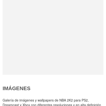
IMÁGENES
Galería de imágenes y wallpapers de NBA 2K2 para PS2,
Dreamcast y Xbox con diferentes resoluciones y en alta definición