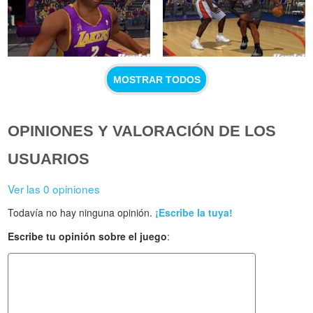
MOSTRAR TODOS
OPINIONES Y VALORACIÓN DE LOS
USUARIOS
Ver las 0 opiniones
Todavía no hay ninguna opinión.
¡Escribe la tuya!
Escribe tu opinión sobre el juego
: