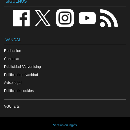
SÍGUENOS
VANDAL
Redacción
Contactar
Publicidad / Advertising
Política de privacidad
Aviso legal
Política de cookies
VGChartz
Versión en inglés