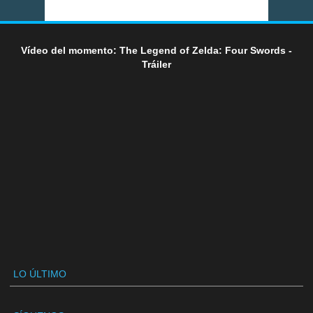
Vídeo del momento: The Legend of Zelda: Four Swords -
Tráiler
LO ÚLTIMO